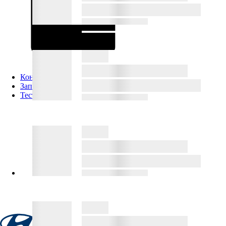
Вопрос - ответ
Контакты
Запись на сервис
Тест-драйв