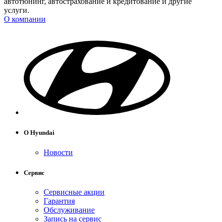
автотюнинг, автострахование и кредитование и другие
услуги.
О компании
О Hyundai
Новости
Сервис
Сервисные акции
Гарантия
Обслуживание
Запись на сервис