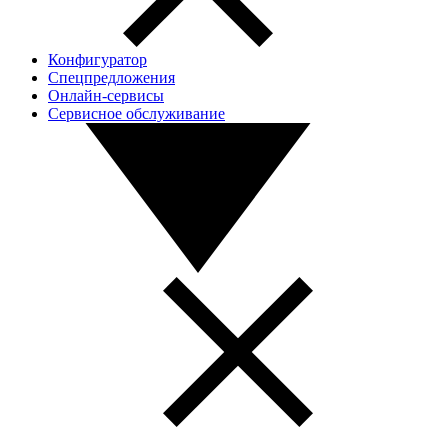
Конфигуратор
Спецпредложения
Онлайн-сервисы
Сервисное обслуживание