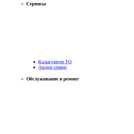
Сервисы
Калькулятор ТО
Акции сервис
Обслуживание и ремонт