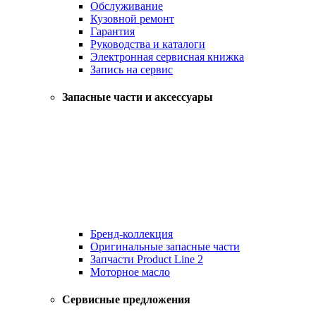
Обслуживание
Кузовной ремонт
Гарантия
Руководства и каталоги
Электронная сервисная книжка
Запись на сервис
Запасные части и аксессуары
Бренд-коллекция
Оригинальные запасные части
Запчасти Product Line 2
Моторное масло
Сервисные предложения