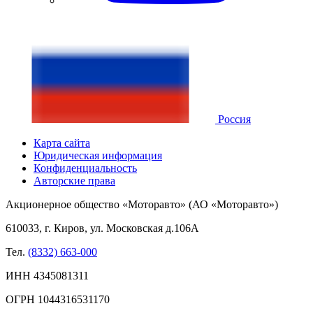
Россия
Карта сайта
Юридическая информация
Конфиденциальность
Авторские права
Акционерное общество «Моторавто» (АО «Моторавто»)
610033, г. Киров, ул. Московская д.106А
Тел.
(8332) 663-000
ИНН 4345081311
ОГРН 1044316531170