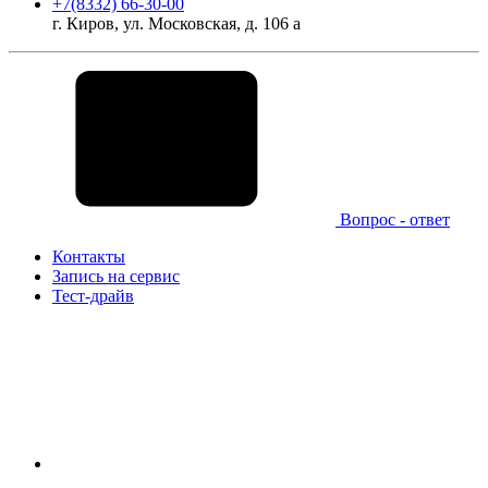
+7(8332) 66-30-00
г. Киров, ул. Московская, д. 106 а
Вопрос - ответ
Контакты
Запись на сервис
Тест-драйв