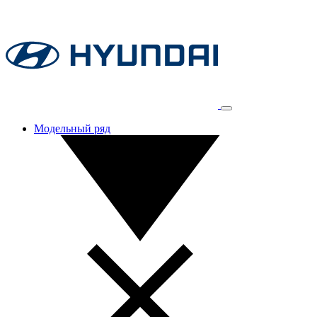
Модельный ряд