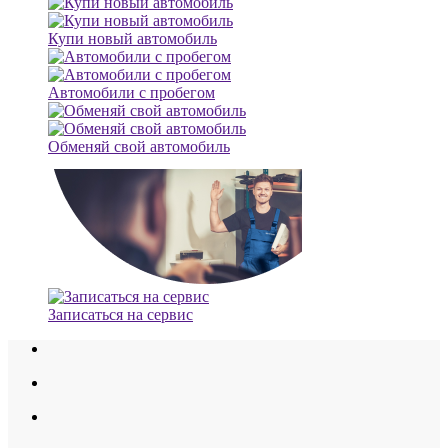
Купи новый автомобиль
Автомобили с пробегом
Обменяй свой автомобиль
Записаться на сервис