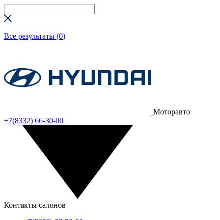
Все результаты (
0
)
Моторавто
+7(8332) 66-30-00
Контакты салонов