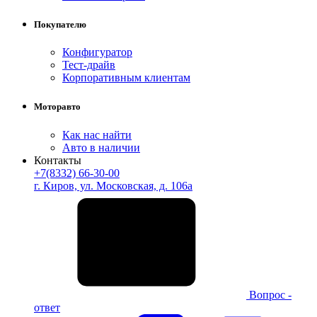
Покупателю
Конфигуратор
Тест-драйв
Корпоративным клиентам
Моторавто
Как нас найти
Авто в наличии
Контакты
+7(8332) 66-30-00
г. Киров, ул. Московская, д. 106а
Вопрос -
ответ