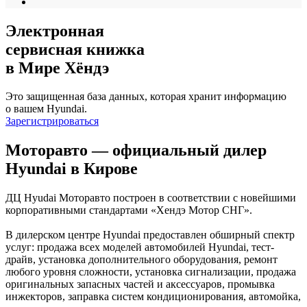
Электронная
сервисная книжка
в Мире Хёндэ
Это защищенная база данных, которая хранит информацию
о вашем Hyundai.
Зарегистрироваться
Моторавто — официальный дилер
Hyundai в Кирове
ДЦ Hyudai Моторавто построен в соответствии с новейшими
корпоративными стандартами «Хендэ Мотор СНГ».
В дилерском центре Hyundai предоставлен обширный спектр
услуг: продажа всех моделей автомобилей Hyundai, тест-
драйв, установка дополнительного оборудования, ремонт
любого уровня сложности, установка сигнализации, продажа
оригинальных запасных частей и аксессуаров, промывка
инжекторов, заправка систем кондиционирования, автомойка,