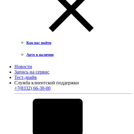
Как нас найти
Авто в наличии
Новости
Запись на сервис
Тест-драйв
Служба клиентской поддержки
+7(8332) 66-30-00