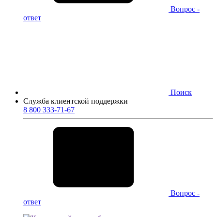
Вопрос -
ответ
Поиск
Служба клиентской поддержки
8 800 333-71-67
Вопрос -
ответ