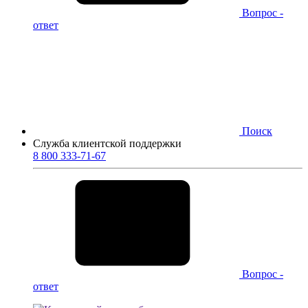
Вопрос -
ответ
Поиск
Служба клиентской поддержки
8 800 333-71-67
Вопрос -
ответ