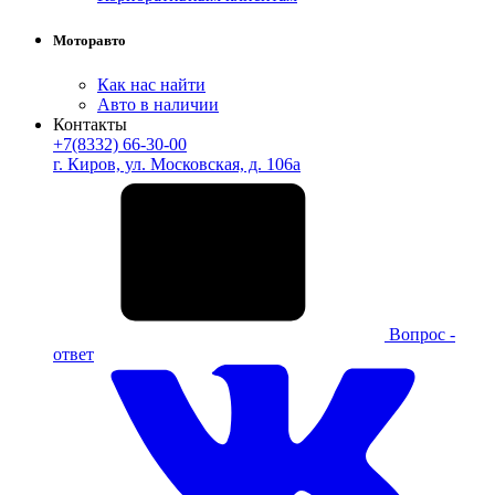
Моторавто
Как нас найти
Авто в наличии
Контакты
+7(8332) 66-30-00
г. Киров, ул. Московская, д. 106а
Вопрос -
ответ