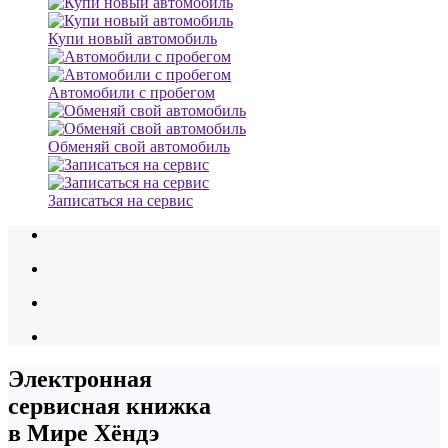
Купи новый автомобиль
Автомобили с пробегом
Обменяй свой автомобиль
Записаться на сервис
Электронная
сервисная книжка
в Мире Хёндэ