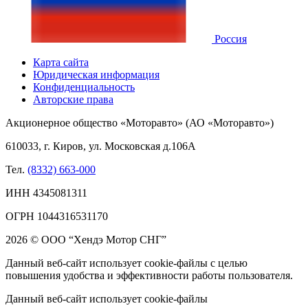
Россия
Карта сайта
Юридическая информация
Конфиденциальность
Авторские права
Акционерное общество «Моторавто» (АО «Моторавто»)
610033, г. Киров, ул. Московская д.106А
Тел.
(8332) 663-000
ИНН 4345081311
ОГРН 1044316531170
2026 © ООО “Хендэ Мотор СНГ”
Данный веб-сайт использует cookie-файлы с целью
повышения удобства и эффективности работы пользователя.
Данный веб-сайт использует cookie-файлы