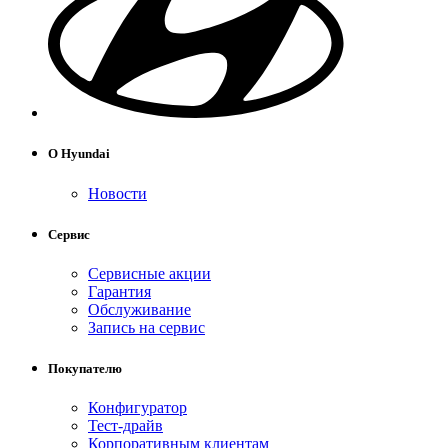
О Hyundai
Новости
Сервис
Сервисные акции
Гарантия
Обслуживание
Запись на сервис
Покупателю
Конфигуратор
Тест-драйв
Корпоративным клиентам