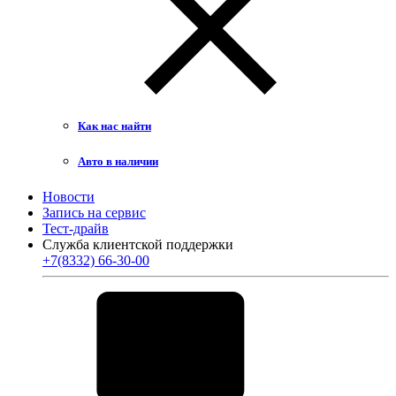
Как нас найти
Авто в наличии
Новости
Запись на сервис
Тест-драйв
Служба клиентской поддержки
+7(8332) 66-30-00