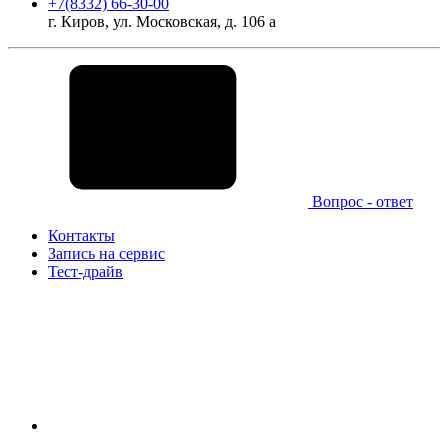
+7(8332) 66-30-00
г. Киров, ул. Московская, д. 106 а
Вопрос - ответ
Контакты
Запись на сервис
Тест-драйв