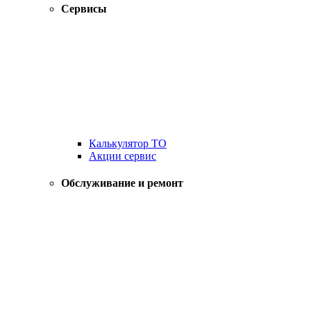
Сервисы
Калькулятор ТО
Акции сервис
Обслуживание и ремонт