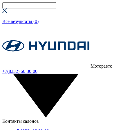
Все результаты (
0
)
Моторавто
+7(8332) 66-30-00
Контакты салонов