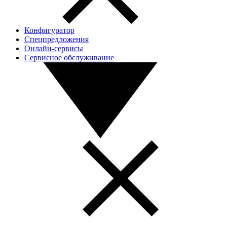
Конфигуратор
Спецпредложения
Онлайн-сервисы
Сервисное обслуживание