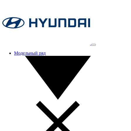
Модельный ряд