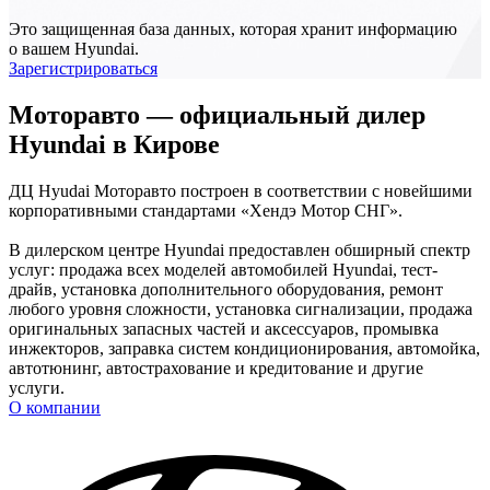
Это защищенная база данных, которая хранит информацию
о вашем Hyundai.
Зарегистрироваться
Моторавто — официальный дилер
Hyundai в Кирове
ДЦ Hyudai Моторавто построен в соответствии с новейшими
корпоративными стандартами «Хендэ Мотор СНГ».
В дилерском центре Hyundai предоставлен обширный спектр
услуг: продажа всех моделей автомобилей Hyundai, тест-
драйв, установка дополнительного оборудования, ремонт
любого уровня сложности, установка сигнализации, продажа
оригинальных запасных частей и аксессуаров, промывка
инжекторов, заправка систем кондиционирования, автомойка,
автотюнинг, автострахование и кредитование и другие
услуги.
О компании