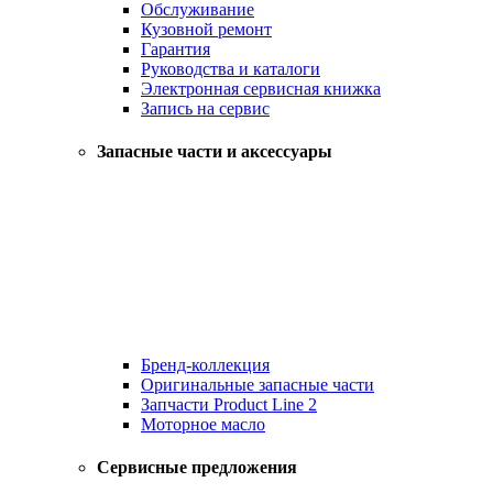
Обслуживание
Кузовной ремонт
Гарантия
Руководства и каталоги
Электронная сервисная книжка
Запись на сервис
Запасные части и аксессуары
Бренд-коллекция
Оригинальные запасные части
Запчасти Product Line 2
Моторное масло
Сервисные предложения