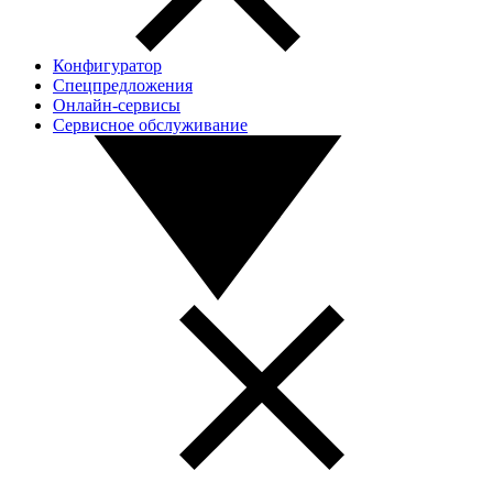
Конфигуратор
Спецпредложения
Онлайн-сервисы
Сервисное обслуживание