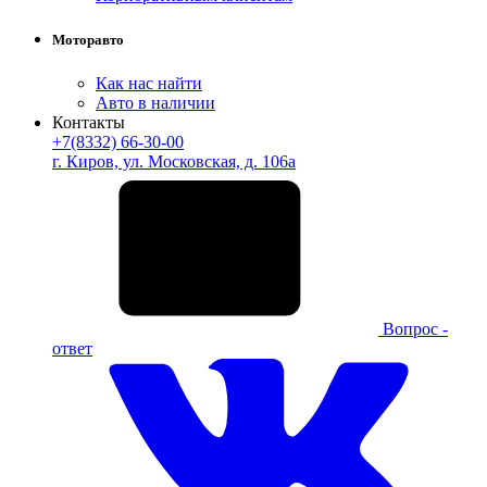
Моторавто
Как нас найти
Авто в наличии
Контакты
+7(8332) 66-30-00
г. Киров, ул. Московская, д. 106а
Вопрос -
ответ