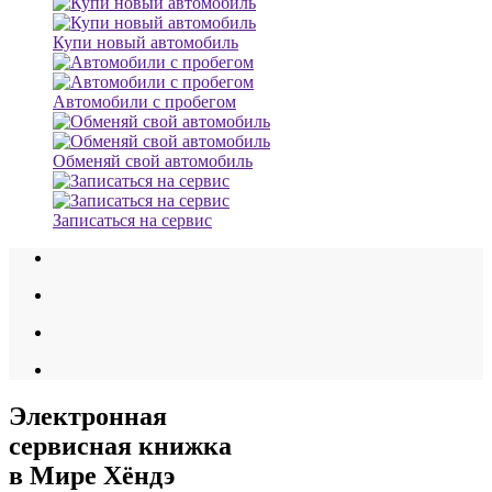
Купи новый автомобиль
Автомобили с пробегом
Обменяй свой автомобиль
Записаться на сервис
Электронная
сервисная книжка
в Мире Хёндэ