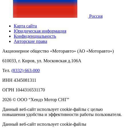
Россия
Карта сайта
Юридическая информация
Конфиденциальность
Авторские права
Акционерное общество «Моторавто» (АО «Моторавто»)
610033, г. Киров, ул. Московская д.106А
Тел.
(8332) 663-000
ИНН 4345081311
ОГРН 1044316531170
2026 © ООО “Хендэ Мотор СНГ”
Данный веб-сайт использует cookie-файлы с целью
повышения удобства и эффективности работы пользователя.
Данный веб-сайт использует cookie-файлы