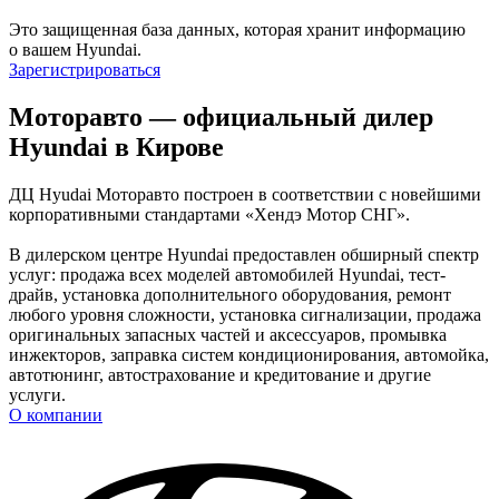
Это защищенная база данных, которая хранит информацию
о вашем Hyundai.
Зарегистрироваться
Моторавто — официальный дилер
Hyundai в Кирове
ДЦ Hyudai Моторавто построен в соответствии с новейшими
корпоративными стандартами «Хендэ Мотор СНГ».
В дилерском центре Hyundai предоставлен обширный спектр
услуг: продажа всех моделей автомобилей Hyundai, тест-
драйв, установка дополнительного оборудования, ремонт
любого уровня сложности, установка сигнализации, продажа
оригинальных запасных частей и аксессуаров, промывка
инжекторов, заправка систем кондиционирования, автомойка,
автотюнинг, автострахование и кредитование и другие
услуги.
О компании