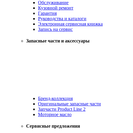
Обслуживание
Кузовной ремонт
Гарантия
Руководства и каталоги
Электронная сервисная книжка
Запись на сервис
Запасные части и аксессуары
Бренд-коллекция
Оригинальные запасные части
Запчасти Product Line 2
Моторное масло
Сервисные предложения