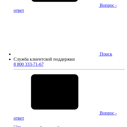
Вопрос -
ответ
Поиск
Служба клиентской поддержки
8 800 333-71-67
Вопрос -
ответ