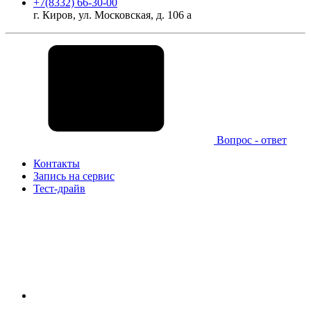
+7(8332) 66-30-00
г. Киров, ул. Московская, д. 106 а
Вопрос - ответ
Контакты
Запись на сервис
Тест-драйв