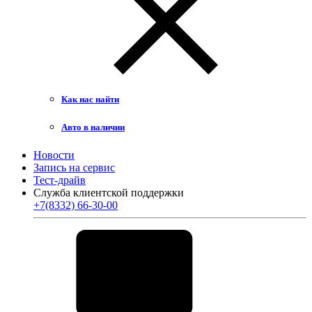
Как нас найти
Авто в наличии
Новости
Запись на сервис
Тест-драйв
Служба клиентской поддержки
+7(8332) 66-30-00