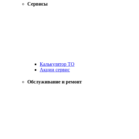
Сервисы
Калькулятор ТО
Акции сервис
Обслуживание и ремонт