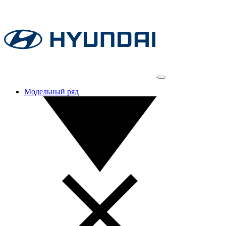
Модельный ряд