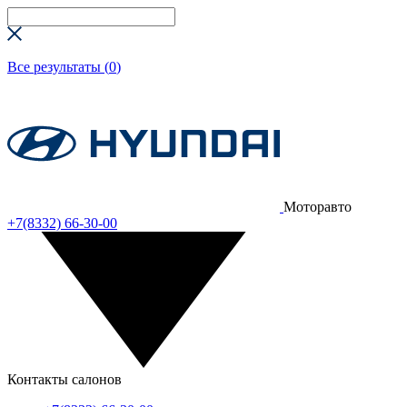
Все результаты (
0
)
Моторавто
+7(8332) 66-30-00
Контакты салонов