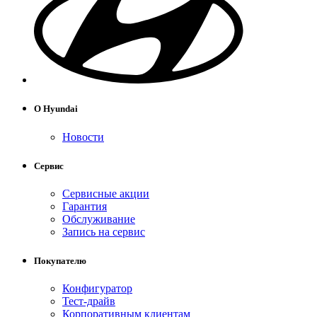
О Hyundai
Новости
Сервис
Сервисные акции
Гарантия
Обслуживание
Запись на сервис
Покупателю
Конфигуратор
Тест-драйв
Корпоративным клиентам