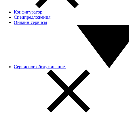
Конфигуратор
Спецпредложения
Онлайн-сервисы
Сервисное обслуживание