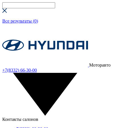
Все результаты (
0
)
Моторавто
+7(8332) 66-30-00
Контакты салонов