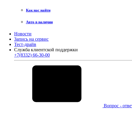
Как нас найти
Авто в наличии
Новости
Запись на сервис
Тест-драйв
Служба клиентской поддержки
+7(8332) 66-30-00
Вопрос - отве