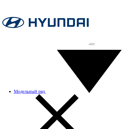
Модельный ряд