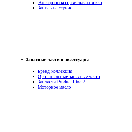
Электронная сервисная книжка
Запись на сервис
Запасные части и аксессуары
Бренд-коллекция
Оригинальные запасные части
Запчасти Product Line 2
Моторное масло