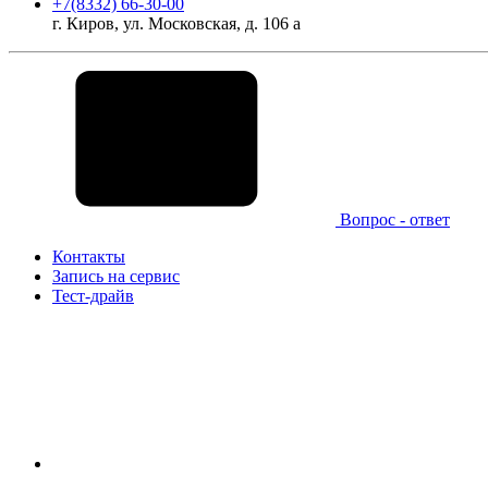
+7(8332) 66-30-00
г. Киров, ул. Московская, д. 106 а
Вопрос - ответ
Контакты
Запись на сервис
Тест-драйв