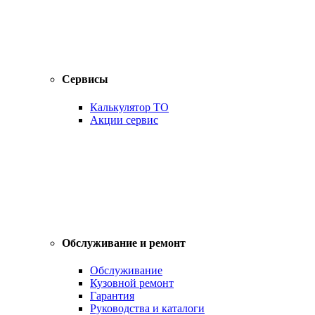
Сервисы
Калькулятор ТО
Акции сервис
Обслуживание и ремонт
Обслуживание
Кузовной ремонт
Гарантия
Руководства и каталоги