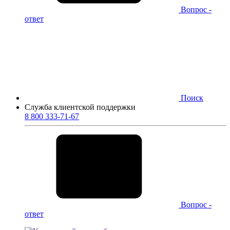
Вопрос -
ответ
Поиск
Служба клиентской поддержки
8 800 333-71-67
Вопрос -
ответ