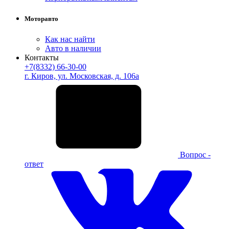
Моторавто
Как нас найти
Авто в наличии
Контакты
+7(8332) 66-30-00
г. Киров, ул. Московская, д. 106а
Вопрос -
ответ