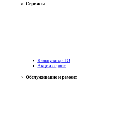
Сервисы
Калькулятор ТО
Акции сервис
Обслуживание и ремонт