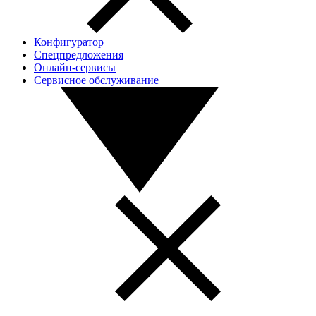
Конфигуратор
Спецпредложения
Онлайн-сервисы
Сервисное обслуживание