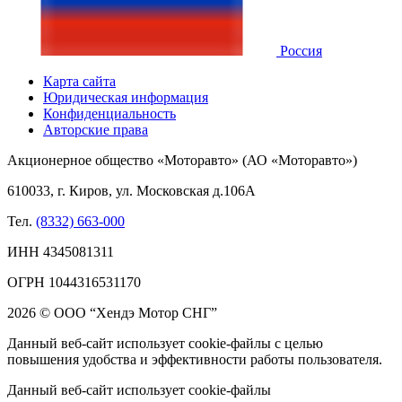
Россия
Карта сайта
Юридическая информация
Конфиденциальность
Авторские права
Акционерное общество «Моторавто» (АО «Моторавто»)
610033, г. Киров, ул. Московская д.106А
Тел.
(8332) 663-000
ИНН 4345081311
ОГРН 1044316531170
2026 © ООО “Хендэ Мотор СНГ”
Данный веб-сайт использует cookie-файлы с целью
повышения удобства и эффективности работы пользователя.
Данный веб-сайт использует cookie-файлы