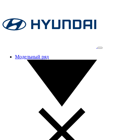
Модельный ряд