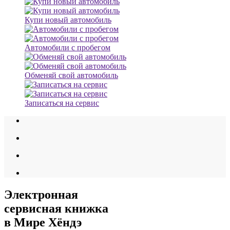
Купи новый автомобиль
Автомобили с пробегом
Обменяй свой автомобиль
Записаться на сервис
Электронная
сервисная книжка
в Мире Хёндэ