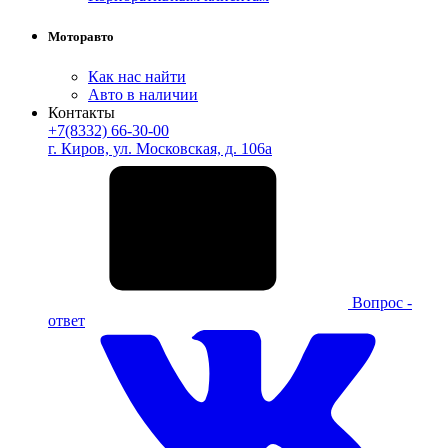
Моторавто
Как нас найти
Авто в наличии
Контакты
+7(8332) 66-30-00
г. Киров, ул. Московская, д. 106а
Вопрос -
ответ