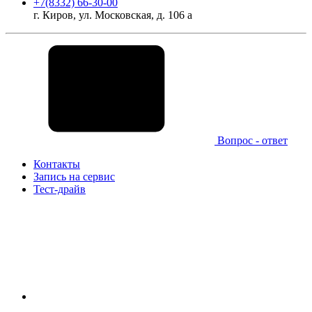
+7(8332) 66-30-00
г. Киров, ул. Московская, д. 106 а
Вопрос - ответ
Контакты
Запись на сервис
Тест-драйв