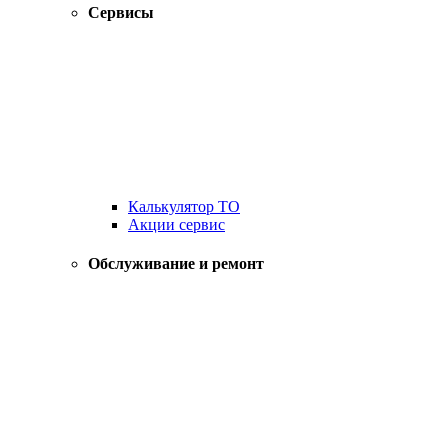
Сервисы
Калькулятор ТО
Акции сервис
Обслуживание и ремонт