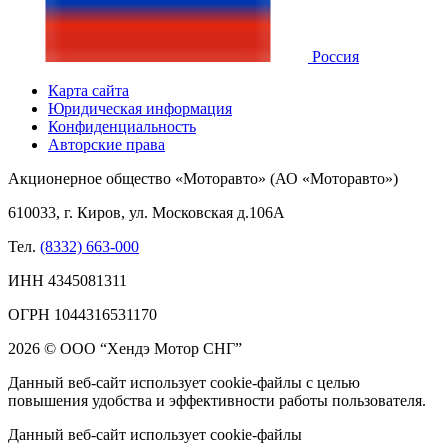
Россия
Карта сайта
Юридическая информация
Конфиденциальность
Авторские права
Акционерное общество «Моторавто» (АО «Моторавто»)
610033, г. Киров, ул. Московская д.106А
Тел.
(8332) 663-000
ИНН 4345081311
ОГРН 1044316531170
2026 © ООО “Хендэ Мотор СНГ”
Данный веб-сайт использует cookie-файлы с целью
повышения удобства и эффективности работы пользователя.
Данный веб-сайт использует cookie-файлы