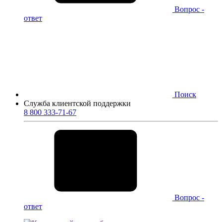
Вопрос -
ответ
Поиск
Служба клиентской поддержки
8 800 333-71-67
Вопрос -
ответ