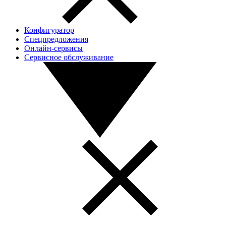
Конфигуратор
Спецпредложения
Онлайн-сервисы
Сервисное обслуживание