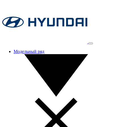
Модельный ряд