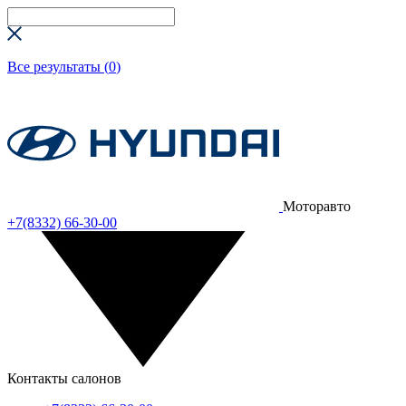
Все результаты (
0
)
Моторавто
+7(8332) 66-30-00
Контакты салонов