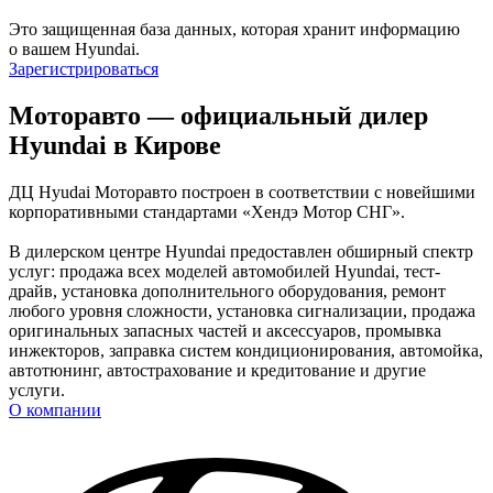
Это защищенная база данных, которая хранит информацию
о вашем Hyundai.
Зарегистрироваться
Моторавто — официальный дилер
Hyundai в Кирове
ДЦ Hyudai Моторавто построен в соответствии с новейшими
корпоративными стандартами «Хендэ Мотор СНГ».
В дилерском центре Hyundai предоставлен обширный спектр
услуг: продажа всех моделей автомобилей Hyundai, тест-
драйв, установка дополнительного оборудования, ремонт
любого уровня сложности, установка сигнализации, продажа
оригинальных запасных частей и аксессуаров, промывка
инжекторов, заправка систем кондиционирования, автомойка,
автотюнинг, автострахование и кредитование и другие
услуги.
О компании