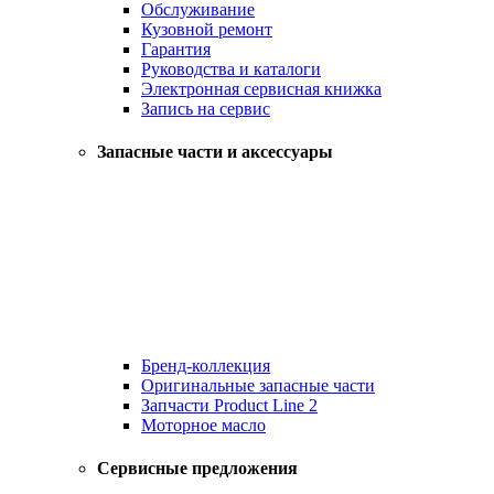
Обслуживание
Кузовной ремонт
Гарантия
Руководства и каталоги
Электронная сервисная книжка
Запись на сервис
Запасные части и аксессуары
Бренд-коллекция
Оригинальные запасные части
Запчасти Product Line 2
Моторное масло
Сервисные предложения