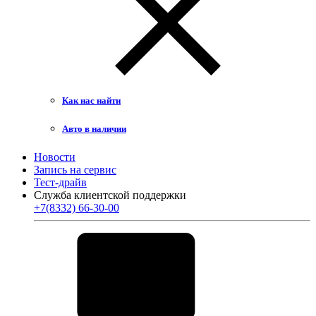
Как нас найти
Авто в наличии
Новости
Запись на сервис
Тест-драйв
Служба клиентской поддержки
+7(8332) 66-30-00