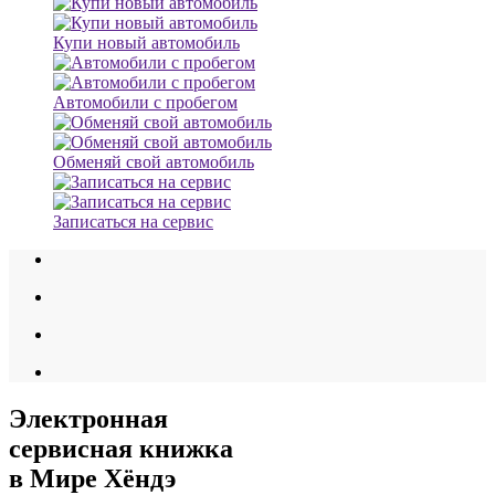
Купи новый автомобиль
Автомобили с пробегом
Обменяй свой автомобиль
Записаться на сервис
Электронная
сервисная книжка
в Мире Хёндэ