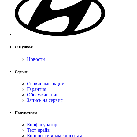
О Hyundai
Новости
Сервис
Сервисные акции
Гарантия
Обслуживание
Запись на сервис
Покупателю
Конфигуратор
Тест-драйв
Корпоративным клиентам