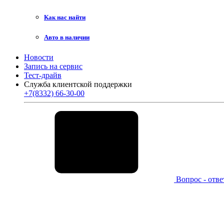
Как нас найти
Авто в наличии
Новости
Запись на сервис
Тест-драйв
Служба клиентской поддержки
+7(8332) 66-30-00
Вопрос - отве