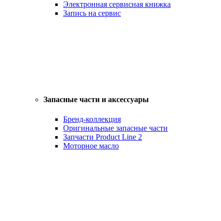
Электронная сервисная книжка
Запись на сервис
Запасные части и аксессуары
Бренд-коллекция
Оригинальные запасные части
Запчасти Product Line 2
Моторное масло