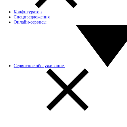
Конфигуратор
Спецпредложения
Онлайн-сервисы
Сервисное обслуживание