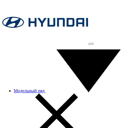
Модельный ряд