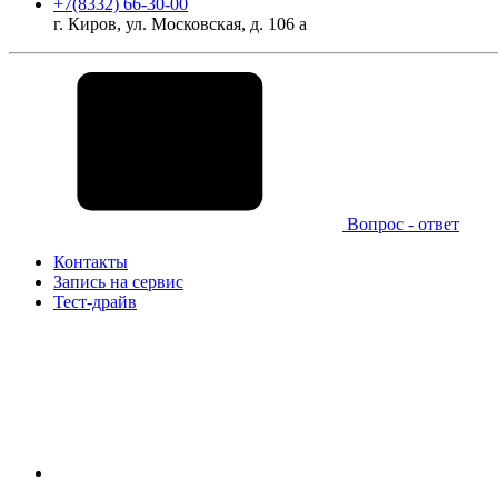
+7(8332) 66-30-00
г. Киров, ул. Московская, д. 106 а
Вопрос - ответ
Контакты
Запись на сервис
Тест-драйв