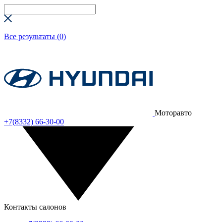
Все результаты (
0
)
Моторавто
+7(8332) 66-30-00
Контакты салонов