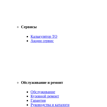
Сервисы
Калькулятор ТО
Акции сервис
Обслуживание и ремонт
Обслуживание
Кузовной ремонт
Гарантия
Руководства и каталоги