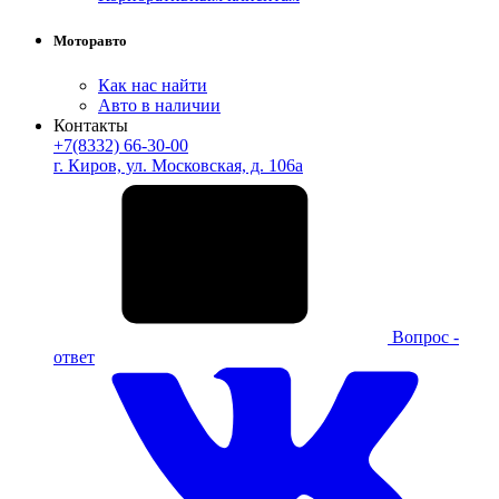
Моторавто
Как нас найти
Авто в наличии
Контакты
+7(8332) 66-30-00
г. Киров, ул. Московская, д. 106а
Вопрос -
ответ