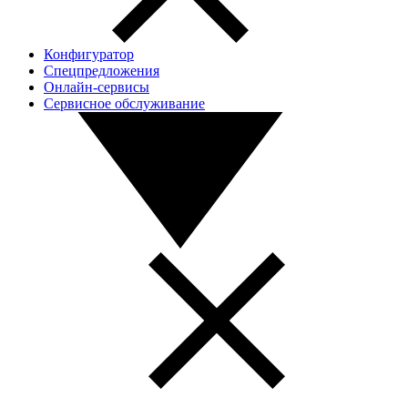
Конфигуратор
Спецпредложения
Онлайн-сервисы
Сервисное обслуживание