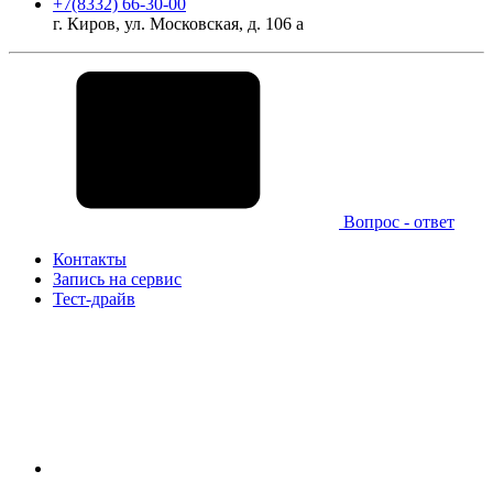
+7(8332) 66-30-00
г. Киров, ул. Московская, д. 106 а
Вопрос - ответ
Контакты
Запись на сервис
Тест-драйв