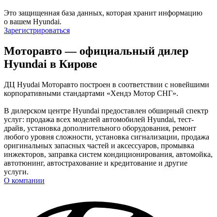
Это защищенная база данных, которая хранит информацию
о вашем Hyundai.
Зарегистрироваться
Моторавто — официальный дилер
Hyundai в Кирове
ДЦ Hyudai Моторавто построен в соответствии с новейшими
корпоративными стандартами «Хендэ Мотор СНГ».
В дилерском центре Hyundai предоставлен обширный спектр
услуг: продажа всех моделей автомобилей Hyundai, тест-
драйв, установка дополнительного оборудования, ремонт
любого уровня сложности, установка сигнализации, продажа
оригинальных запасных частей и аксессуаров, промывка
инжекторов, заправка систем кондиционирования, автомойка,
автотюнинг, автострахование и кредитование и другие
услуги.
О компании