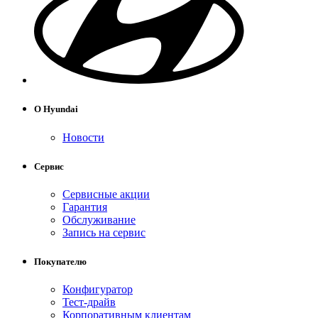
О Hyundai
Новости
Сервис
Сервисные акции
Гарантия
Обслуживание
Запись на сервис
Покупателю
Конфигуратор
Тест-драйв
Корпоративным клиентам