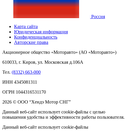
Россия
Карта сайта
Юридическая информация
Конфиденциальность
Авторские права
Акционерное общество «Моторавто» (АО «Моторавто»)
610033, г. Киров, ул. Московская д.106А
Тел.
(8332) 663-000
ИНН 4345081311
ОГРН 1044316531170
2026 © ООО “Хендэ Мотор СНГ”
Данный веб-сайт использует cookie-файлы с целью
повышения удобства и эффективности работы пользователя.
Данный веб-сайт использует cookie-файлы