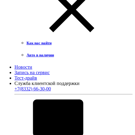
Как нас найти
Авто в наличии
Новости
Запись на сервис
Тест-драйв
Служба клиентской поддержки
+7(8332) 66-30-00