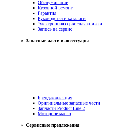
Обслуживание
Кузовной ремонт
Гарантия
Руководства и каталоги
Электронная сервисная книжка
Запись на сервис
Запасные части и аксессуары
Бренд-коллекция
Оригинальные запасные части
Запчасти Product Line 2
Моторное масло
Сервисные предложения