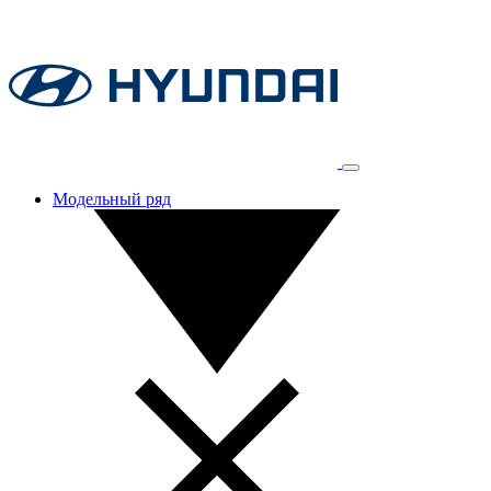
Модельный ряд