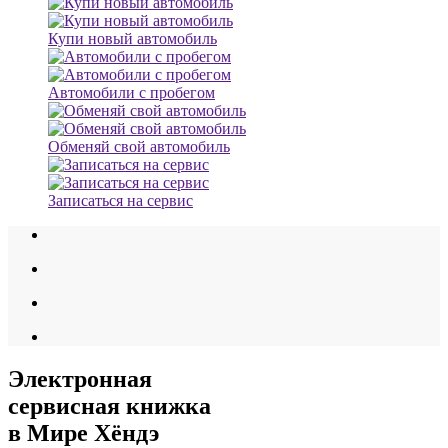
Купи новый автомобиль
Автомобили с пробегом
Обменяй свой автомобиль
Записаться на сервис
Электронная
сервисная книжка
в Мире Хёндэ