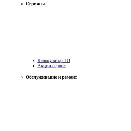
Сервисы
Калькулятор ТО
Акции сервис
Обслуживание и ремонт