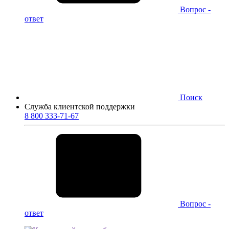
Вопрос -
ответ
Поиск
Служба клиентской поддержки
8 800 333-71-67
Вопрос -
ответ