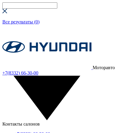
Все результаты (
0
)
Моторавто
+7(8332) 66-30-00
Контакты салонов