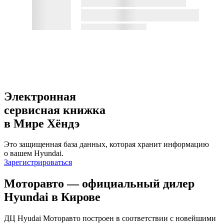
Электронная
сервисная книжка
в Мире Хёндэ
Это защищенная база данных, которая хранит информацию
о вашем Hyundai.
Зарегистрироваться
Моторавто — официальный дилер
Hyundai в Кирове
ДЦ Hyudai Моторавто построен в соответствии с новейшими