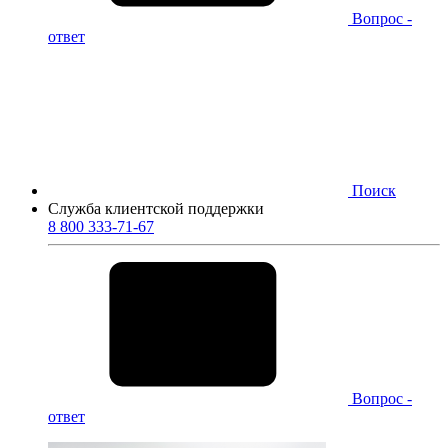
Вопрос -
ответ
Поиск
Служба клиентской поддержки
8 800 333-71-67
Вопрос -
ответ