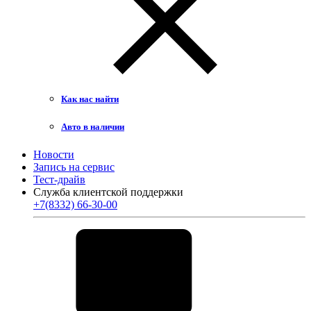
Как нас найти
Авто в наличии
Новости
Запись на сервис
Тест-драйв
Служба клиентской поддержки
+7(8332) 66-30-00