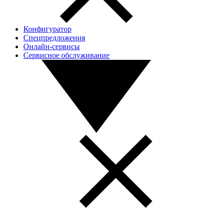
Конфигуратор
Спецпредложения
Онлайн-сервисы
Сервисное обслуживание