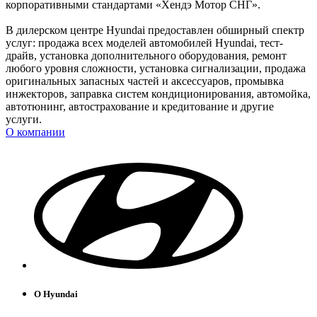
корпоративными стандартами «Хендэ Мотор СНГ».
В дилерском центре Hyundai предоставлен обширный спектр
услуг: продажа всех моделей автомобилей Hyundai, тест-
драйв, установка дополнительного оборудования, ремонт
любого уровня сложности, установка сигнализации, продажа
оригинальных запасных частей и аксессуаров, промывка
инжекторов, заправка систем кондиционирования, автомойка,
автотюнинг, автострахование и кредитование и другие
услуги.
О компании
О Hyundai