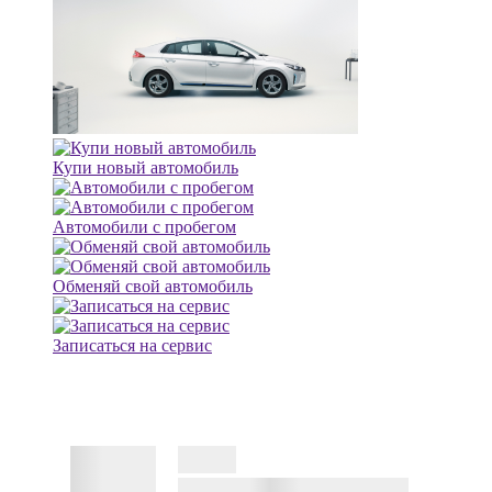
Купи новый автомобиль
Автомобили с пробегом
Обменяй свой автомобиль
Записаться на сервис