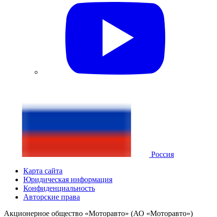
Россия
Карта сайта
Юридическая информация
Конфиденциальность
Авторские права
Акционерное общество «Моторавто» (АО «Моторавто»)