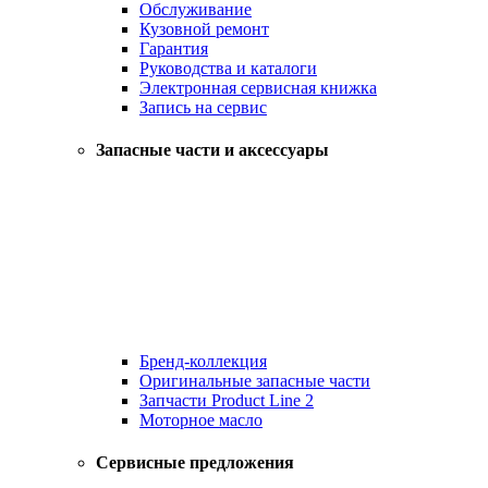
Обслуживание
Кузовной ремонт
Гарантия
Руководства и каталоги
Электронная сервисная книжка
Запись на сервис
Запасные части и аксессуары
Бренд-коллекция
Оригинальные запасные части
Запчасти Product Line 2
Моторное масло
Сервисные предложения