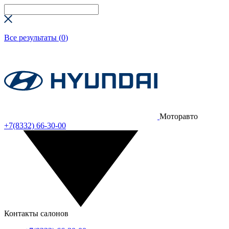
Все результаты (
0
)
Моторавто
+7(8332) 66-30-00
Контакты салонов