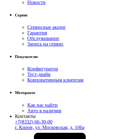
Новости
Сервис
Сервисные акции
Гарантия
Обслуживание
Запись на сервис
Покупателю
Конфигуратор
Тест-драйв
Корпоративным клиентам
Моторавто
Как нас найти
Авто в наличии
Контакты
+7(8332) 66-30-00
г. Киров, ул. Московская, д. 106а