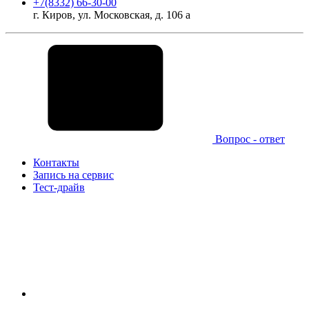
+7(8332) 66-30-00
г. Киров, ул. Московская, д. 106 а
Вопрос - ответ
Контакты
Запись на сервис
Тест-драйв