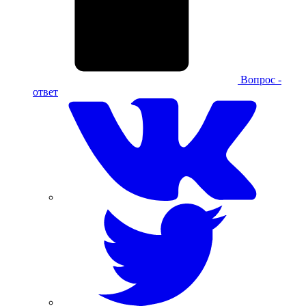
Вопрос -
ответ