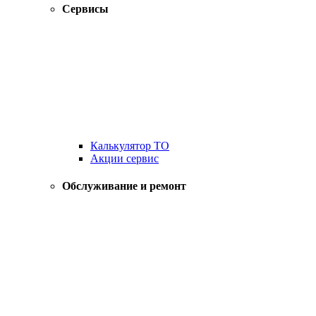
Сервисы
Калькулятор ТО
Акции сервис
Обслуживание и ремонт