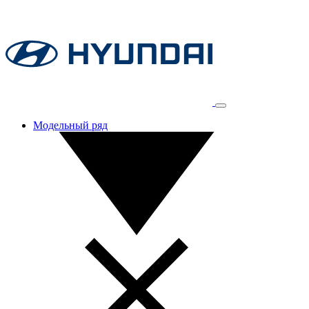
Модельный ряд