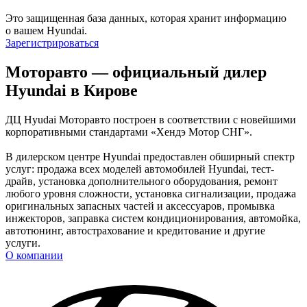
Это защищенная база данных, которая хранит информацию
о вашем Hyundai.
Зарегистрироваться
Моторавто — официальный дилер
Hyundai в Кирове
ДЦ Hyudai Моторавто построен в соответствии с новейшими
корпоративными стандартами «Хендэ Мотор СНГ».
В дилерском центре Hyundai предоставлен обширный спектр
услуг: продажа всех моделей автомобилей Hyundai, тест-
драйв, установка дополнительного оборудования, ремонт
любого уровня сложности, установка сигнализации, продажа
оригинальных запасных частей и аксессуаров, промывка
инжекторов, заправка систем кондиционирования, автомойка,
автотюнинг, автострахование и кредитование и другие
услуги.
О компании