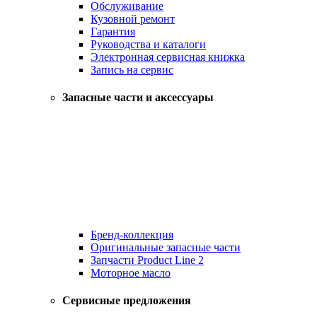
Обслуживание
Кузовной ремонт
Гарантия
Руководства и каталоги
Электронная сервисная книжка
Запись на сервис
Запасные части и аксессуары
Бренд-коллекция
Оригинальные запасные части
Запчасти Product Line 2
Моторное масло
Сервисные предложения