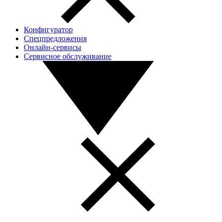
Конфигуратор
Спецпредложения
Онлайн-сервисы
Сервисное обслуживание