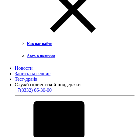
Как нас найти
Авто в наличии
Новости
Запись на сервис
Тест-драйв
Служба клиентской поддержки
+7(8332) 66-30-00