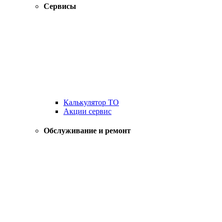
Сервисы
Калькулятор ТО
Акции сервис
Обслуживание и ремонт