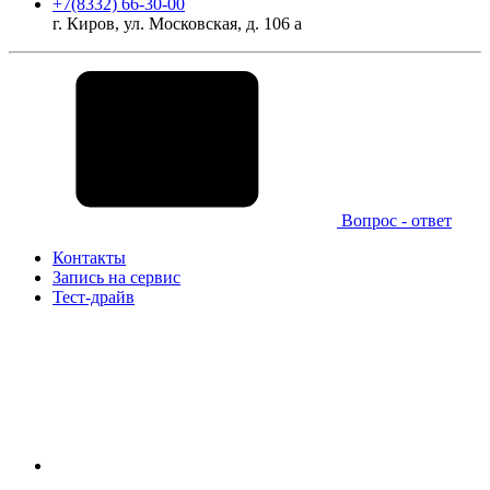
+7(8332) 66-30-00
г. Киров, ул. Московская, д. 106 а
Вопрос - ответ
Контакты
Запись на сервис
Тест-драйв