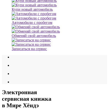
Купи новый автомобиль
Автомобили с пробегом
Обменяй свой автомобиль
Записаться на сервис
Электронная
сервисная книжка
в Мире Хёндэ