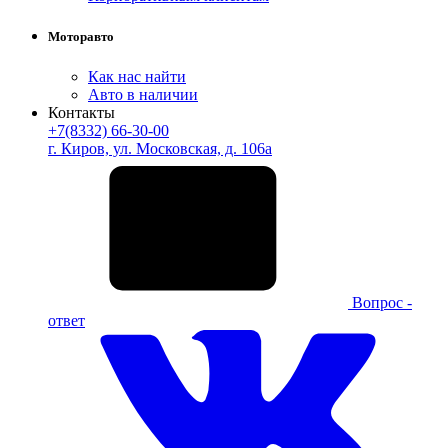
Моторавто
Как нас найти
Авто в наличии
Контакты
+7(8332) 66-30-00
г. Киров, ул. Московская, д. 106а
Вопрос -
ответ