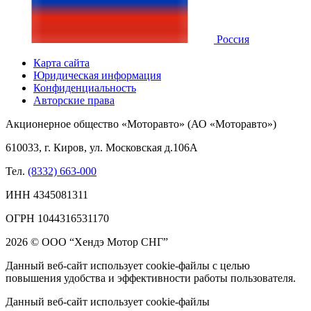
Россия
Карта сайта
Юридическая информация
Конфиденциальность
Авторские права
Акционерное общество «Моторавто» (АО «Моторавто»)
610033, г. Киров, ул. Московская д.106А
Тел.
(8332) 663-000
ИНН 4345081311
ОГРН 1044316531170
2026 © ООО “Хендэ Мотор СНГ”
Данный веб-сайт использует cookie-файлы с целью
повышения удобства и эффективности работы пользователя.
Данный веб-сайт использует cookie-файлы