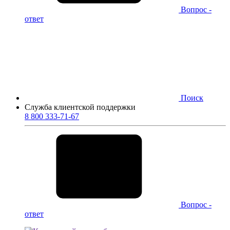
Вопрос -
ответ
Поиск
Служба клиентской поддержки
8 800 333-71-67
Вопрос -
ответ