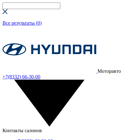
Все результаты (
0
)
Моторавто
+7(8332) 66-30-00
Контакты салонов