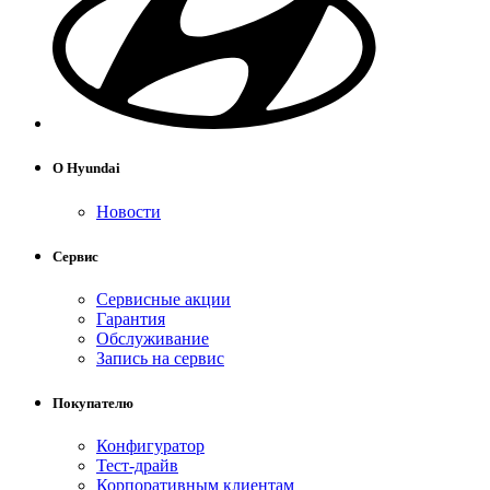
О Hyundai
Новости
Сервис
Сервисные акции
Гарантия
Обслуживание
Запись на сервис
Покупателю
Конфигуратор
Тест-драйв
Корпоративным клиентам