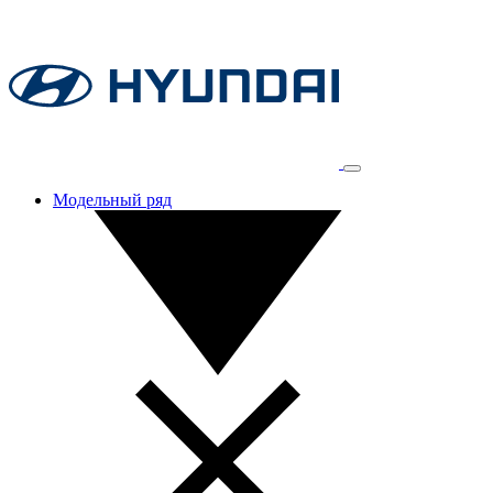
Модельный ряд