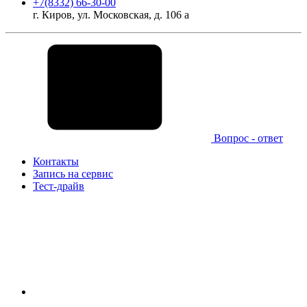
+7(8332) 66-30-00
г. Киров, ул. Московская, д. 106 а
Вопрос - ответ
Контакты
Запись на сервис
Тест-драйв