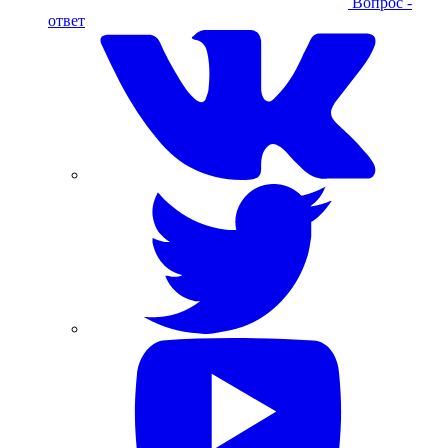
Вопрос -
ответ