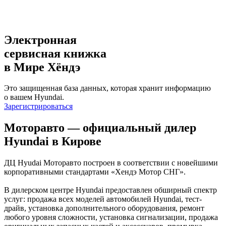
Электронная
сервисная книжка
в Мире Хёндэ
Это защищенная база данных, которая хранит информацию
о вашем Hyundai.
Зарегистрироваться
Моторавто — официальный дилер
Hyundai в Кирове
ДЦ Hyudai Моторавто построен в соответствии с новейшими
корпоративными стандартами «Хендэ Мотор СНГ».
В дилерском центре Hyundai предоставлен обширный спектр
услуг: продажа всех моделей автомобилей Hyundai, тест-
драйв, установка дополнительного оборудования, ремонт
любого уровня сложности, установка сигнализации, продажа