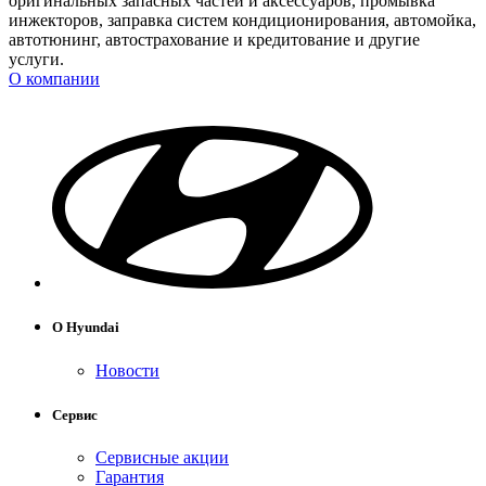
оригинальных запасных частей и аксессуаров, промывка
инжекторов, заправка систем кондиционирования, автомойка,
автотюнинг, автострахование и кредитование и другие
услуги.
О компании
О Hyundai
Новости
Сервис
Сервисные акции
Гарантия