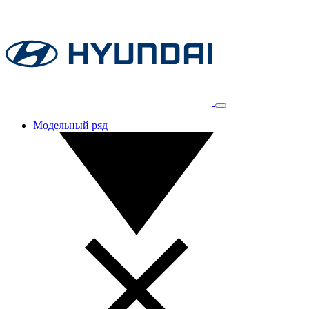
Модельный ряд