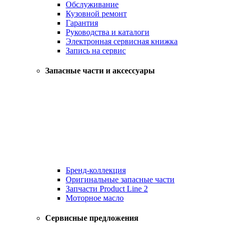
Обслуживание
Кузовной ремонт
Гарантия
Руководства и каталоги
Электронная сервисная книжка
Запись на сервис
Запасные части и аксессуары
Бренд-коллекция
Оригинальные запасные части
Запчасти Product Line 2
Моторное масло
Сервисные предложения