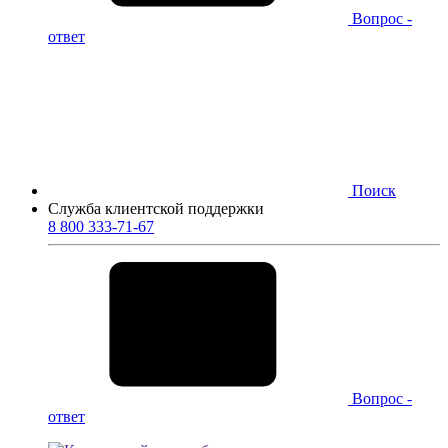
Вопрос -
ответ
Поиск
Служба клиентской поддержки
8 800 333-71-67
Вопрос -
ответ