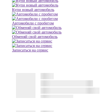
Купи новый автомобиль
Автомобили с пробегом
Обменяй свой автомобиль
Записаться на сервис