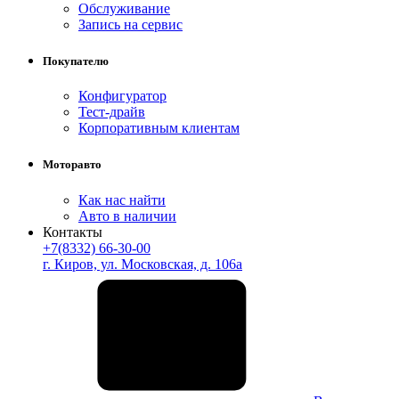
Обслуживание
Запись на сервис
Покупателю
Конфигуратор
Тест-драйв
Корпоративным клиентам
Моторавто
Как нас найти
Авто в наличии
Контакты
+7(8332) 66-30-00
г. Киров, ул. Московская, д. 106а