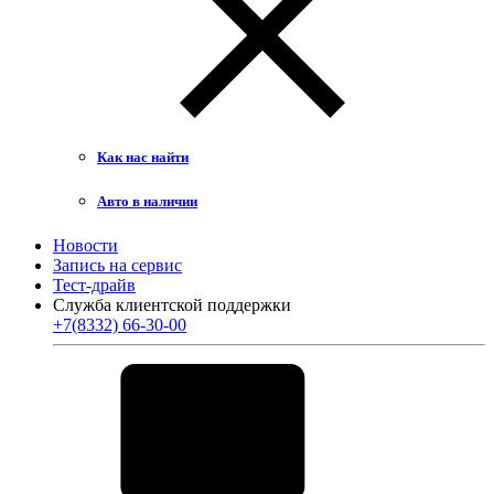
Как нас найти
Авто в наличии
Новости
Запись на сервис
Тест-драйв
Служба клиентской поддержки
+7(8332) 66-30-00