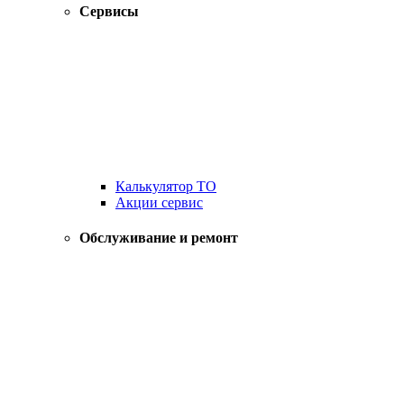
Сервисы
Калькулятор ТО
Акции сервис
Обслуживание и ремонт