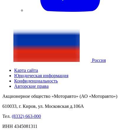
Россия
Карта сайта
Юридическая информация
Конфиденциальность
Авторские права
Акционерное общество «Моторавто» (АО «Моторавто»)
610033, г. Киров, ул. Московская д.106А
Тел.
(8332) 663-000
ИНН 4345081311