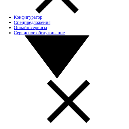
Конфигуратор
Спецпредложения
Онлайн-сервисы
Сервисное обслуживание