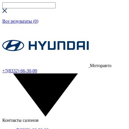
Все результаты (
0
)
Моторавто
+7(8332) 66-30-00
Контакты салонов