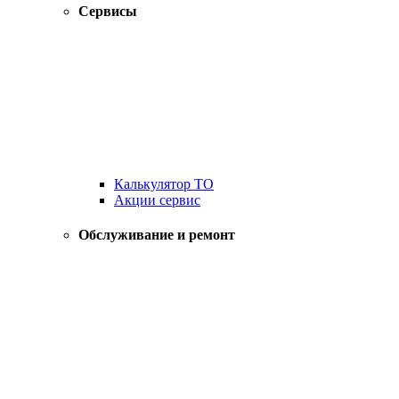
Сервисы
Калькулятор ТО
Акции сервис
Обслуживание и ремонт