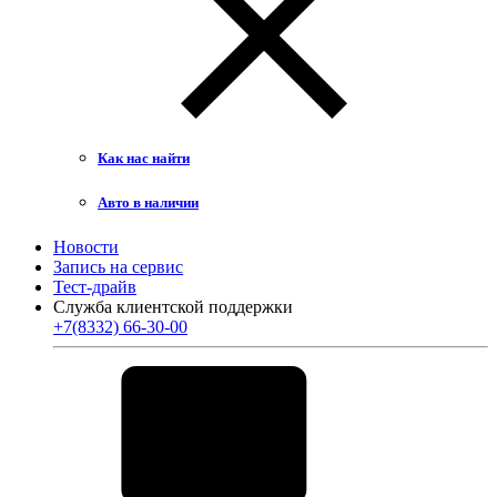
Как нас найти
Авто в наличии
Новости
Запись на сервис
Тест-драйв
Служба клиентской поддержки
+7(8332) 66-30-00