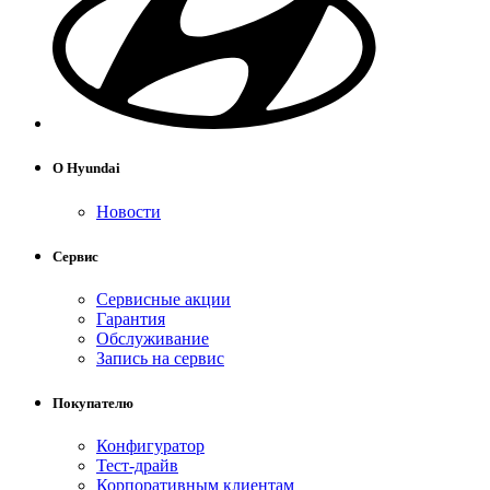
О Hyundai
Новости
Сервис
Сервисные акции
Гарантия
Обслуживание
Запись на сервис
Покупателю
Конфигуратор
Тест-драйв
Корпоративным клиентам