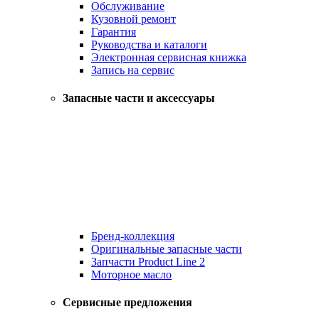
Обслуживание
Кузовной ремонт
Гарантия
Руководства и каталоги
Электронная сервисная книжка
Запись на сервис
Запасные части и аксессуары
Бренд-коллекция
Оригинальные запасные части
Запчасти Product Line 2
Моторное масло
Сервисные предложения