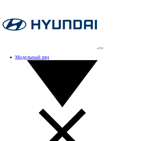
Модельный ряд