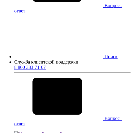
Вопрос -
ответ
Поиск
Служба клиентской поддержки
8 800 333-71-67
Вопрос -
ответ