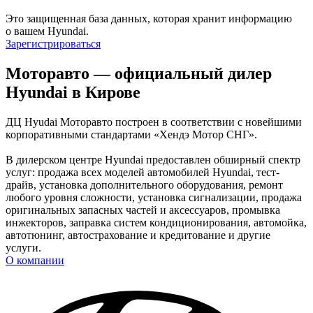
Это защищенная база данных, которая хранит информацию
о вашем Hyundai.
Зарегистрироваться
Моторавто — официальный дилер
Hyundai в Кирове
ДЦ Hyudai Моторавто построен в соответствии с новейшими
корпоративными стандартами «Хендэ Мотор СНГ».
В дилерском центре Hyundai предоставлен обширный спектр
услуг: продажа всех моделей автомобилей Hyundai, тест-
драйв, установка дополнительного оборудования, ремонт
любого уровня сложности, установка сигнализации, продажа
оригинальных запасных частей и аксессуаров, промывка
инжекторов, заправка систем кондиционирования, автомойка,
автотюнинг, автострахование и кредитование и другие
услуги.
О компании