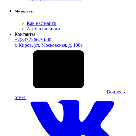
Моторавто
Как нас найти
Авто в наличии
Контакты
+7(8332) 66-30-00
г. Киров, ул. Московская, д. 106а
Вопрос -
ответ