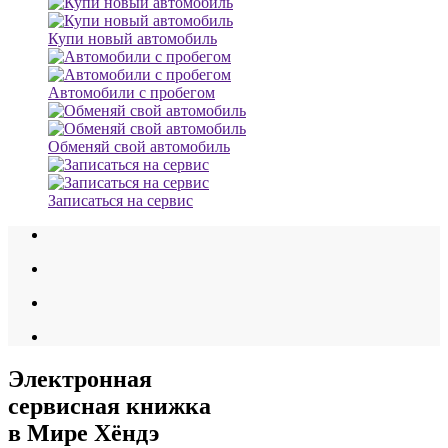
Купи новый автомобиль
Автомобили с пробегом
Обменяй свой автомобиль
Записаться на сервис
Электронная
сервисная книжка
в Мире Хёндэ