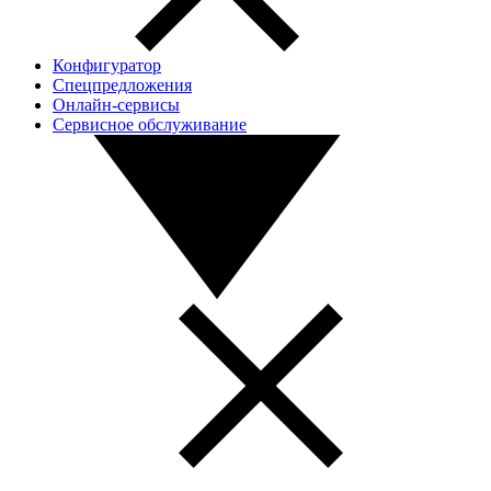
Конфигуратор
Спецпредложения
Онлайн-сервисы
Сервисное обслуживание