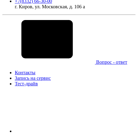
+7(8332) 66-30-00
г. Киров, ул. Московская, д. 106 а
Вопрос - ответ
Контакты
Запись на сервис
Тест-драйв