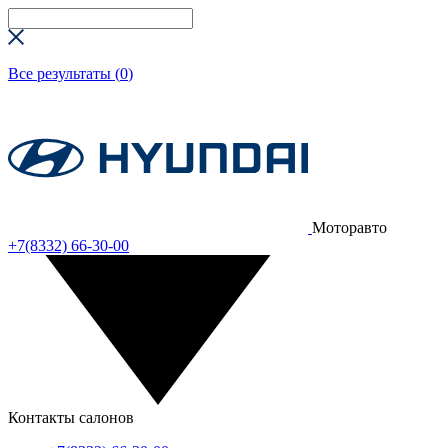
Все результаты (
0
)
Моторавто
+7(8332) 66-30-00
Контакты салонов