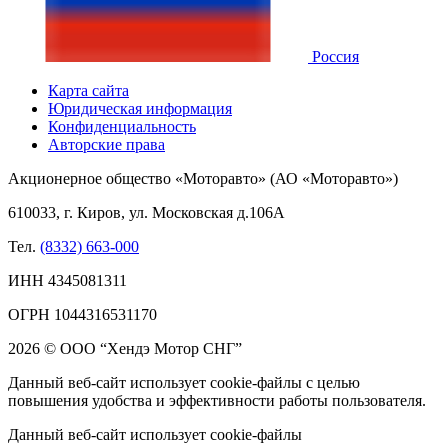
Россия
Карта сайта
Юридическая информация
Конфиденциальность
Авторские права
Акционерное общество «Моторавто» (АО «Моторавто»)
610033, г. Киров, ул. Московская д.106А
Тел.
(8332) 663-000
ИНН 4345081311
ОГРН 1044316531170
2026 © ООО “Хендэ Мотор СНГ”
Данный веб-сайт использует cookie-файлы с целью
повышения удобства и эффективности работы пользователя.
Данный веб-сайт использует cookie-файлы