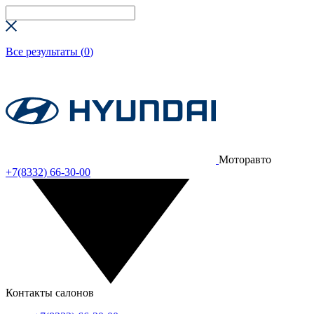
Все результаты (
0
)
Моторавто
+7(8332) 66-30-00
Контакты салонов