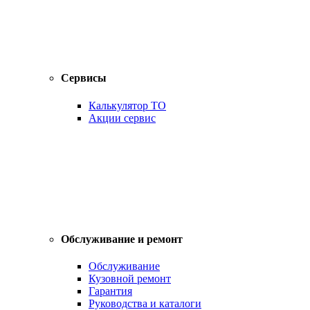
Сервисы
Калькулятор ТО
Акции сервис
Обслуживание и ремонт
Обслуживание
Кузовной ремонт
Гарантия
Руководства и каталоги