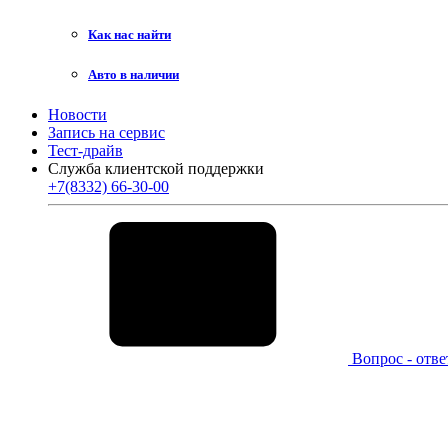
Как нас найти
Авто в наличии
Новости
Запись на сервис
Тест-драйв
Служба клиентской поддержки
+7(8332) 66-30-00
Вопрос - отве