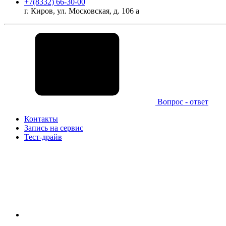
+7(8332) 66-30-00
г. Киров, ул. Московская, д. 106 а
Вопрос - ответ
Контакты
Запись на сервис
Тест-драйв