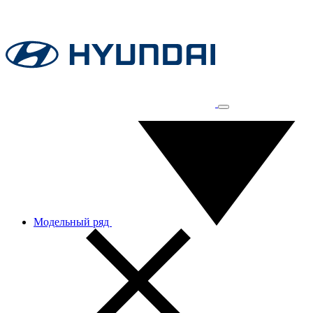
Модельный ряд