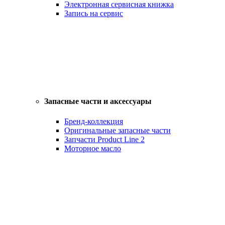
Электронная сервисная книжка
Запись на сервис
Запасные части и аксессуары
Бренд-коллекция
Оригинальные запасные части
Запчасти Product Line 2
Моторное масло