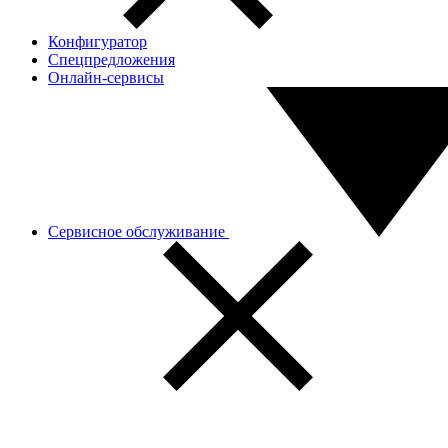
Конфигуратор
Спецпредложения
Онлайн-сервисы
Сервисное обслуживание