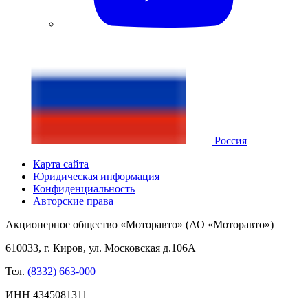
Россия
Карта сайта
Юридическая информация
Конфиденциальность
Авторские права
Акционерное общество «Моторавто» (АО «Моторавто»)
610033, г. Киров, ул. Московская д.106А
Тел.
(8332) 663-000
ИНН 4345081311