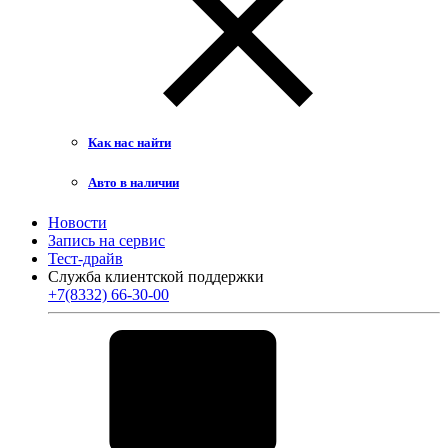
Как нас найти
Авто в наличии
Новости
Запись на сервис
Тест-драйв
Служба клиентской поддержки
+7(8332) 66-30-00