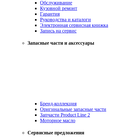
Обслуживание
Кузовной ремонт
Гарантия
Руководства и каталоги
Электронная сервисная книжка
Запись на сервис
Запасные части и аксессуары
Бренд-коллекция
Оригинальные запасные части
Запчасти Product Line 2
Моторное масло
Сервисные предложения