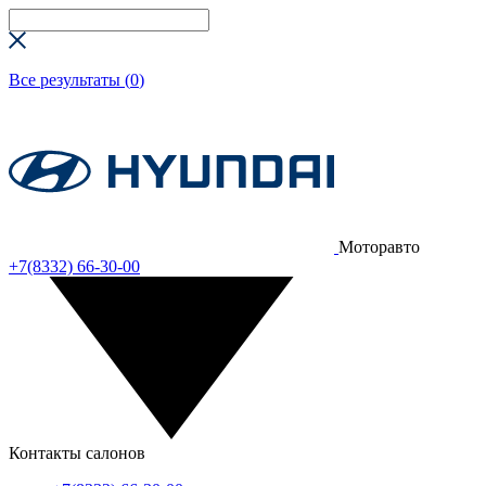
Все результаты (
0
)
Моторавто
+7(8332) 66-30-00
Контакты салонов