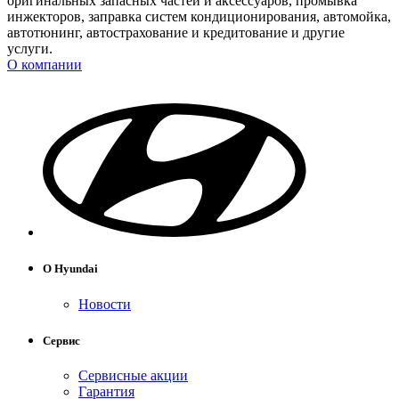
оригинальных запасных частей и аксессуаров, промывка
инжекторов, заправка систем кондиционирования, автомойка,
автотюнинг, автострахование и кредитование и другие
услуги.
О компании
О Hyundai
Новости
Сервис
Сервисные акции
Гарантия