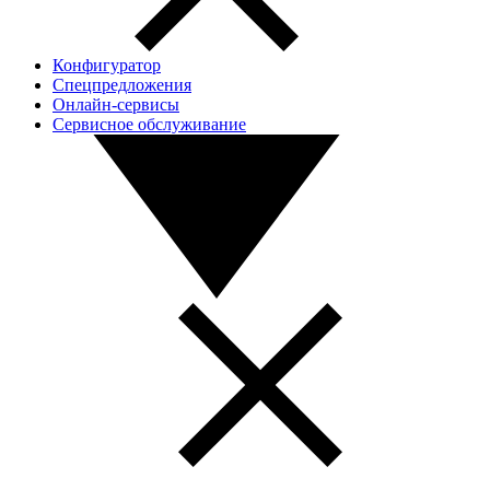
Конфигуратор
Спецпредложения
Онлайн-сервисы
Сервисное обслуживание