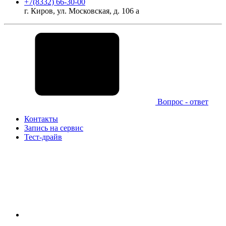
+7(8332) 66-30-00
г. Киров, ул. Московская, д. 106 а
Вопрос - ответ
Контакты
Запись на сервис
Тест-драйв