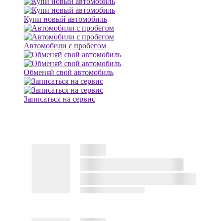
Купи новый автомобиль
Автомобили с пробегом
Обменяй свой автомобиль
Записаться на сервис