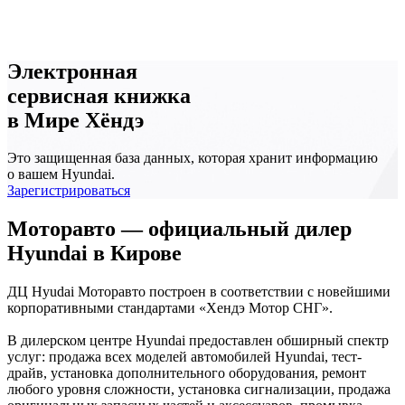
Электронная
сервисная книжка
в Мире Хёндэ
Это защищенная база данных, которая хранит информацию
о вашем Hyundai.
Зарегистрироваться
Моторавто — официальный дилер
Hyundai в Кирове
ДЦ Hyudai Моторавто построен в соответствии с новейшими
корпоративными стандартами «Хендэ Мотор СНГ».
В дилерском центре Hyundai предоставлен обширный спектр
услуг: продажа всех моделей автомобилей Hyundai, тест-
драйв, установка дополнительного оборудования, ремонт
любого уровня сложности, установка сигнализации, продажа