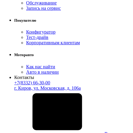
Обслуживание
Запись на сервис
Покупателю
Конфигуратор
Тест-драйв
Корпоративным клиентам
Моторавто
Как нас найти
Авто в наличии
Контакты
+7(8332) 66-30-00
г. Киров, ул. Московская, д. 106а