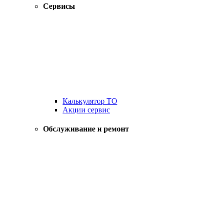
Сервисы
Калькулятор ТО
Акции сервис
Обслуживание и ремонт