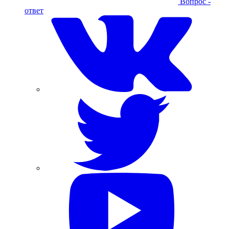
Вопрос -
ответ