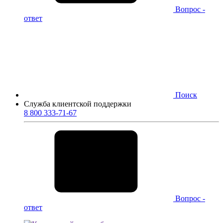
Вопрос -
ответ
Поиск
Служба клиентской поддержки
8 800 333-71-67
Вопрос -
ответ