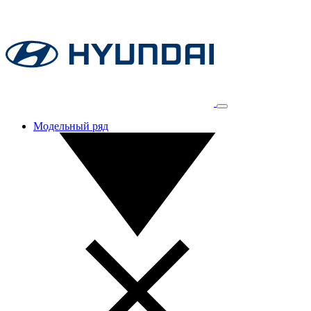
Модельный ряд