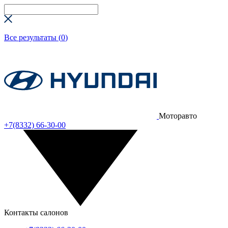
Все результаты (
0
)
Моторавто
+7(8332) 66-30-00
Контакты салонов