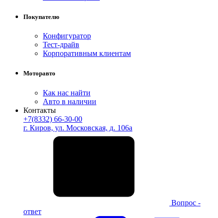
Покупателю
Конфигуратор
Тест-драйв
Корпоративным клиентам
Моторавто
Как нас найти
Авто в наличии
Контакты
+7(8332) 66-30-00
г. Киров, ул. Московская, д. 106а
Вопрос -
ответ