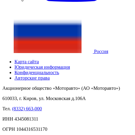
Россия
Карта сайта
Юридическая информация
Конфиденциальность
Авторские права
Акционерное общество «Моторавто» (АО «Моторавто»)
610033, г. Киров, ул. Московская д.106А
Тел.
(8332) 663-000
ИНН 4345081311
ОГРН 1044316531170