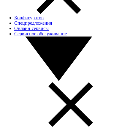
Конфигуратор
Спецпредложения
Онлайн-сервисы
Сервисное обслуживание