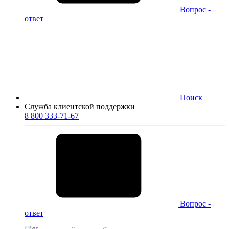
Вопрос -
ответ
Поиск
Служба клиентской поддержки
8 800 333-71-67
Вопрос -
ответ