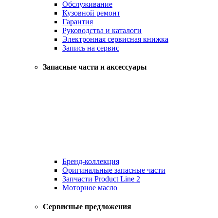
Обслуживание
Кузовной ремонт
Гарантия
Руководства и каталоги
Электронная сервисная книжка
Запись на сервис
Запасные части и аксессуары
Бренд-коллекция
Оригинальные запасные части
Запчасти Product Line 2
Моторное масло
Сервисные предложения