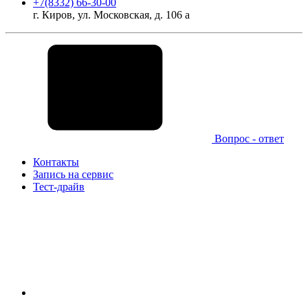
+7(8332) 66-30-00
г. Киров, ул. Московская, д. 106 а
Вопрос - ответ
Контакты
Запись на сервис
Тест-драйв