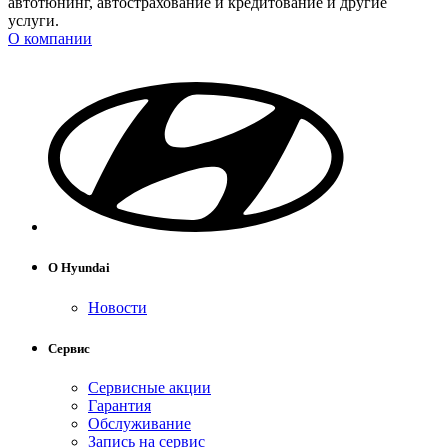
автотюнинг, автострахование и кредитование и другие
услуги.
О компании
О Hyundai
Новости
Сервис
Сервисные акции
Гарантия
Обслуживание
Запись на сервис