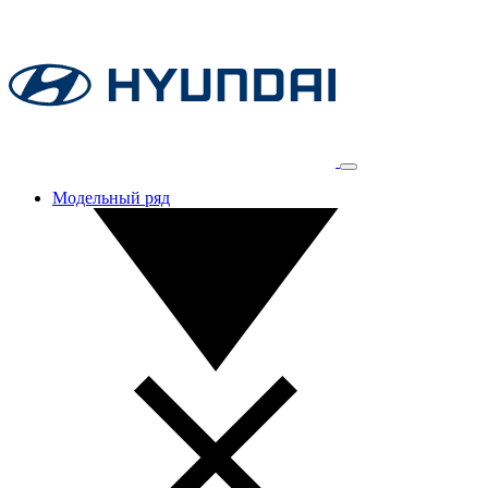
Модельный ряд