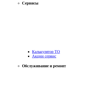
Сервисы
Калькулятор ТО
Акции сервис
Обслуживание и ремонт