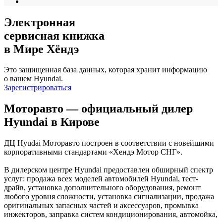
Электронная
сервисная книжка
в Мире Хёндэ
Это защищенная база данных, которая хранит информацию
о вашем Hyundai.
Зарегистрироваться
Моторавто — официальный дилер
Hyundai в Кирове
ДЦ Hyudai Моторавто построен в соответствии с новейшими
корпоративными стандартами «Хендэ Мотор СНГ».
В дилерском центре Hyundai предоставлен обширный спектр
услуг: продажа всех моделей автомобилей Hyundai, тест-
драйв, установка дополнительного оборудования, ремонт
любого уровня сложности, установка сигнализации, продажа
оригинальных запасных частей и аксессуаров, промывка
инжекторов, заправка систем кондиционирования, автомойка,