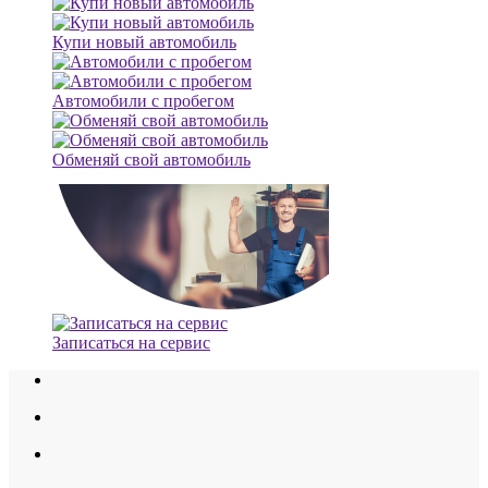
Купи новый автомобиль
Автомобили с пробегом
Обменяй свой автомобиль
Записаться на сервис