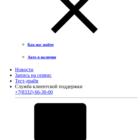
Как нас найти
Авто в наличии
Новости
Запись на сервис
Тест-драйв
Служба клиентской поддержки
+7(8332) 66-30-00