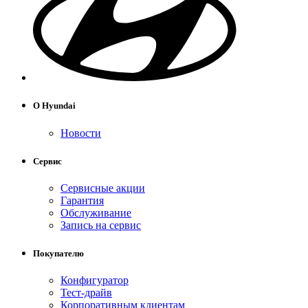
О Hyundai
Новости
Сервис
Сервисные акции
Гарантия
Обслуживание
Запись на сервис
Покупателю
Конфигуратор
Тест-драйв
Корпоративным клиентам