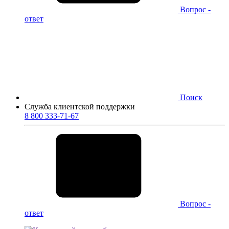
Вопрос -
ответ
Поиск
Служба клиентской поддержки
8 800 333-71-67
Вопрос -
ответ