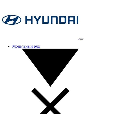
Модельный ряд