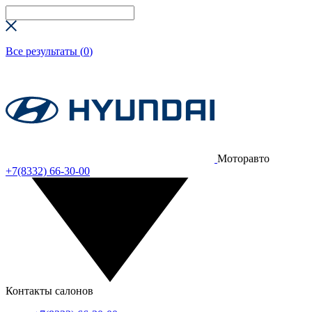
Все результаты (
0
)
Моторавто
+7(8332) 66-30-00
Контакты салонов