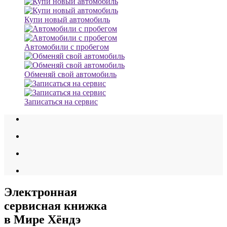
Купи новый автомобиль
Автомобили с пробегом
Обменяй свой автомобиль
Записаться на сервис
Электронная
сервисная книжка
в Мире Хёндэ