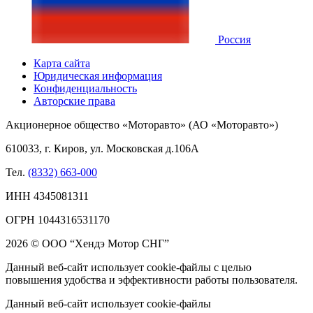
Россия
Карта сайта
Юридическая информация
Конфиденциальность
Авторские права
Акционерное общество «Моторавто» (АО «Моторавто»)
610033, г. Киров, ул. Московская д.106А
Тел.
(8332) 663-000
ИНН 4345081311
ОГРН 1044316531170
2026 © ООО “Хендэ Мотор СНГ”
Данный веб-сайт использует cookie-файлы с целью
повышения удобства и эффективности работы пользователя.
Данный веб-сайт использует cookie-файлы