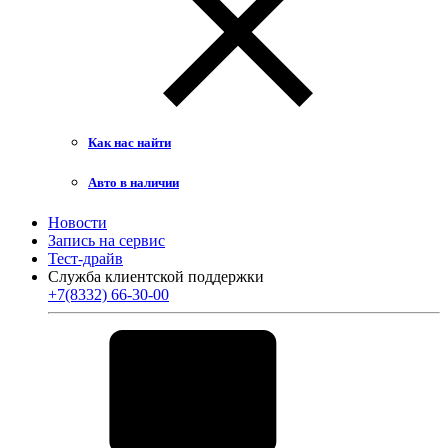
Как нас найти
Авто в наличии
Новости
Запись на сервис
Тест-драйв
Служба клиентской поддержки
+7(8332) 66-30-00