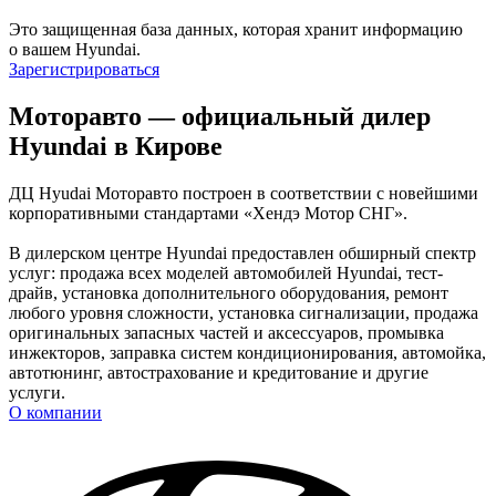
Это защищенная база данных, которая хранит информацию
о вашем Hyundai.
Зарегистрироваться
Моторавто — официальный дилер
Hyundai в Кирове
ДЦ Hyudai Моторавто построен в соответствии с новейшими
корпоративными стандартами «Хендэ Мотор СНГ».
В дилерском центре Hyundai предоставлен обширный спектр
услуг: продажа всех моделей автомобилей Hyundai, тест-
драйв, установка дополнительного оборудования, ремонт
любого уровня сложности, установка сигнализации, продажа
оригинальных запасных частей и аксессуаров, промывка
инжекторов, заправка систем кондиционирования, автомойка,
автотюнинг, автострахование и кредитование и другие
услуги.
О компании