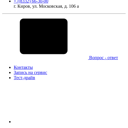
+7(8332) 66-30-00
г. Киров, ул. Московская, д. 106 а
Вопрос - ответ
Контакты
Запись на сервис
Тест-драйв