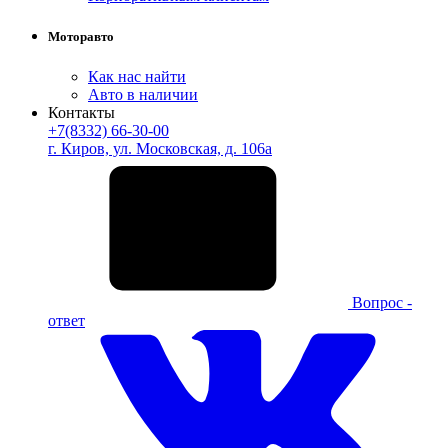
Моторавто
Как нас найти
Авто в наличии
Контакты
+7(8332) 66-30-00
г. Киров, ул. Московская, д. 106а
Вопрос -
ответ