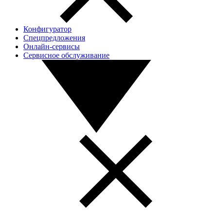
Конфигуратор
Спецпредложения
Онлайн-сервисы
Сервисное обслуживание