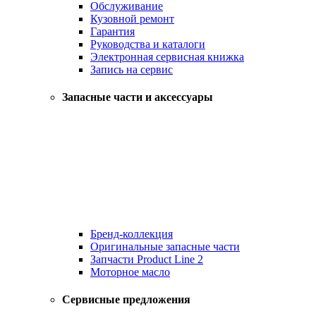
Обслуживание
Кузовной ремонт
Гарантия
Руководства и каталоги
Электронная сервисная книжка
Запись на сервис
Запасные части и аксессуары
Бренд-коллекция
Оригинальные запасные части
Запчасти Product Line 2
Моторное масло
Сервисные предложения