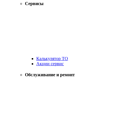
Сервисы
Калькулятор ТО
Акции сервис
Обслуживание и ремонт