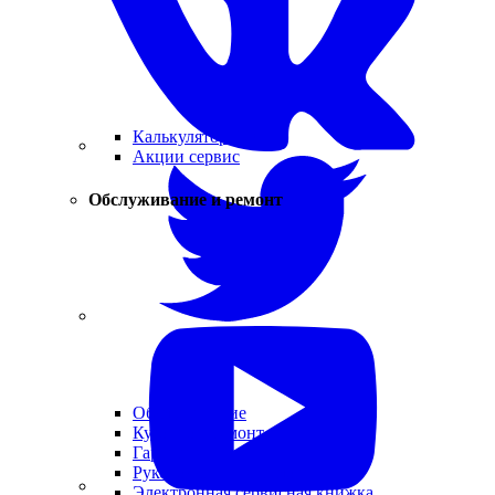
Калькулятор ТО
Акции сервис
Обслуживание и ремонт
Обслуживание
Кузовной ремонт
Гарантия
Руководства и каталоги
Электронная сервисная книжка