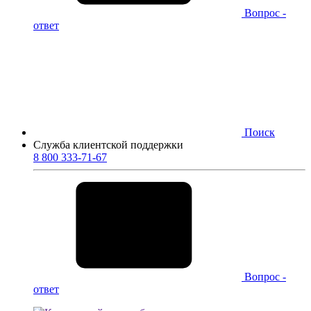
Вопрос -
ответ
Поиск
Служба клиентской поддержки
8 800 333-71-67
Вопрос -
ответ