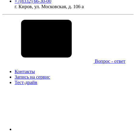
+7(8332) 66-30-00
г. Киров, ул. Московская, д. 106 а
Вопрос - ответ
Контакты
Запись на сервис
Тест-драйв