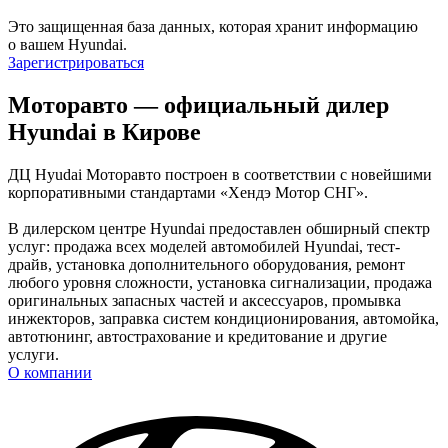
Это защищенная база данных, которая хранит информацию
о вашем Hyundai.
Зарегистрироваться
Моторавто — официальный дилер
Hyundai в Кирове
ДЦ Hyudai Моторавто построен в соответствии с новейшими
корпоративными стандартами «Хендэ Мотор СНГ».
В дилерском центре Hyundai предоставлен обширный спектр
услуг: продажа всех моделей автомобилей Hyundai, тест-
драйв, установка дополнительного оборудования, ремонт
любого уровня сложности, установка сигнализации, продажа
оригинальных запасных частей и аксессуаров, промывка
инжекторов, заправка систем кондиционирования, автомойка,
автотюнинг, автострахование и кредитование и другие
услуги.
О компании