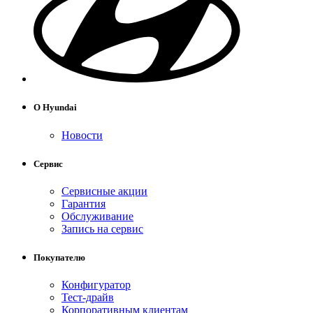
О Hyundai
Новости
Сервис
Сервисные акции
Гарантия
Обслуживание
Запись на сервис
Покупателю
Конфигуратор
Тест-драйв
Корпоративным клиентам