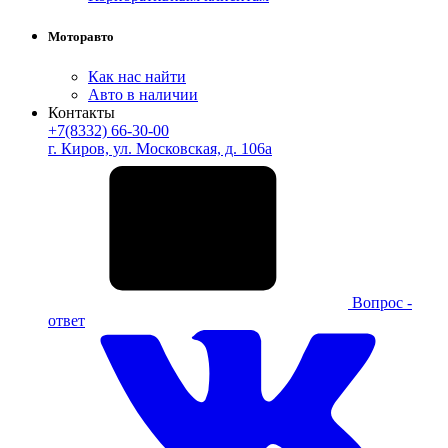
Моторавто
Как нас найти
Авто в наличии
Контакты
+7(8332) 66-30-00
г. Киров, ул. Московская, д. 106а
Вопрос -
ответ