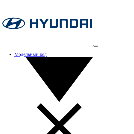
Модельный ряд