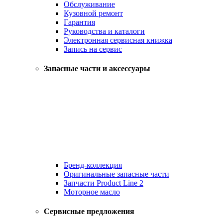
Обслуживание
Кузовной ремонт
Гарантия
Руководства и каталоги
Электронная сервисная книжка
Запись на сервис
Запасные части и аксессуары
Бренд-коллекция
Оригинальные запасные части
Запчасти Product Line 2
Моторное масло
Сервисные предложения