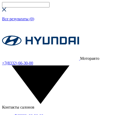
Все результаты (
0
)
Моторавто
+7(8332) 66-30-00
Контакты салонов