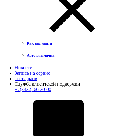
Как нас найти
Авто в наличии
Новости
Запись на сервис
Тест-драйв
Служба клиентской поддержки
+7(8332) 66-30-00