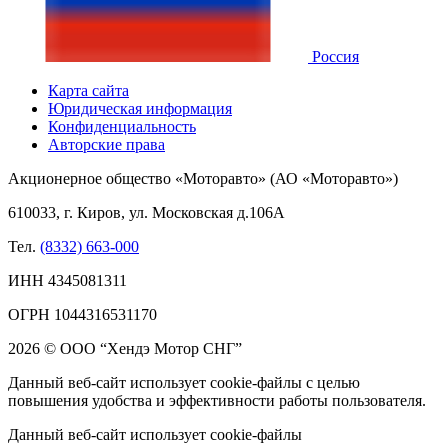
Россия
Карта сайта
Юридическая информация
Конфиденциальность
Авторские права
Акционерное общество «Моторавто» (АО «Моторавто»)
610033, г. Киров, ул. Московская д.106А
Тел.
(8332) 663-000
ИНН 4345081311
ОГРН 1044316531170
2026 © ООО “Хендэ Мотор СНГ”
Данный веб-сайт использует cookie-файлы с целью
повышения удобства и эффективности работы пользователя.
Данный веб-сайт использует cookie-файлы