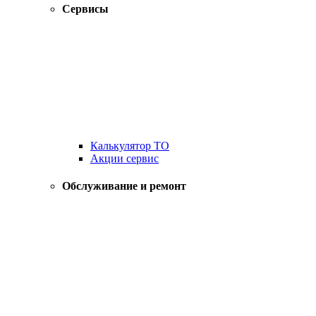
Сервисы
Калькулятор ТО
Акции сервис
Обслуживание и ремонт