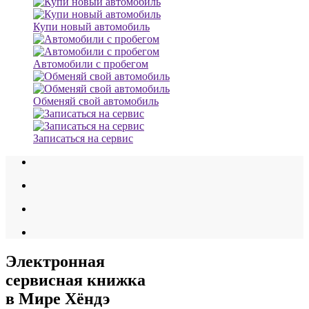
Купи новый автомобиль
Автомобили с пробегом
Обменяй свой автомобиль
Записаться на сервис
Электронная
сервисная книжка
в Мире Хёндэ