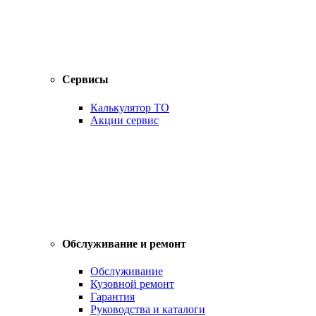
Сервисы
Калькулятор ТО
Акции сервис
Обслуживание и ремонт
Обслуживание
Кузовной ремонт
Гарантия
Руководства и каталоги