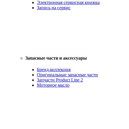
Электронная сервисная книжка
Запись на сервис
Запасные части и аксессуары
Бренд-коллекция
Оригинальные запасные части
Запчасти Product Line 2
Моторное масло