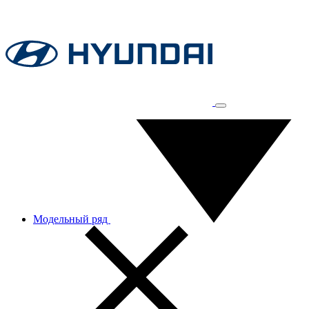
Модельный ряд