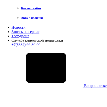
Как нас найти
Авто в наличии
Новости
Запись на сервис
Тест-драйв
Служба клиентской поддержки
+7(8332) 66-30-00
Вопрос - отве