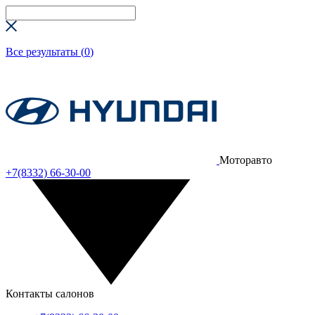
Все результаты (
0
)
Моторавто
+7(8332) 66-30-00
Контакты салонов