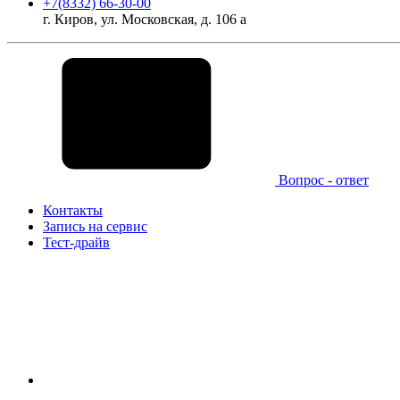
+7(8332) 66-30-00
г. Киров, ул. Московская, д. 106 а
Вопрос - ответ
Контакты
Запись на сервис
Тест-драйв