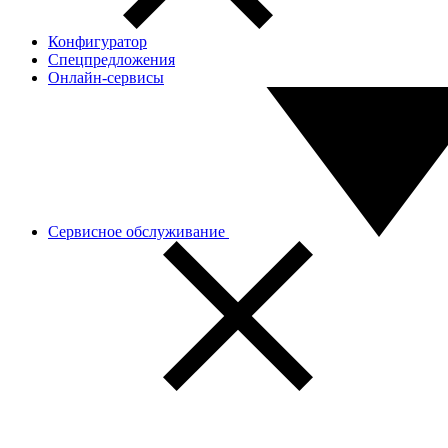
Конфигуратор
Спецпредложения
Онлайн-сервисы
Сервисное обслуживание