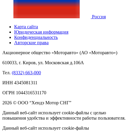
Россия
Карта сайта
Юридическая информация
Конфиденциальность
Авторские права
Акционерное общество «Моторавто» (АО «Моторавто»)
610033, г. Киров, ул. Московская д.106А
Тел.
(8332) 663-000
ИНН 4345081311
ОГРН 1044316531170
2026 © ООО “Хендэ Мотор СНГ”
Данный веб-сайт использует cookie-файлы с целью
повышения удобства и эффективности работы пользователя.
Данный веб-сайт использует cookie-файлы