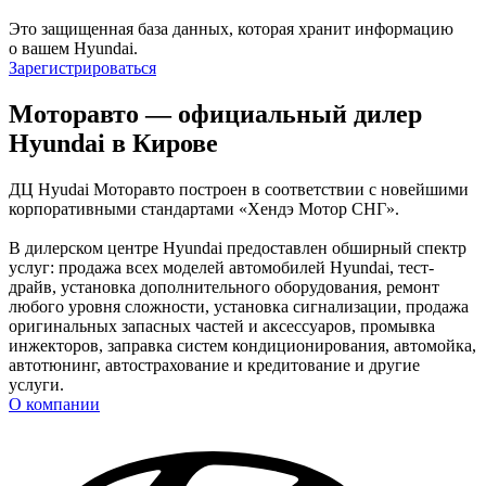
Это защищенная база данных, которая хранит информацию
о вашем Hyundai.
Зарегистрироваться
Моторавто — официальный дилер
Hyundai в Кирове
ДЦ Hyudai Моторавто построен в соответствии с новейшими
корпоративными стандартами «Хендэ Мотор СНГ».
В дилерском центре Hyundai предоставлен обширный спектр
услуг: продажа всех моделей автомобилей Hyundai, тест-
драйв, установка дополнительного оборудования, ремонт
любого уровня сложности, установка сигнализации, продажа
оригинальных запасных частей и аксессуаров, промывка
инжекторов, заправка систем кондиционирования, автомойка,
автотюнинг, автострахование и кредитование и другие
услуги.
О компании