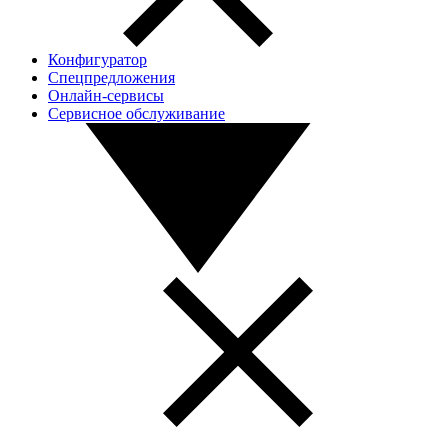
Конфигуратор
Спецпредложения
Онлайн-сервисы
Сервисное обслуживание