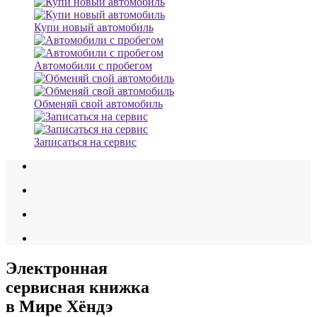
Купи новый автомобиль
Автомобили с пробегом
Обменяй свой автомобиль
Записаться на сервис
Электронная
сервисная книжка
в Мире Хёндэ