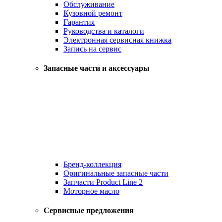
Обслуживание
Кузовной ремонт
Гарантия
Руководства и каталоги
Электронная сервисная книжка
Запись на сервис
Запасные части и аксессуары
Бренд-коллекция
Оригинальные запасные части
Запчасти Product Line 2
Моторное масло
Сервисные предложения