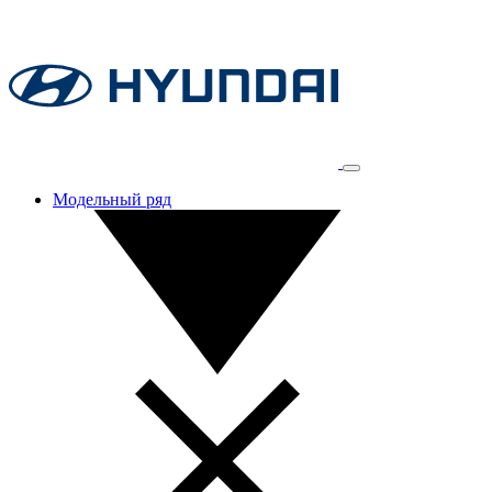
Модельный ряд