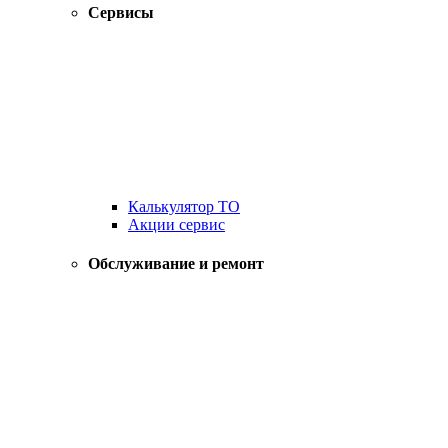
Сервисы
Калькулятор ТО
Акции сервис
Обслуживание и ремонт