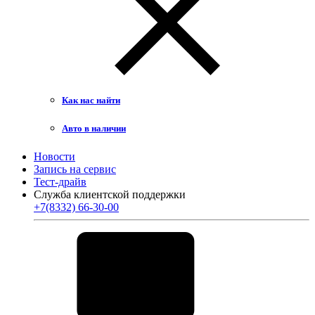
Как нас найти
Авто в наличии
Новости
Запись на сервис
Тест-драйв
Служба клиентской поддержки
+7(8332) 66-30-00