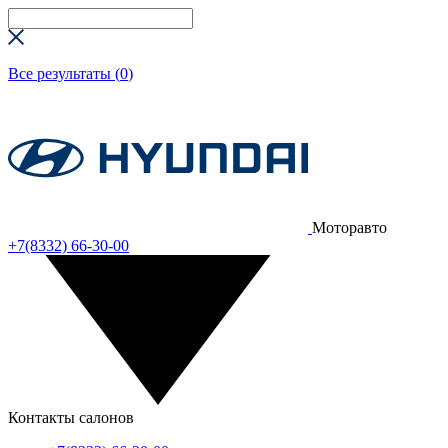
Все результаты (
0
)
Моторавто
+7(8332) 66-30-00
Контакты салонов