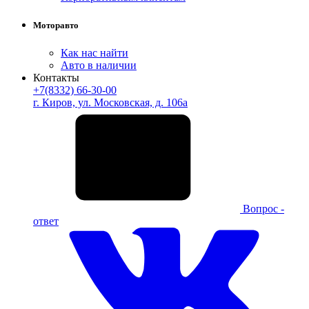
Моторавто
Как нас найти
Авто в наличии
Контакты
+7(8332) 66-30-00
г. Киров, ул. Московская, д. 106а
Вопрос -
ответ