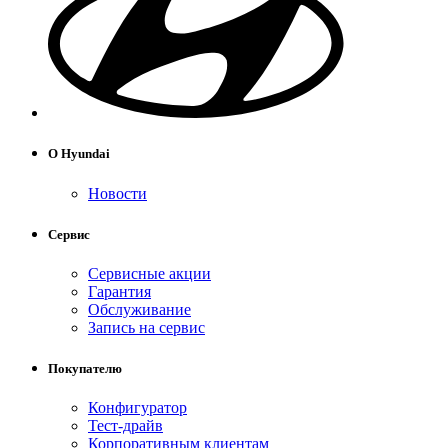
О Hyundai
Новости
Сервис
Сервисные акции
Гарантия
Обслуживание
Запись на сервис
Покупателю
Конфигуратор
Тест-драйв
Корпоративным клиентам