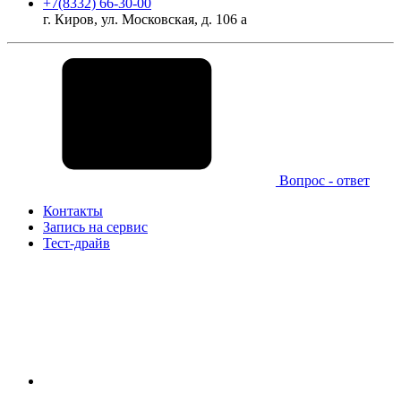
+7(8332) 66-30-00
г. Киров, ул. Московская, д. 106 а
Вопрос - ответ
Контакты
Запись на сервис
Тест-драйв