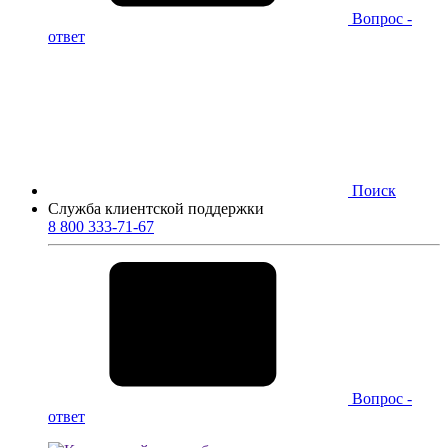
Вопрос -
ответ
Поиск
Служба клиентской поддержки
8 800 333-71-67
Вопрос -
ответ