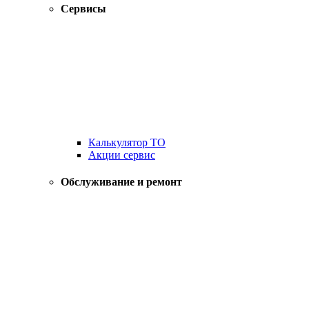
Сервисы
Калькулятор ТО
Акции сервис
Обслуживание и ремонт