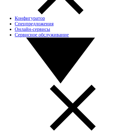
Конфигуратор
Спецпредложения
Онлайн-сервисы
Сервисное обслуживание