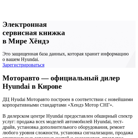
Электронная
сервисная книжка
в Мире Хёндэ
Это защищенная база данных, которая хранит информацию
о вашем Hyundai.
Зарегистрироваться
Моторавто — официальный дилер
Hyundai в Кирове
ДЦ Hyudai Моторавто построен в соответствии с новейшими
корпоративными стандартами «Хендэ Мотор СНГ».
В дилерском центре Hyundai предоставлен обширный спектр
услуг: продажа всех моделей автомобилей Hyundai, тест-
драйв, установка дополнительного оборудования, ремонт
любого уровня сложности, установка сигнализации, продажа