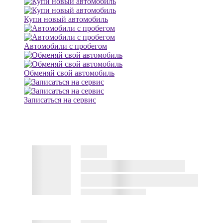
Купи новый автомобиль
Автомобили с пробегом
Обменяй свой автомобиль
Записаться на сервис