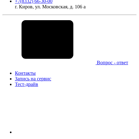
+7(8332) 66-30-00
г. Киров, ул. Московская, д. 106 а
Вопрос - ответ
Контакты
Запись на сервис
Тест-драйв