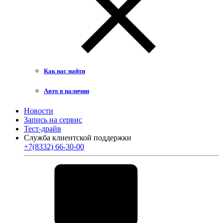
Как нас найти
Авто в наличии
Новости
Запись на сервис
Тест-драйв
Служба клиентской поддержки
+7(8332) 66-30-00