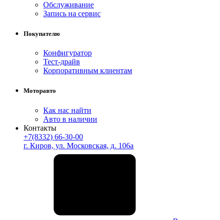
Обслуживание
Запись на сервис
Покупателю
Конфигуратор
Тест-драйв
Корпоративным клиентам
Моторавто
Как нас найти
Авто в наличии
Контакты
+7(8332) 66-30-00
г. Киров, ул. Московская, д. 106а