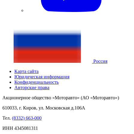
Россия
Карта сайта
Юридическая информация
Конфиденциальность
Авторские права
Акционерное общество «Моторавто» (АО «Моторавто»)
610033, г. Киров, ул. Московская д.106А
Тел.
(8332) 663-000
ИНН 4345081311