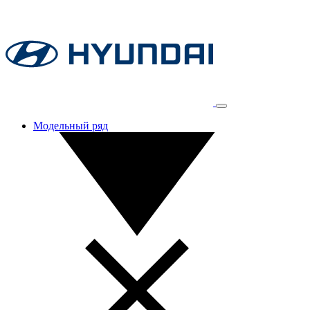
Модельный ряд