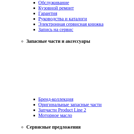
Обслуживание
Кузовной ремонт
Гарантия
Руководства и каталоги
Электронная сервисная книжка
Запись на сервис
Запасные части и аксессуары
Бренд-коллекция
Оригинальные запасные части
Запчасти Product Line 2
Моторное масло
Сервисные предложения