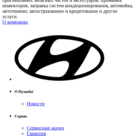
оригинальных запасных частей и аксессуаров, промывка
инжекторов, заправка систем кондиционирования, автомойка,
автотюнинг, автострахование и кредитование и другие
услуги.
О компании
О Hyundai
Новости
Сервис
Сервисные акции
Гарантия