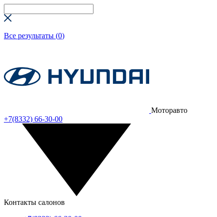
Все результаты (
0
)
Моторавто
+7(8332) 66-30-00
Контакты салонов