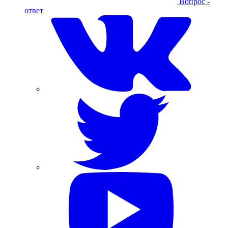
Вопрос -
ответ