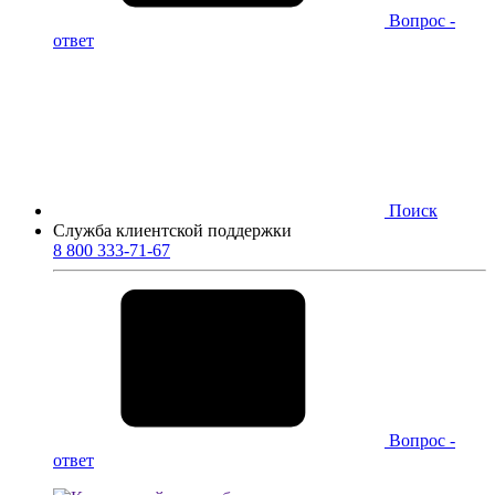
Вопрос -
ответ
Поиск
Служба клиентской поддержки
8 800 333-71-67
Вопрос -
ответ