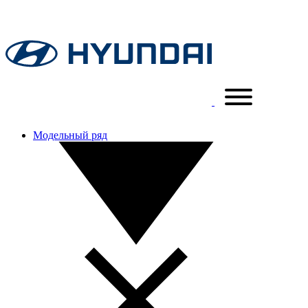
Модельный ряд