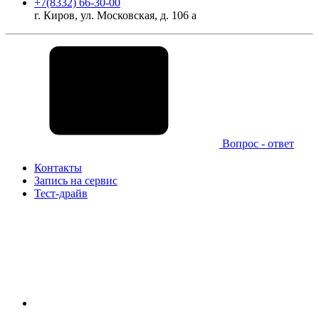
+7(8332) 66-30-00
г. Киров, ул. Московская, д. 106 а
Вопрос - ответ
Контакты
Запись на сервис
Тест-драйв