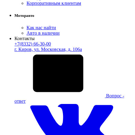
Корпоративным клиентам
Моторавто
Как нас найти
Авто в наличии
Контакты
+7(8332) 66-30-00
г. Киров, ул. Московская, д. 106а
Вопрос -
ответ