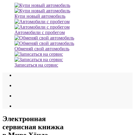
Купи новый автомобиль
Автомобили с пробегом
Обменяй свой автомобиль
Записаться на сервис
Электронная
сервисная книжка
в Мире Хёндэ