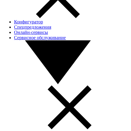
Конфигуратор
Спецпредложения
Онлайн-сервисы
Сервисное обслуживание