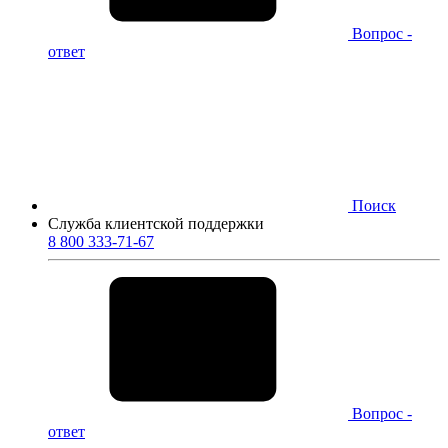
Вопрос -
ответ
Поиск
Служба клиентской поддержки
8 800 333-71-67
Вопрос -
ответ