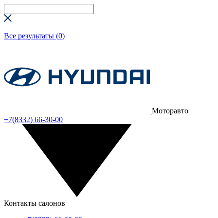
Все результаты (
0
)
Моторавто
+7(8332) 66-30-00
Контакты салонов