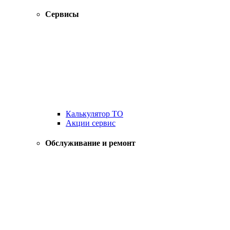
Сервисы
Калькулятор ТО
Акции сервис
Обслуживание и ремонт