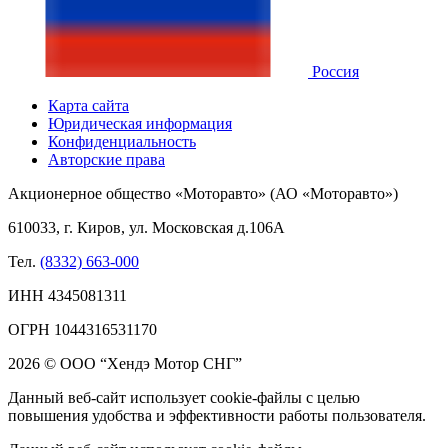
Россия
Карта сайта
Юридическая информация
Конфиденциальность
Авторские права
Акционерное общество «Моторавто» (АО «Моторавто»)
610033, г. Киров, ул. Московская д.106А
Тел.
(8332) 663-000
ИНН 4345081311
ОГРН 1044316531170
2026 © ООО “Хендэ Мотор СНГ”
Данный веб-сайт использует cookie-файлы с целью
повышения удобства и эффективности работы пользователя.