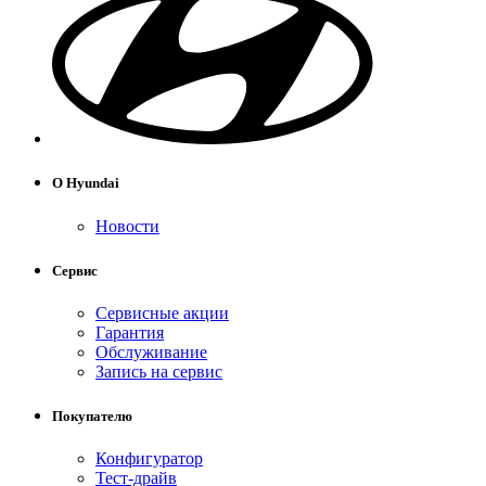
О Hyundai
Новости
Сервис
Сервисные акции
Гарантия
Обслуживание
Запись на сервис
Покупателю
Конфигуратор
Тест-драйв