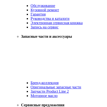
Обслуживание
Кузовной ремонт
Гарантия
Руководства и каталоги
Электронная сервисная книжка
Запись на сервис
Запасные части и аксессуары
Бренд-коллекция
Оригинальные запасные части
Запчасти Product Line 2
Моторное масло
Сервисные предложения