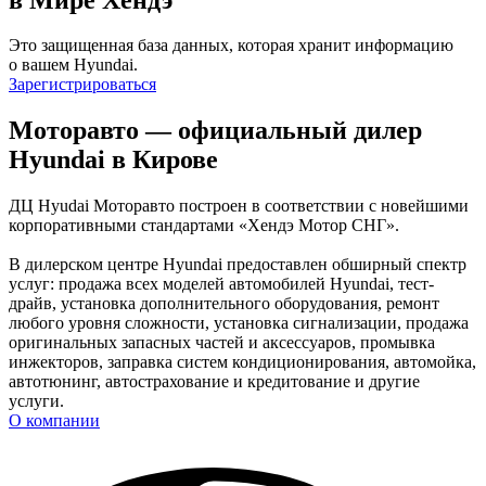
Это защищенная база данных, которая хранит информацию
о вашем Hyundai.
Зарегистрироваться
Моторавто — официальный дилер
Hyundai в Кирове
ДЦ Hyudai Моторавто построен в соответствии с новейшими
корпоративными стандартами «Хендэ Мотор СНГ».
В дилерском центре Hyundai предоставлен обширный спектр
услуг: продажа всех моделей автомобилей Hyundai, тест-
драйв, установка дополнительного оборудования, ремонт
любого уровня сложности, установка сигнализации, продажа
оригинальных запасных частей и аксессуаров, промывка
инжекторов, заправка систем кондиционирования, автомойка,
автотюнинг, автострахование и кредитование и другие
услуги.
О компании