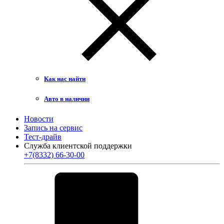
Как нас найти
Авто в наличии
Новости
Запись на сервис
Тест-драйв
Служба клиентской поддержки
+7(8332) 66-30-00