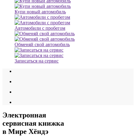
Купи новый автомобиль
Автомобили с пробегом
Обменяй свой автомобиль
Записаться на сервис
Электронная
сервисная книжка
в Мире Хёндэ