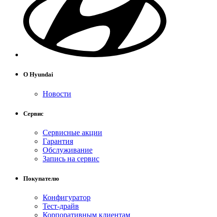
О Hyundai
Новости
Сервис
Сервисные акции
Гарантия
Обслуживание
Запись на сервис
Покупателю
Конфигуратор
Тест-драйв
Корпоративным клиентам