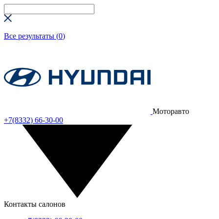
Все результаты (
0
)
Моторавто
+7(8332) 66-30-00
Контакты салонов