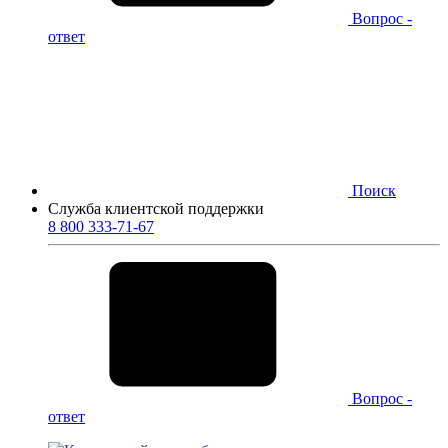
Вопрос -
ответ
Поиск
Служба клиентской поддержки
8 800 333-71-67
Вопрос -
ответ