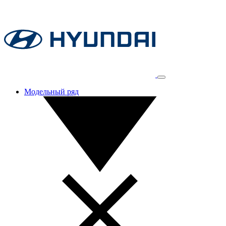
Модельный ряд