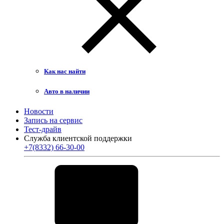
Как нас найти
Авто в наличии
Новости
Запись на сервис
Тест-драйв
Служба клиентской поддержки
+7(8332) 66-30-00