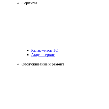
Сервисы
Калькулятор ТО
Акции сервис
Обслуживание и ремонт