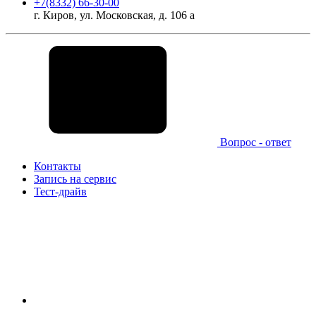
+7(8332) 66-30-00
г. Киров, ул. Московская, д. 106 а
Вопрос - ответ
Контакты
Запись на сервис
Тест-драйв