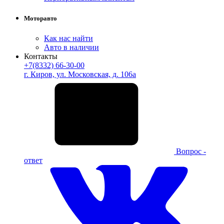
Моторавто
Как нас найти
Авто в наличии
Контакты
+7(8332) 66-30-00
г. Киров, ул. Московская, д. 106а
Вопрос -
ответ