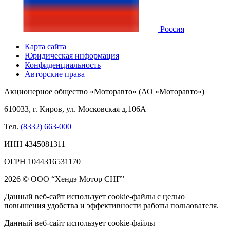
Россия
Карта сайта
Юридическая информация
Конфиденциальность
Авторские права
Акционерное общество «Моторавто» (АО «Моторавто»)
610033, г. Киров, ул. Московская д.106А
Тел.
(8332) 663-000
ИНН 4345081311
ОГРН 1044316531170
2026 © ООО “Хендэ Мотор СНГ”
Данный веб-сайт использует cookie-файлы с целью
повышения удобства и эффективности работы пользователя.
Данный веб-сайт использует cookie-файлы