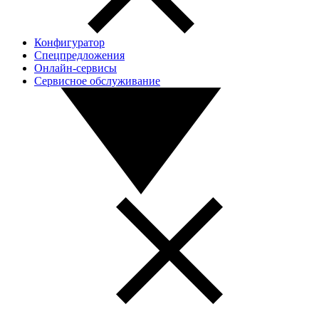
Конфигуратор
Спецпредложения
Онлайн-сервисы
Сервисное обслуживание