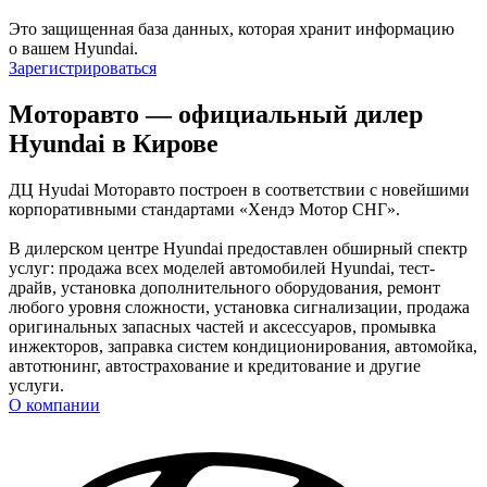
Это защищенная база данных, которая хранит информацию
о вашем Hyundai.
Зарегистрироваться
Моторавто — официальный дилер
Hyundai в Кирове
ДЦ Hyudai Моторавто построен в соответствии с новейшими
корпоративными стандартами «Хендэ Мотор СНГ».
В дилерском центре Hyundai предоставлен обширный спектр
услуг: продажа всех моделей автомобилей Hyundai, тест-
драйв, установка дополнительного оборудования, ремонт
любого уровня сложности, установка сигнализации, продажа
оригинальных запасных частей и аксессуаров, промывка
инжекторов, заправка систем кондиционирования, автомойка,
автотюнинг, автострахование и кредитование и другие
услуги.
О компании