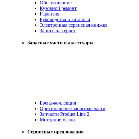
Обслуживание
Кузовной ремонт
Гарантия
Руководства и каталоги
Электронная сервисная книжка
Запись на сервис
Запасные части и аксессуары
Бренд-коллекция
Оригинальные запасные части
Запчасти Product Line 2
Моторное масло
Сервисные предложения