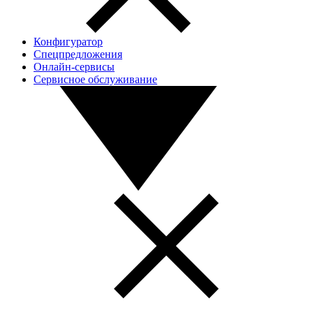
Конфигуратор
Спецпредложения
Онлайн-сервисы
Сервисное обслуживание