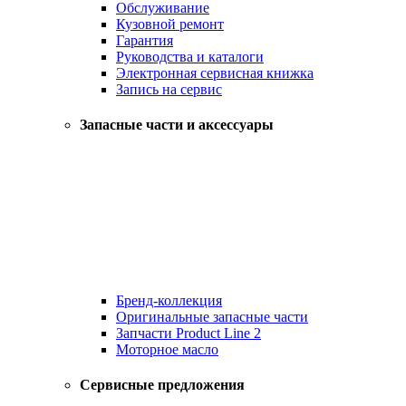
Обслуживание
Кузовной ремонт
Гарантия
Руководства и каталоги
Электронная сервисная книжка
Запись на сервис
Запасные части и аксессуары
Бренд-коллекция
Оригинальные запасные части
Запчасти Product Line 2
Моторное масло
Сервисные предложения