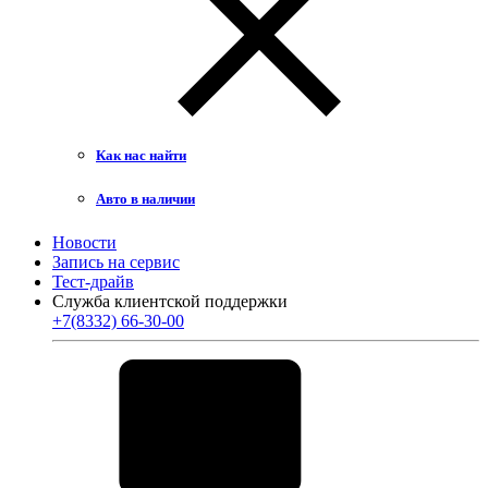
Как нас найти
Авто в наличии
Новости
Запись на сервис
Тест-драйв
Служба клиентской поддержки
+7(8332) 66-30-00