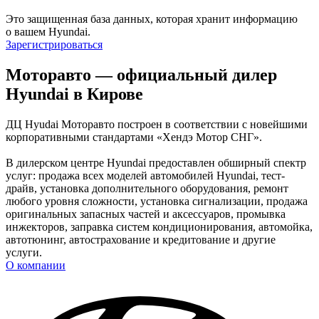
Это защищенная база данных, которая хранит информацию
о вашем Hyundai.
Зарегистрироваться
Моторавто — официальный дилер
Hyundai в Кирове
ДЦ Hyudai Моторавто построен в соответствии с новейшими
корпоративными стандартами «Хендэ Мотор СНГ».
В дилерском центре Hyundai предоставлен обширный спектр
услуг: продажа всех моделей автомобилей Hyundai, тест-
драйв, установка дополнительного оборудования, ремонт
любого уровня сложности, установка сигнализации, продажа
оригинальных запасных частей и аксессуаров, промывка
инжекторов, заправка систем кондиционирования, автомойка,
автотюнинг, автострахование и кредитование и другие
услуги.
О компании