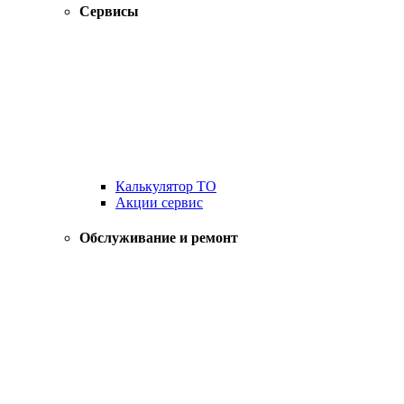
Сервисы
Калькулятор ТО
Акции сервис
Обслуживание и ремонт