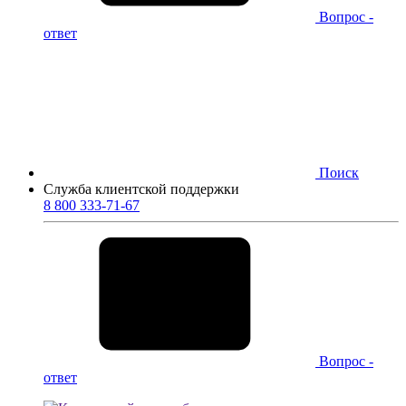
Вопрос -
ответ
Поиск
Служба клиентской поддержки
8 800 333-71-67
Вопрос -
ответ