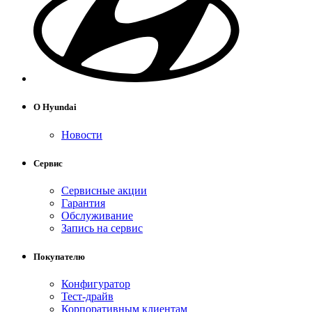
О Hyundai
Новости
Сервис
Сервисные акции
Гарантия
Обслуживание
Запись на сервис
Покупателю
Конфигуратор
Тест-драйв
Корпоративным клиентам