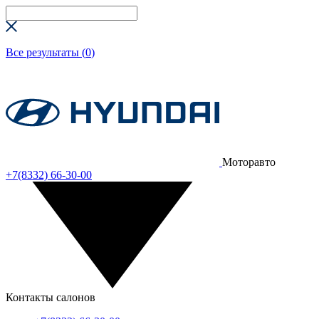
Все результаты (
0
)
Моторавто
+7(8332) 66-30-00
Контакты салонов