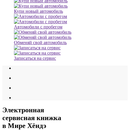
Купи новый автомобиль
Автомобили с пробегом
Обменяй свой автомобиль
Записаться на сервис
Электронная
сервисная книжка
в Мире Хёндэ