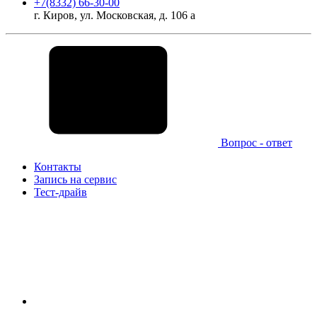
+7(8332) 66-30-00
г. Киров, ул. Московская, д. 106 а
Вопрос - ответ
Контакты
Запись на сервис
Тест-драйв