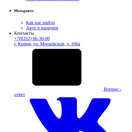
Моторавто
Как нас найти
Авто в наличии
Контакты
+7(8332) 66-30-00
г. Киров, ул. Московская, д. 106а
Вопрос -
ответ