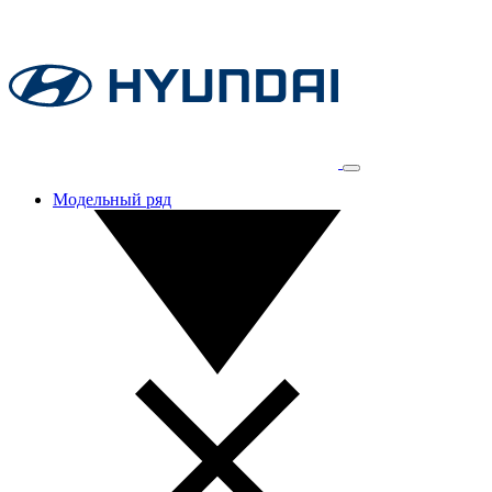
Модельный ряд