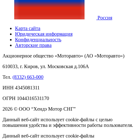
Россия
Карта сайта
Юридическая информация
Конфиденциальность
Авторские права
Акционерное общество «Моторавто» (АО «Моторавто»)
610033, г. Киров, ул. Московская д.106А
Тел.
(8332) 663-000
ИНН 4345081311
ОГРН 1044316531170
2026 © ООО “Хендэ Мотор СНГ”
Данный веб-сайт использует cookie-файлы с целью
повышения удобства и эффективности работы пользователя.
Данный веб-сайт использует cookie-файлы