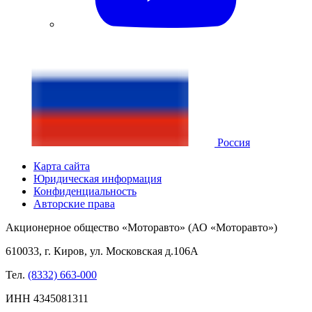
Россия
Карта сайта
Юридическая информация
Конфиденциальность
Авторские права
Акционерное общество «Моторавто» (АО «Моторавто»)
610033, г. Киров, ул. Московская д.106А
Тел.
(8332) 663-000
ИНН 4345081311