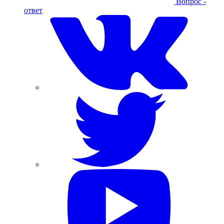
Вопрос -
ответ