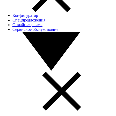
Конфигуратор
Спецпредложения
Онлайн-сервисы
Сервисное обслуживание