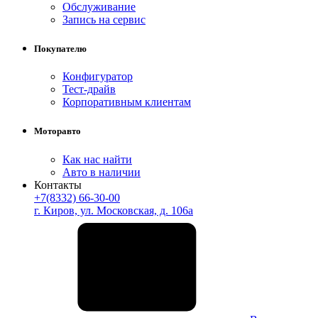
Обслуживание
Запись на сервис
Покупателю
Конфигуратор
Тест-драйв
Корпоративным клиентам
Моторавто
Как нас найти
Авто в наличии
Контакты
+7(8332) 66-30-00
г. Киров, ул. Московская, д. 106а