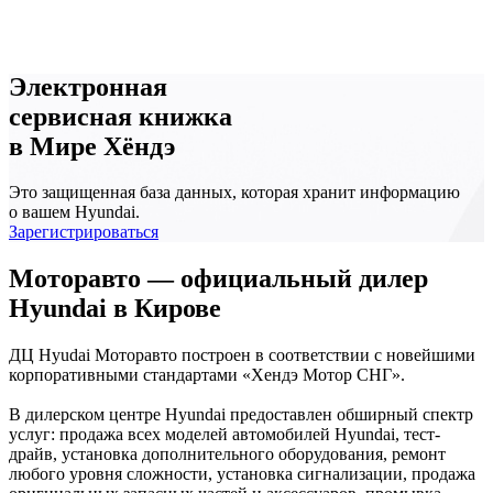
Электронная
сервисная книжка
в Мире Хёндэ
Это защищенная база данных, которая хранит информацию
о вашем Hyundai.
Зарегистрироваться
Моторавто — официальный дилер
Hyundai в Кирове
ДЦ Hyudai Моторавто построен в соответствии с новейшими
корпоративными стандартами «Хендэ Мотор СНГ».
В дилерском центре Hyundai предоставлен обширный спектр
услуг: продажа всех моделей автомобилей Hyundai, тест-
драйв, установка дополнительного оборудования, ремонт
любого уровня сложности, установка сигнализации, продажа