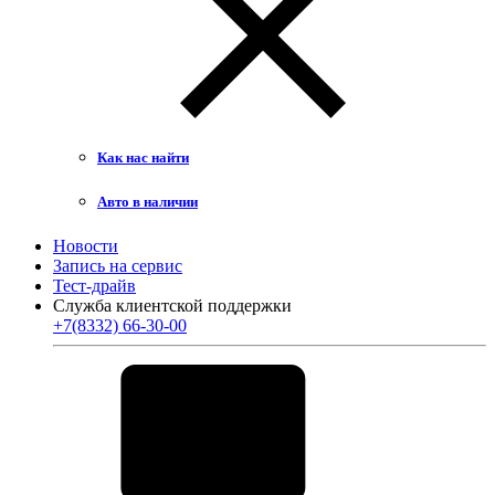
Как нас найти
Авто в наличии
Новости
Запись на сервис
Тест-драйв
Служба клиентской поддержки
+7(8332) 66-30-00