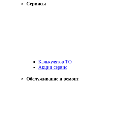
Сервисы
Калькулятор ТО
Акции сервис
Обслуживание и ремонт