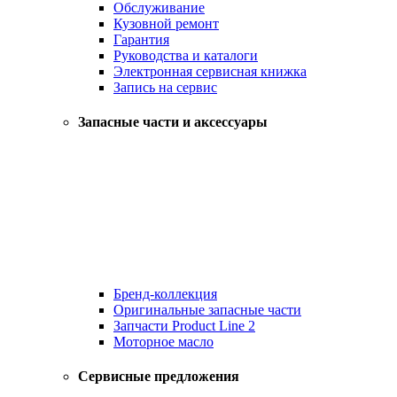
Обслуживание
Кузовной ремонт
Гарантия
Руководства и каталоги
Электронная сервисная книжка
Запись на сервис
Запасные части и аксессуары
Бренд-коллекция
Оригинальные запасные части
Запчасти Product Line 2
Моторное масло
Сервисные предложения