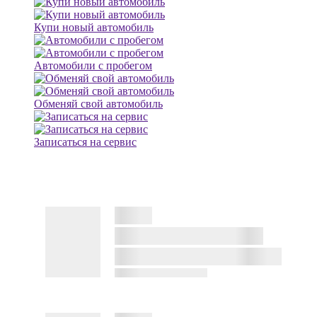
Купи новый автомобиль
Автомобили с пробегом
Обменяй свой автомобиль
Записаться на сервис