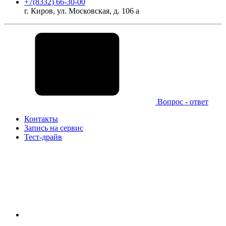
+7(8332) 66-30-00
г. Киров, ул. Московская, д. 106 а
Вопрос - ответ
Контакты
Запись на сервис
Тест-драйв