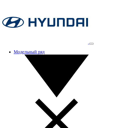
Модельный ряд