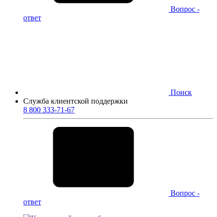
Вопрос -
ответ
Поиск
Служба клиентской поддержки
8 800 333-71-67
Вопрос -
ответ