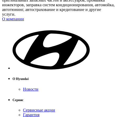
оригинальных запасных частей и аксессуаров, промывка
инжекторов, заправка систем кондиционирования, автомойка,
автотюнинг, автострахование и кредитование и другие
услуги.
О компании
О Hyundai
Новости
Сервис
Сервисные акции
Гарантия