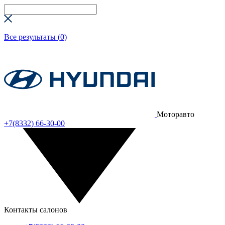
Все результаты (
0
)
Моторавто
+7(8332) 66-30-00
Контакты салонов