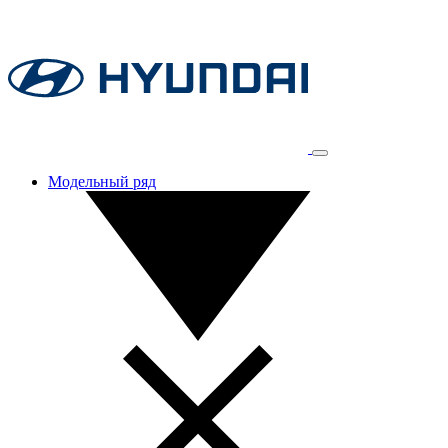
Модельный ряд