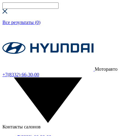
Все результаты (
0
)
Моторавто
+7(8332) 66-30-00
Контакты салонов