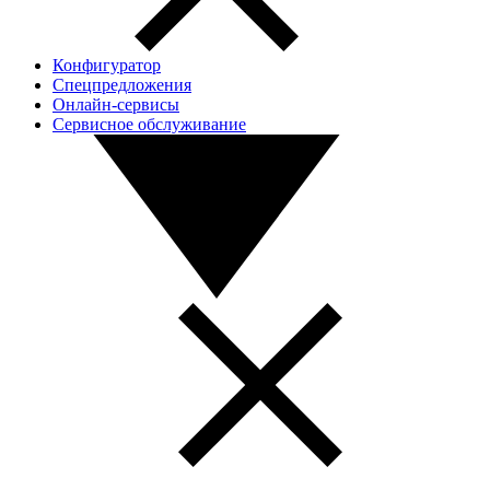
Конфигуратор
Спецпредложения
Онлайн-сервисы
Сервисное обслуживание