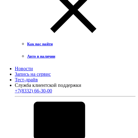
Как нас найти
Авто в наличии
Новости
Запись на сервис
Тест-драйв
Служба клиентской поддержки
+7(8332) 66-30-00