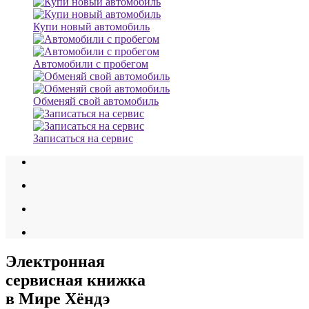
Купи новый автомобиль
Автомобили с пробегом
Обменяй свой автомобиль
Записаться на сервис
Электронная
сервисная книжка
в Мире Хёндэ