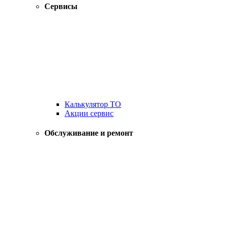
Сервисы
Калькулятор ТО
Акции сервис
Обслуживание и ремонт