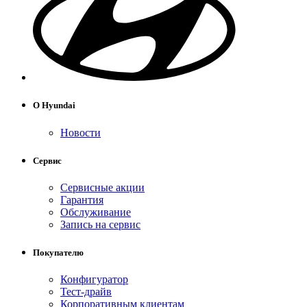
О Hyundai
Новости
Сервис
Сервисные акции
Гарантия
Обслуживание
Запись на сервис
Покупателю
Конфигуратор
Тест-драйв
Корпоративным клиентам