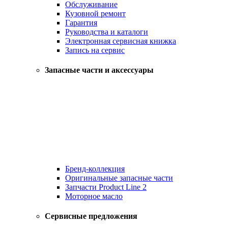
Обслуживание
Кузовной ремонт
Гарантия
Руководства и каталоги
Электронная сервисная книжка
Запись на сервис
Запасные части и аксессуары
Бренд-коллекция
Оригинальные запасные части
Запчасти Product Line 2
Моторное масло
Сервисные предложения