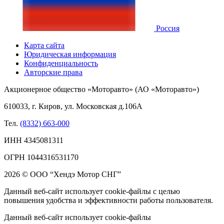
Россия
Карта сайта
Юридическая информация
Конфиденциальность
Авторские права
Акционерное общество «Моторавто» (АО «Моторавто»)
610033, г. Киров, ул. Московская д.106А
Тел.
(8332) 663-000
ИНН 4345081311
ОГРН 1044316531170
2026 © ООО “Хендэ Мотор СНГ”
Данный веб-сайт использует cookie-файлы с целью
повышения удобства и эффективности работы пользователя.
Данный веб-сайт использует cookie-файлы