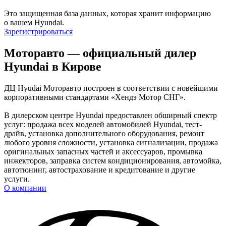
Это защищенная база данных, которая хранит информацию
о вашем Hyundai.
Зарегистрироваться
Моторавто — официальный дилер
Hyundai в Кирове
ДЦ Hyudai Моторавто построен в соответствии с новейшими
корпоративными стандартами «Хендэ Мотор СНГ».
В дилерском центре Hyundai предоставлен обширный спектр
услуг: продажа всех моделей автомобилей Hyundai, тест-
драйв, установка дополнительного оборудования, ремонт
любого уровня сложности, установка сигнализации, продажа
оригинальных запасных частей и аксессуаров, промывка
инжекторов, заправка систем кондиционирования, автомойка,
автотюнинг, автострахование и кредитование и другие
услуги.
О компании