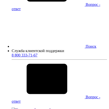
Вопрос -
ответ
Поиск
Служба клиентской поддержки
8 800 333-71-67
Вопрос -
ответ