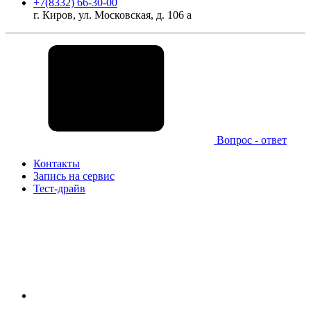
+7(8332) 66-30-00
г. Киров, ул. Московская, д. 106 а
Вопрос - ответ
Контакты
Запись на сервис
Тест-драйв