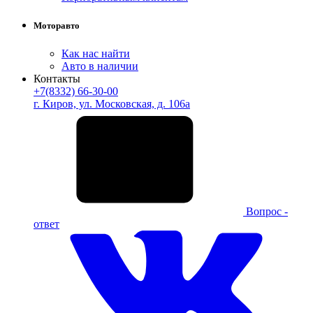
Моторавто
Как нас найти
Авто в наличии
Контакты
+7(8332) 66-30-00
г. Киров, ул. Московская, д. 106а
Вопрос -
ответ