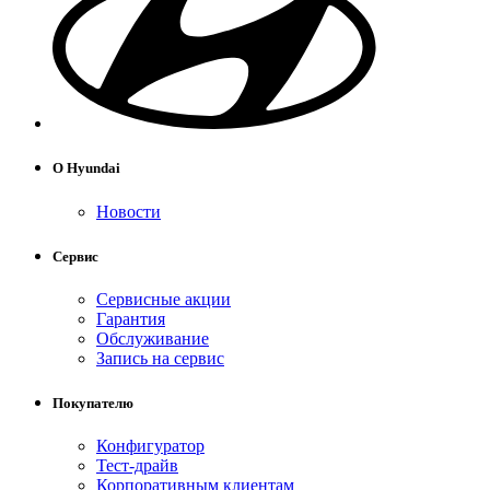
О Hyundai
Новости
Сервис
Сервисные акции
Гарантия
Обслуживание
Запись на сервис
Покупателю
Конфигуратор
Тест-драйв
Корпоративным клиентам