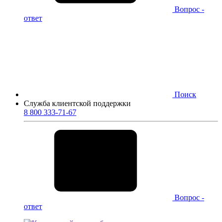
Вопрос -
ответ
Поиск
Служба клиентской поддержки
8 800 333-71-67
Вопрос -
ответ