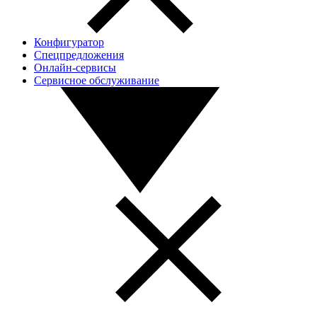
Конфигуратор
Спецпредложения
Онлайн-сервисы
Сервисное обслуживание