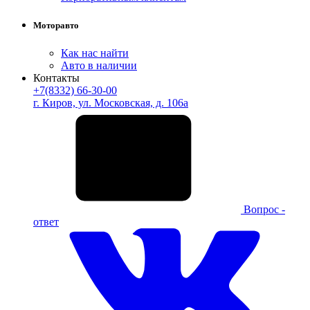
Моторавто
Как нас найти
Авто в наличии
Контакты
+7(8332) 66-30-00
г. Киров, ул. Московская, д. 106а
Вопрос -
ответ