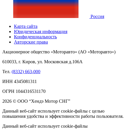
Россия
Карта сайта
Юридическая информация
Конфиденциальность
Авторские права
Акционерное общество «Моторавто» (АО «Моторавто»)
610033, г. Киров, ул. Московская д.106А
Тел.
(8332) 663-000
ИНН 4345081311
ОГРН 1044316531170
2026 © ООО “Хендэ Мотор СНГ”
Данный веб-сайт использует cookie-файлы с целью
повышения удобства и эффективности работы пользователя.
Данный веб-сайт использует cookie-файлы