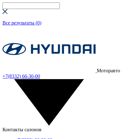
Все результаты (
0
)
Моторавто
+7(8332) 66-30-00
Контакты салонов