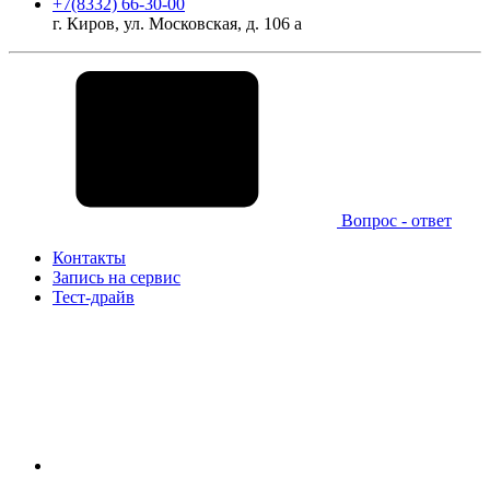
+7(8332) 66-30-00
г. Киров, ул. Московская, д. 106 а
Вопрос - ответ
Контакты
Запись на сервис
Тест-драйв