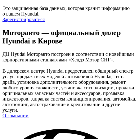
Это защищенная база данных, которая хранит информацию
о вашем Hyundai.
Зарегистрироваться
Моторавто — официальный дилер
Hyundai в Кирове
ДЦ Hyudai Моторавто построен в соответствии с новейшими
корпоративными стандартами «Хендэ Мотор СНГ».
В дилерском центре Hyundai предоставлен обширный спектр
услуг: продажа всех моделей автомобилей Hyundai, тест-
драйв, установка дополнительного оборудования, ремонт
любого уровня сложности, установка сигнализации, продажа
оригинальных запасных частей и аксессуаров, промывка
инжекторов, заправка систем кондиционирования, автомойка,
автотюнинг, автострахование и кредитование и другие
услуги.
О компании