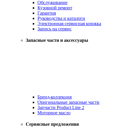
Обслуживание
Кузовной ремонт
Гарантия
Руководства и каталоги
Электронная сервисная книжка
Запись на сервис
Запасные части и аксессуары
Бренд-коллекция
Оригинальные запасные части
Запчасти Product Line 2
Моторное масло
Сервисные предложения