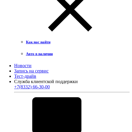
Как нас найти
Авто в наличии
Новости
Запись на сервис
Тест-драйв
Служба клиентской поддержки
+7(8332) 66-30-00