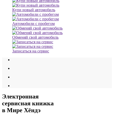
Купи новый автомобиль
Автомобили с пробегом
Обменяй свой автомобиль
Записаться на сервис
Электронная
сервисная книжка
в Мире Хёндэ