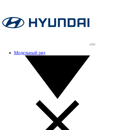
Модельный ряд