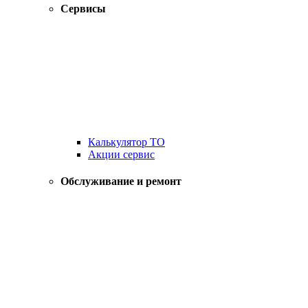
Сервисы
Калькулятор ТО
Акции сервис
Обслуживание и ремонт