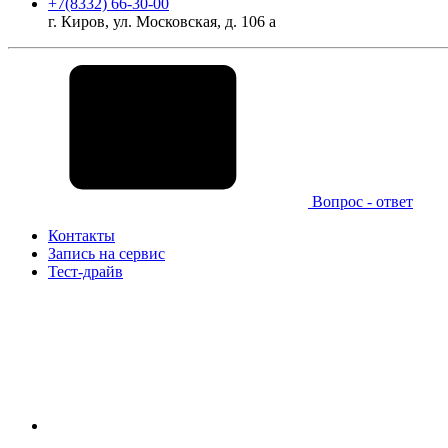
+7(8332) 66-30-00
г. Киров, ул. Московская, д. 106 а
Вопрос - ответ
Контакты
Запись на сервис
Тест-драйв