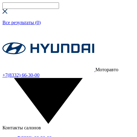
Все результаты (
0
)
Моторавто
+7(8332) 66-30-00
Контакты салонов