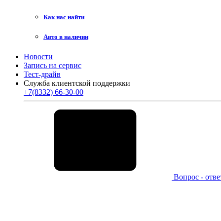
Как нас найти
Авто в наличии
Новости
Запись на сервис
Тест-драйв
Служба клиентской поддержки
+7(8332) 66-30-00
Вопрос - отве