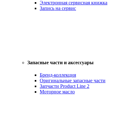
Электронная сервисная книжка
Запись на сервис
Запасные части и аксессуары
Бренд-коллекция
Оригинальные запасные части
Запчасти Product Line 2
Моторное масло