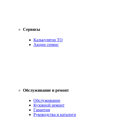
Сервисы
Калькулятор ТО
Акции сервис
Обслуживание и ремонт
Обслуживание
Кузовной ремонт
Гарантия
Руководства и каталоги