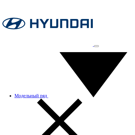
Модельный ряд