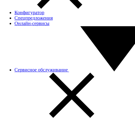
Конфигуратор
Спецпредложения
Онлайн-сервисы
Сервисное обслуживание