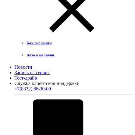
Как нас найти
Авто в наличии
Новости
Запись на сервис
Тест-драйв
Служба клиентской поддержки
+7(8332) 66-30-00