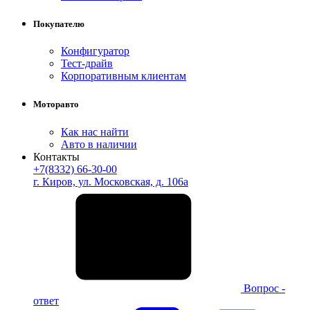
Покупателю
Конфигуратор
Тест-драйв
Корпоративным клиентам
Моторавто
Как нас найти
Авто в наличии
Контакты
+7(8332) 66-30-00
г. Киров, ул. Московская, д. 106а
Вопрос -
ответ