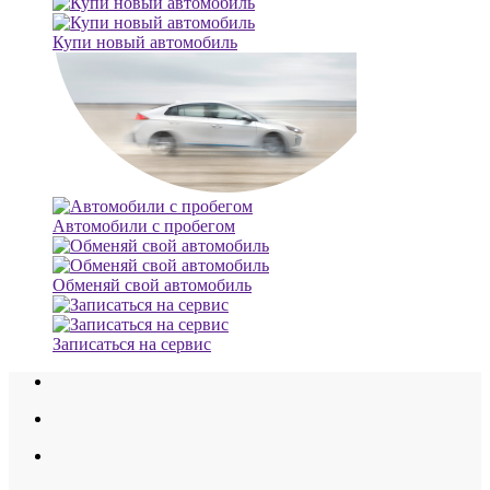
Купи новый автомобиль
Автомобили с пробегом
Обменяй свой автомобиль
Записаться на сервис