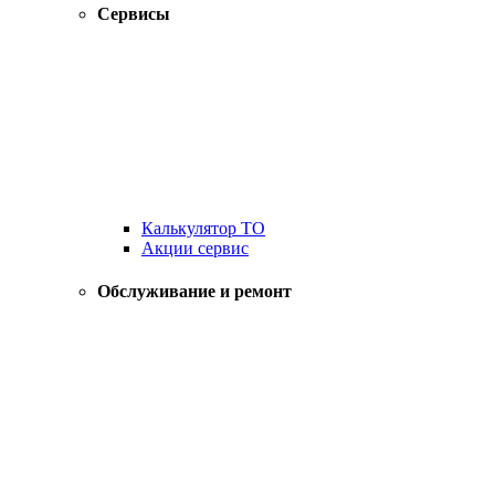
Сервисы
Калькулятор ТО
Акции сервис
Обслуживание и ремонт