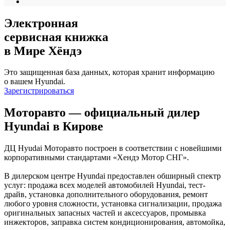
Электронная
сервисная книжка
в Мире Хёндэ
Это защищенная база данных, которая хранит информацию
о вашем Hyundai.
Зарегистрироваться
Моторавто — официальный дилер
Hyundai в Кирове
ДЦ Hyudai Моторавто построен в соответствии с новейшими
корпоративными стандартами «Хендэ Мотор СНГ».
В дилерском центре Hyundai предоставлен обширный спектр
услуг: продажа всех моделей автомобилей Hyundai, тест-
драйв, установка дополнительного оборудования, ремонт
любого уровня сложности, установка сигнализации, продажа
оригинальных запасных частей и аксессуаров, промывка
инжекторов, заправка систем кондиционирования, автомойка,