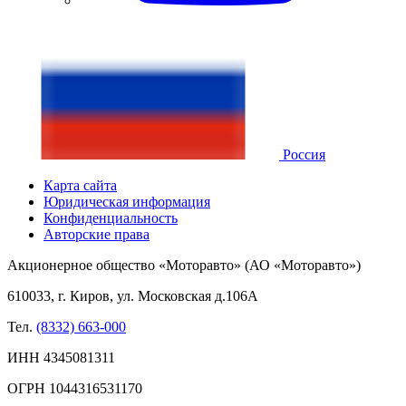
Россия
Карта сайта
Юридическая информация
Конфиденциальность
Авторские права
Акционерное общество «Моторавто» (АО «Моторавто»)
610033, г. Киров, ул. Московская д.106А
Тел.
(8332) 663-000
ИНН 4345081311
ОГРН 1044316531170