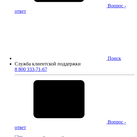
Вопрос -
ответ
Поиск
Служба клиентской поддержки
8 800 333-71-67
Вопрос -
ответ