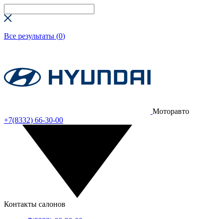
Все результаты (
0
)
Моторавто
+7(8332) 66-30-00
Контакты салонов