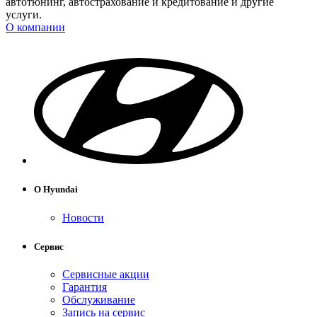
автотюнинг, автострахование и кредитование и другие
услуги.
О компании
О Hyundai
Новости
Сервис
Сервисные акции
Гарантия
Обслуживание
Запись на сервис