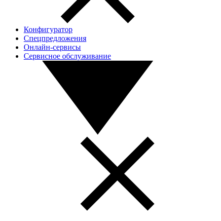
Конфигуратор
Спецпредложения
Онлайн-сервисы
Сервисное обслуживание