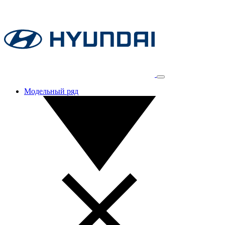
Модельный ряд