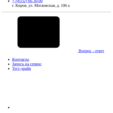
+7(8332) 66-30-00
г. Киров, ул. Московская, д. 106 а
Вопрос - ответ
Контакты
Запись на сервис
Тест-драйв