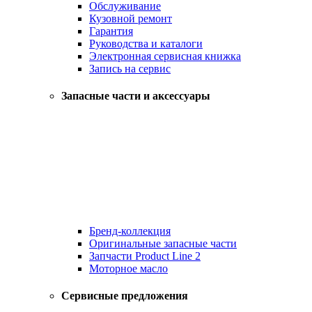
Обслуживание
Кузовной ремонт
Гарантия
Руководства и каталоги
Электронная сервисная книжка
Запись на сервис
Запасные части и аксессуары
Бренд-коллекция
Оригинальные запасные части
Запчасти Product Line 2
Моторное масло
Сервисные предложения