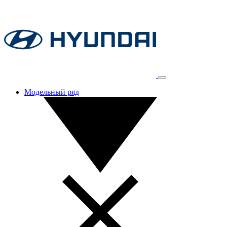
Модельный ряд