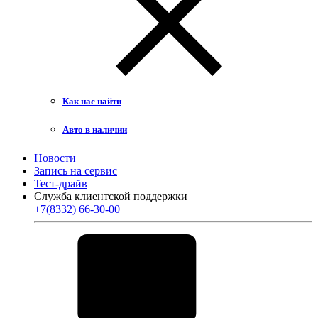
Как нас найти
Авто в наличии
Новости
Запись на сервис
Тест-драйв
Служба клиентской поддержки
+7(8332) 66-30-00