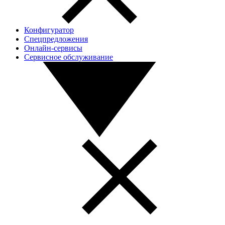
Конфигуратор
Спецпредложения
Онлайн-сервисы
Сервисное обслуживание