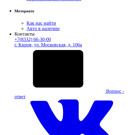
Моторавто
Как нас найти
Авто в наличии
Контакты
+7(8332) 66-30-00
г. Киров, ул. Московская, д. 106а
Вопрос -
ответ