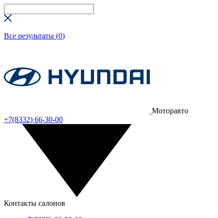
Все результаты (
0
)
Моторавто
+7(8332) 66-30-00
Контакты салонов