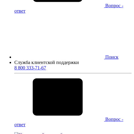
Вопрос -
ответ
Поиск
Служба клиентской поддержки
8 800 333-71-67
Вопрос -
ответ