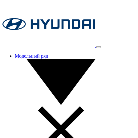
Модельный ряд