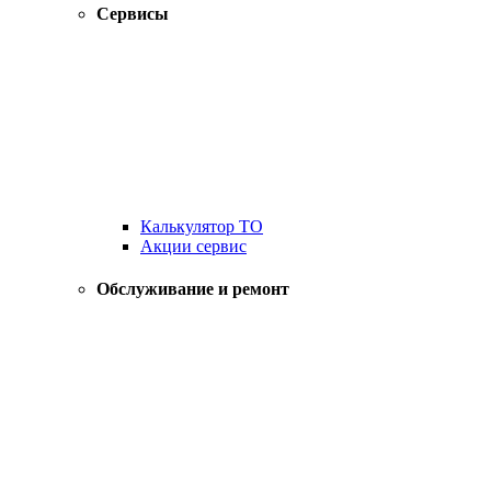
Сервисы
Калькулятор ТО
Акции сервис
Обслуживание и ремонт