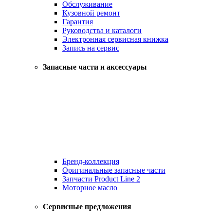
Обслуживание
Кузовной ремонт
Гарантия
Руководства и каталоги
Электронная сервисная книжка
Запись на сервис
Запасные части и аксессуары
Бренд-коллекция
Оригинальные запасные части
Запчасти Product Line 2
Моторное масло
Сервисные предложения