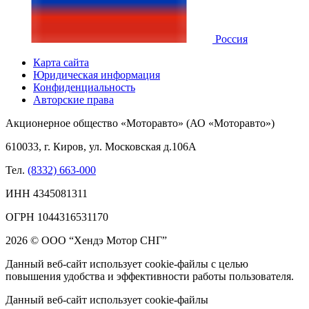
Россия
Карта сайта
Юридическая информация
Конфиденциальность
Авторские права
Акционерное общество «Моторавто» (АО «Моторавто»)
610033, г. Киров, ул. Московская д.106А
Тел.
(8332) 663-000
ИНН 4345081311
ОГРН 1044316531170
2026 © ООО “Хендэ Мотор СНГ”
Данный веб-сайт использует cookie-файлы с целью
повышения удобства и эффективности работы пользователя.
Данный веб-сайт использует cookie-файлы