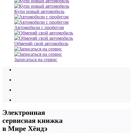
Купи новый автомобиль
Автомобили с пробегом
Обменяй свой автомобиль
Записаться на сервис
Электронная
сервисная книжка
в Мире Хёндэ