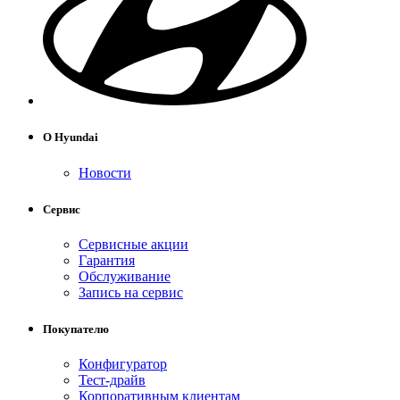
О Hyundai
Новости
Сервис
Сервисные акции
Гарантия
Обслуживание
Запись на сервис
Покупателю
Конфигуратор
Тест-драйв
Корпоративным клиентам