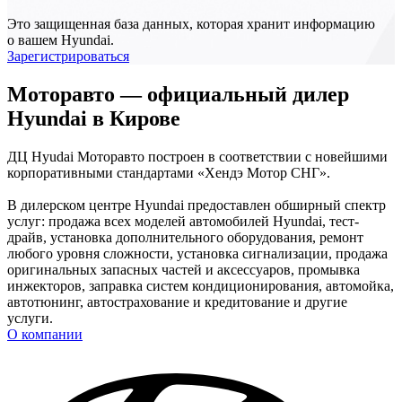
Это защищенная база данных, которая хранит информацию
о вашем Hyundai.
Зарегистрироваться
Моторавто — официальный дилер
Hyundai в Кирове
ДЦ Hyudai Моторавто построен в соответствии с новейшими
корпоративными стандартами «Хендэ Мотор СНГ».
В дилерском центре Hyundai предоставлен обширный спектр
услуг: продажа всех моделей автомобилей Hyundai, тест-
драйв, установка дополнительного оборудования, ремонт
любого уровня сложности, установка сигнализации, продажа
оригинальных запасных частей и аксессуаров, промывка
инжекторов, заправка систем кондиционирования, автомойка,
автотюнинг, автострахование и кредитование и другие
услуги.
О компании