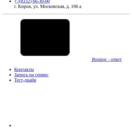
+7(8332) 66-30-00
г. Киров, ул. Московская, д. 106 а
Вопрос - ответ
Контакты
Запись на сервис
Тест-драйв