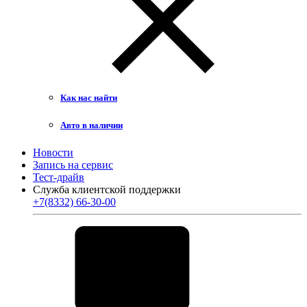
Как нас найти
Авто в наличии
Новости
Запись на сервис
Тест-драйв
Служба клиентской поддержки
+7(8332) 66-30-00