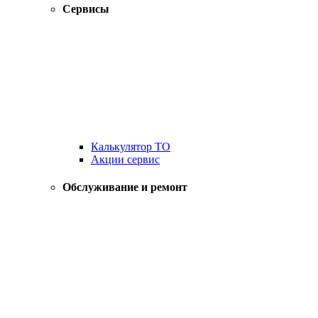
Сервисы
Калькулятор ТО
Акции сервис
Обслуживание и ремонт