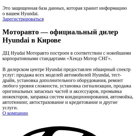
Это защищенная база данных, которая хранит информацию
о вашем Hyundai.
Зарегистрироваться
Моторавто — официальный дилер
Hyundai в Кирове
ДЦ Hyudai Моторавто построен в соответствии с новейшими
корпоративными стандартами «Хендэ Мотор СНГ».
В дилерском центре Hyundai предоставлен обширный спектр
услуг: продажа всех моделей автомобилей Hyundai, тест-
драйв, установка дополнительного оборудования, ремонт
любого уровня сложности, установка сигнализации, продажа
оригинальных запасных частей и аксессуаров, промывка
инжекторов, заправка систем кондиционирования, автомойка,
автотюнинг, автострахование и кредитование и другие
услуги.
О компании