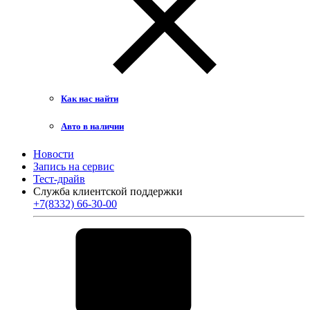
Как нас найти
Авто в наличии
Новости
Запись на сервис
Тест-драйв
Служба клиентской поддержки
+7(8332) 66-30-00