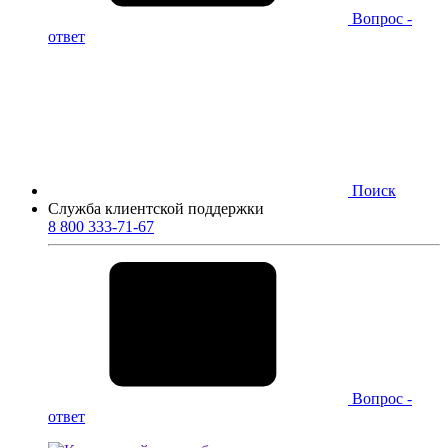
Вопрос -
ответ
Поиск
Служба клиентской поддержки
8 800 333-71-67
Вопрос -
ответ