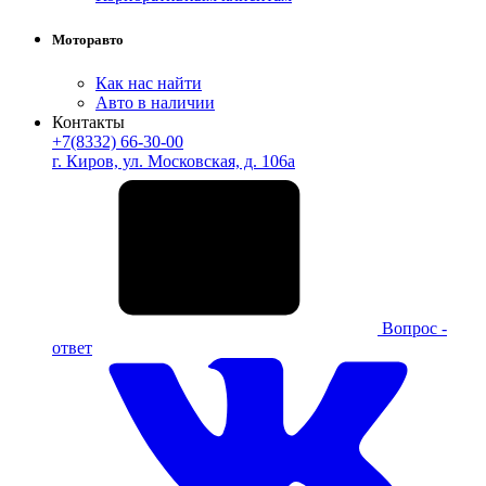
Моторавто
Как нас найти
Авто в наличии
Контакты
+7(8332) 66-30-00
г. Киров, ул. Московская, д. 106а
Вопрос -
ответ