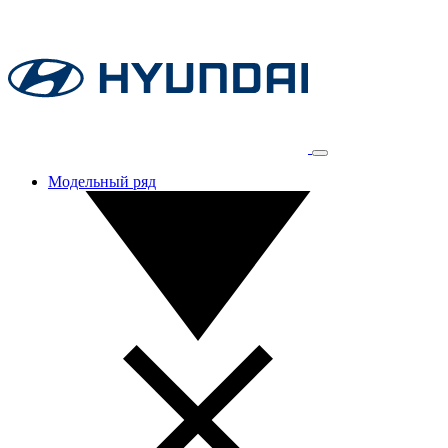
Модельный ряд