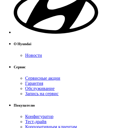
О Hyundai
Новости
Сервис
Сервисные акции
Гарантия
Обслуживание
Запись на сервис
Покупателю
Конфигуратор
Тест-драйв
Корпоративным клиентам