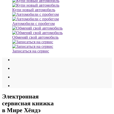
Купи новый автомобиль
Автомобили с пробегом
Обменяй свой автомобиль
Записаться на сервис
Электронная
сервисная книжка
в Мире Хёндэ