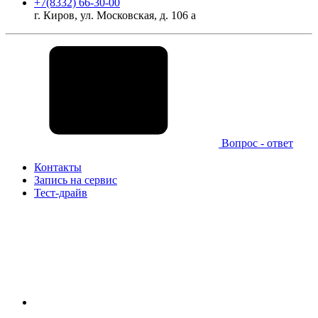
+7(8332) 66-30-00
г. Киров, ул. Московская, д. 106 а
Вопрос - ответ
Контакты
Запись на сервис
Тест-драйв