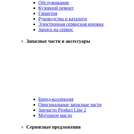
Обслуживание
Кузовной ремонт
Гарантия
Руководства и каталоги
Электронная сервисная книжка
Запись на сервис
Запасные части и аксессуары
Бренд-коллекция
Оригинальные запасные части
Запчасти Product Line 2
Моторное масло
Сервисные предложения