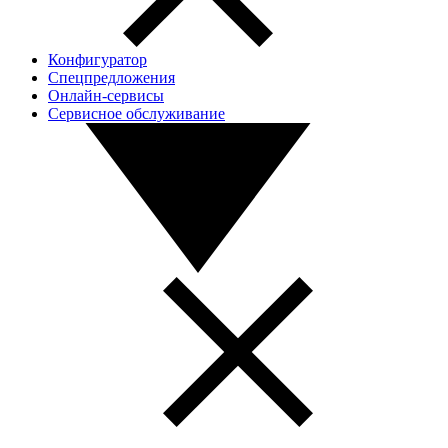
Конфигуратор
Спецпредложения
Онлайн-сервисы
Сервисное обслуживание