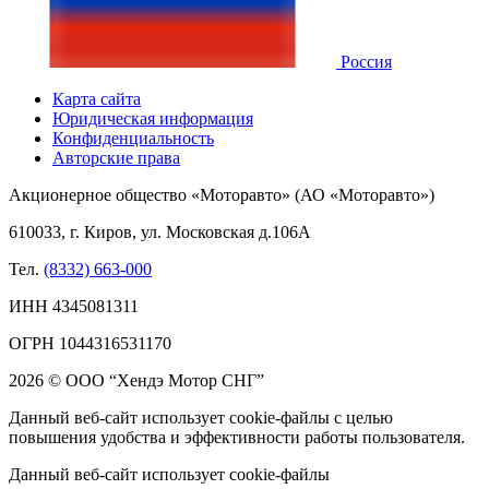
Россия
Карта сайта
Юридическая информация
Конфиденциальность
Авторские права
Акционерное общество «Моторавто» (АО «Моторавто»)
610033, г. Киров, ул. Московская д.106А
Тел.
(8332) 663-000
ИНН 4345081311
ОГРН 1044316531170
2026 © ООО “Хендэ Мотор СНГ”
Данный веб-сайт использует cookie-файлы с целью
повышения удобства и эффективности работы пользователя.
Данный веб-сайт использует cookie-файлы