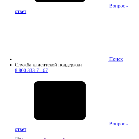
Вопрос -
ответ
Поиск
Служба клиентской поддержки
8 800 333-71-67
Вопрос -
ответ