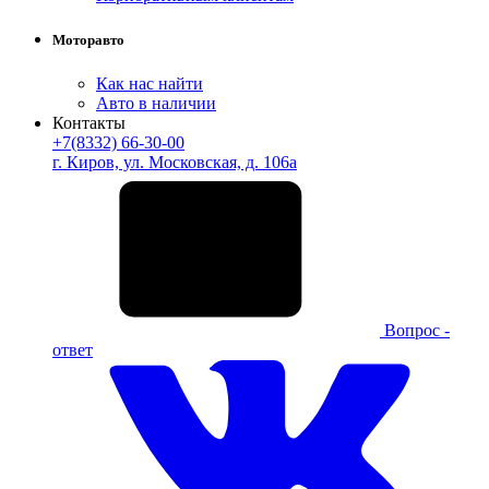
Моторавто
Как нас найти
Авто в наличии
Контакты
+7(8332) 66-30-00
г. Киров, ул. Московская, д. 106а
Вопрос -
ответ