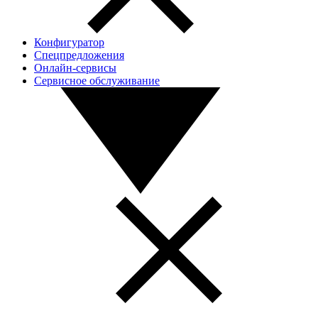
Конфигуратор
Спецпредложения
Онлайн-сервисы
Сервисное обслуживание