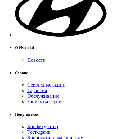
О Hyundai
Новости
Сервис
Сервисные акции
Гарантия
Обслуживание
Запись на сервис
Покупателю
Конфигуратор
Тест-драйв
Корпоративным клиентам