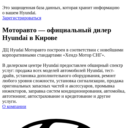
Это защищенная база данных, которая хранит информацию
о вашем Hyundai.
Зарегистрироваться
Моторавто — официальный дилер
Hyundai в Кирове
ДЦ Hyudai Моторавто построен в соответствии с новейшими
корпоративными стандартами «Хендэ Мотор СНГ».
В дилерском центре Hyundai предоставлен обширный спектр
услуг: продажа всех моделей автомобилей Hyundai, тест-
драйв, установка дополнительного оборудования, ремонт
любого уровня сложности, установка сигнализации, продажа
оригинальных запасных частей и аксессуаров, промывка
инжекторов, заправка систем кондиционирования, автомойка,
автотюнинг, автострахование и кредитование и другие
услуги.
О компании