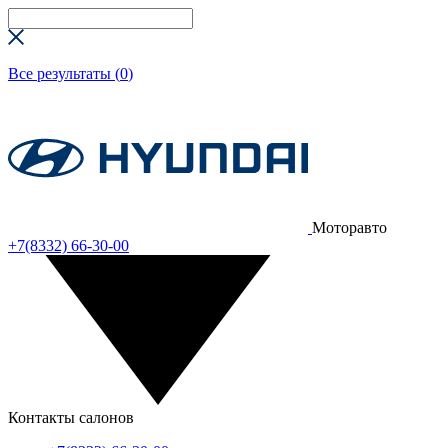
Все результаты (
0
)
Моторавто
+7(8332) 66-30-00
Контакты салонов