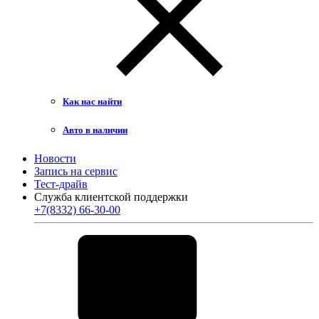
Как нас найти
Авто в наличии
Новости
Запись на сервис
Тест-драйв
Служба клиентской поддержки
+7(8332) 66-30-00