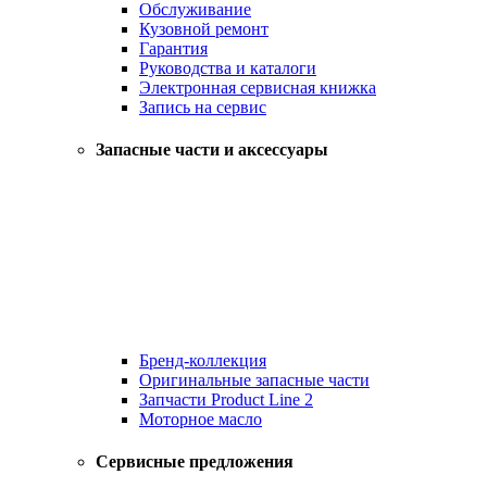
Обслуживание
Кузовной ремонт
Гарантия
Руководства и каталоги
Электронная сервисная книжка
Запись на сервис
Запасные части и аксессуары
Бренд-коллекция
Оригинальные запасные части
Запчасти Product Line 2
Моторное масло
Сервисные предложения