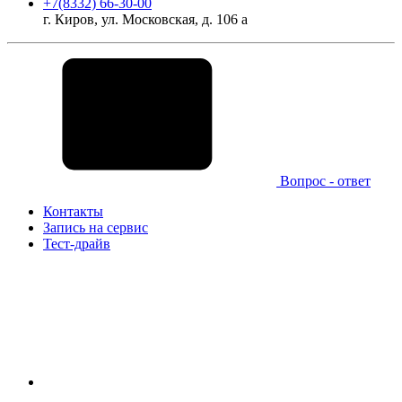
+7(8332) 66-30-00
г. Киров, ул. Московская, д. 106 а
Вопрос - ответ
Контакты
Запись на сервис
Тест-драйв