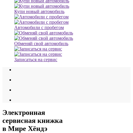
Купи новый автомобиль
Автомобили с пробегом
Обменяй свой автомобиль
Записаться на сервис
Электронная
сервисная книжка
в Мире Хёндэ