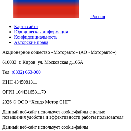
Россия
Карта сайта
Юридическая информация
Конфиденциальность
Авторские права
Акционерное общество «Моторавто» (АО «Моторавто»)
610033, г. Киров, ул. Московская д.106А
Тел.
(8332) 663-000
ИНН 4345081311
ОГРН 1044316531170
2026 © ООО “Хендэ Мотор СНГ”
Данный веб-сайт использует cookie-файлы с целью
повышения удобства и эффективности работы пользователя.
Данный веб-сайт использует cookie-файлы