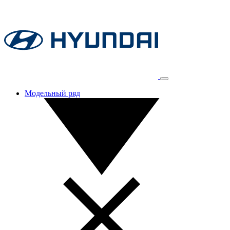
Модельный ряд