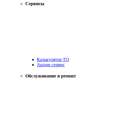
Сервисы
Калькулятор ТО
Акции сервис
Обслуживание и ремонт