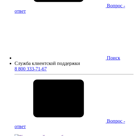
Вопрос -
ответ
Поиск
Служба клиентской поддержки
8 800 333-71-67
Вопрос -
ответ