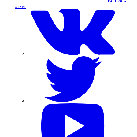
Вопрос -
ответ