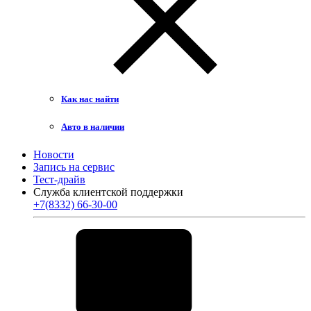
Как нас найти
Авто в наличии
Новости
Запись на сервис
Тест-драйв
Служба клиентской поддержки
+7(8332) 66-30-00