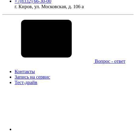
+7(8332) 66-30-00
г. Киров, ул. Московская, д. 106 а
Вопрос - ответ
Контакты
Запись на сервис
Тест-драйв