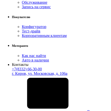
Обслуживание
Запись на сервис
Покупателю
Конфигуратор
Тест-драйв
Корпоративным клиентам
Моторавто
Как нас найти
Авто в наличии
Контакты
+7(8332) 66-30-00
г. Киров, ул. Московская, д. 106а