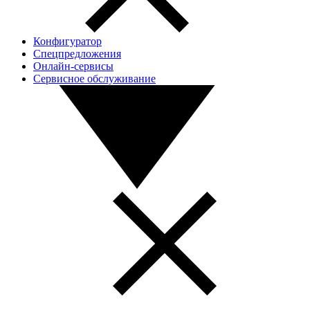
Конфигуратор
Спецпредложения
Онлайн-сервисы
Сервисное обслуживание