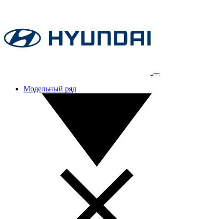
Модельный ряд