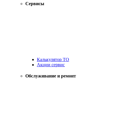
Сервисы
Калькулятор ТО
Акции сервис
Обслуживание и ремонт