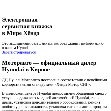
Электронная
сервисная книжка
в Мире Хёндэ
Это защищенная база данных, которая хранит информацию
о вашем Hyundai.
Зарегистрироваться
Моторавто — официальный дилер
Hyundai в Кирове
ДЦ Hyudai Моторавто построен в соответствии с новейшими
корпоративными стандартами «Хендэ Мотор СНГ».
В дилерском центре Hyundai предоставлен обширный спектр
услуг: продажа всех моделей автомобилей Hyundai, тест-
драйв, установка дополнительного оборудования, ремонт
любого уровня сложности, установка сигнализации, продажа