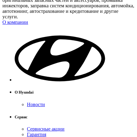
оригинальных запасных частей и аксессуаров, промывка
инжекторов, заправка систем кондиционирования, автомойка,
автотюнинг, автострахование и кредитование и другие
услуги.
О компании
О Hyundai
Новости
Сервис
Сервисные акции
Гарантия