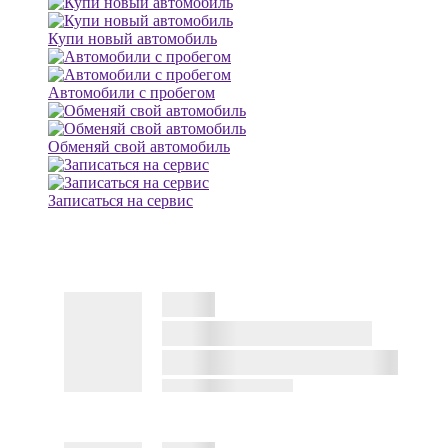
Купи новый автомобиль
Автомобили с пробегом
Обменяй свой автомобиль
Записаться на сервис