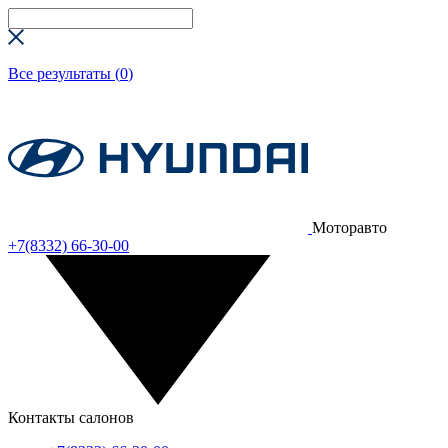
Все результаты (
0
)
Моторавто
+7(8332) 66-30-00
Контакты салонов