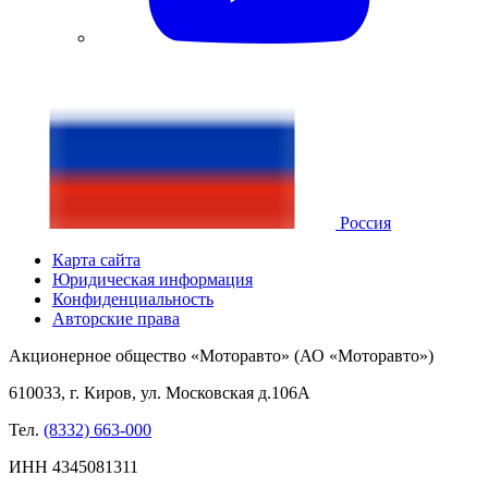
Россия
Карта сайта
Юридическая информация
Конфиденциальность
Авторские права
Акционерное общество «Моторавто» (АО «Моторавто»)
610033, г. Киров, ул. Московская д.106А
Тел.
(8332) 663-000
ИНН 4345081311