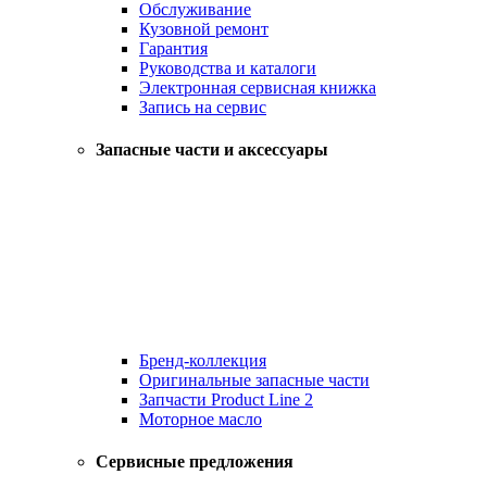
Обслуживание
Кузовной ремонт
Гарантия
Руководства и каталоги
Электронная сервисная книжка
Запись на сервис
Запасные части и аксессуары
Бренд-коллекция
Оригинальные запасные части
Запчасти Product Line 2
Моторное масло
Сервисные предложения