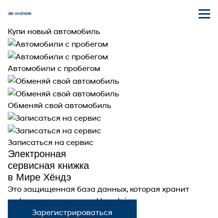
Купи новый автомобиль
Автомобили с пробегом
Обменяй свой автомобиль
Записаться на сервис
Электронная
сервисная книжка
в Мире Хёндэ
Это защищенная база данных, которая хранит
информацию о вашем Hyundai.
Зарегистрироваться