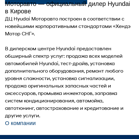
Моторавто — официальный дилер Hyundai
в Кирове
ДЦ Hyudai Моторавто построен в соответствии с
новейшими корпоративными стандартами «Хендэ
Мотор СНГ».
В дилерском центре Hyundai предоставлен
обширный спектр услуг: продажа всех моделей
автомобилей Hyundai, тест-драйв, установка
дополнительного оборудования, ремонт любого
уровня сложности, установка сигнализации,
продажа оригинальных запасных частей и
аксессуаров, промывка инжекторов, заправка
систем кондиционирования, автомойка,
автотюнинг, автострахование и кредитование и
другие услуги.
О компании