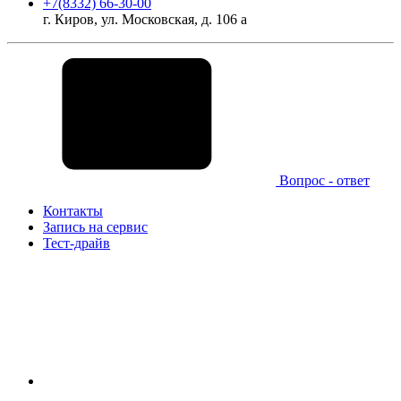
+7(8332) 66-30-00
г. Киров, ул. Московская, д. 106 а
Вопрос - ответ
Контакты
Запись на сервис
Тест-драйв