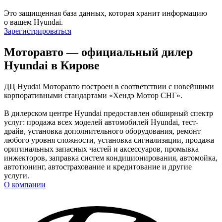
Это защищенная база данных, которая хранит информацию
о вашем Hyundai.
Зарегистрироваться
Моторавто — официальный дилер
Hyundai в Кирове
ДЦ Hyudai Моторавто построен в соответствии с новейшими
корпоративными стандартами «Хендэ Мотор СНГ».
В дилерском центре Hyundai предоставлен обширный спектр
услуг: продажа всех моделей автомобилей Hyundai, тест-
драйв, установка дополнительного оборудования, ремонт
любого уровня сложности, установка сигнализации, продажа
оригинальных запасных частей и аксессуаров, промывка
инжекторов, заправка систем кондиционирования, автомойка,
автотюнинг, автострахование и кредитование и другие
услуги.
О компании