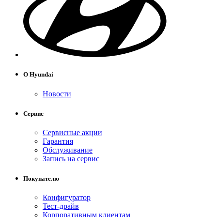
О Hyundai
Новости
Сервис
Сервисные акции
Гарантия
Обслуживание
Запись на сервис
Покупателю
Конфигуратор
Тест-драйв
Корпоративным клиентам