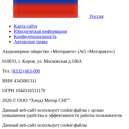
Россия
Карта сайта
Юридическая информация
Конфиденциальность
Авторские права
Акционерное общество «Моторавто» (АО «Моторавто»)
610033, г. Киров, ул. Московская д.106А
Тел.
(8332) 663-000
ИНН 4345081311
ОГРН 1044316531170
2026 © ООО “Хендэ Мотор СНГ”
Данный веб-сайт использует cookie-файлы с целью
повышения удобства и эффективности работы пользователя.
Данный веб-сайт использует cookie-файлы