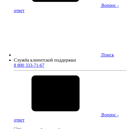
Вопрос -
ответ
Поиск
Служба клиентской поддержки
8 800 333-71-67
Вопрос -
ответ