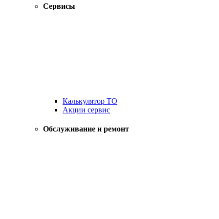
Сервисы
Калькулятор ТО
Акции сервис
Обслуживание и ремонт