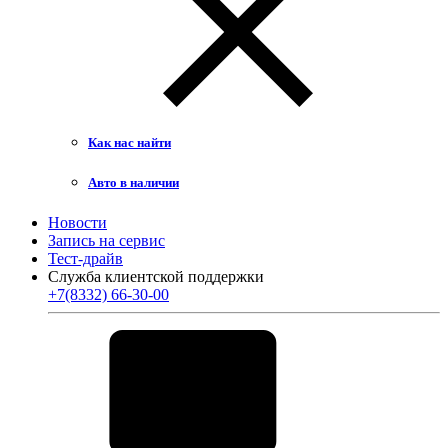
Как нас найти
Авто в наличии
Новости
Запись на сервис
Тест-драйв
Служба клиентской поддержки
+7(8332) 66-30-00