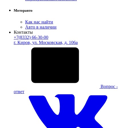
Моторавто
Как нас найти
Авто в наличии
Контакты
+7(8332) 66-30-00
г. Киров, ул. Московская, д. 106а
Вопрос -
ответ