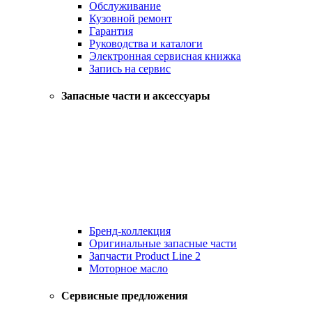
Обслуживание
Кузовной ремонт
Гарантия
Руководства и каталоги
Электронная сервисная книжка
Запись на сервис
Запасные части и аксессуары
Бренд-коллекция
Оригинальные запасные части
Запчасти Product Line 2
Моторное масло
Сервисные предложения