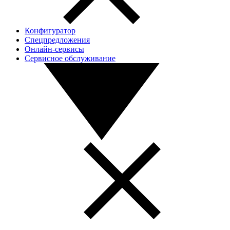
Конфигуратор
Спецпредложения
Онлайн-сервисы
Сервисное обслуживание