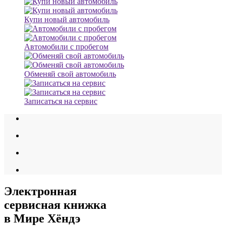
Купи новый автомобиль
Автомобили с пробегом
Обменяй свой автомобиль
Записаться на сервис
Электронная
сервисная книжка
в Мире Хёндэ