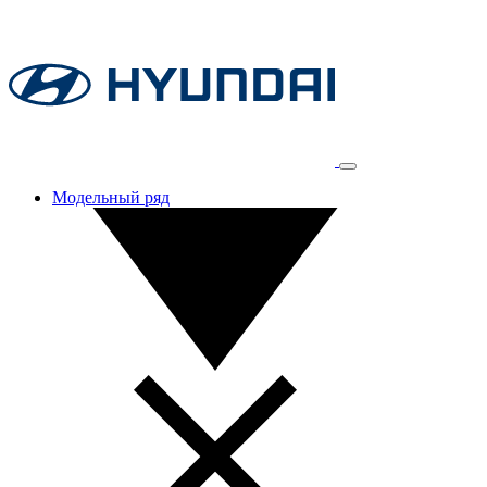
Модельный ряд