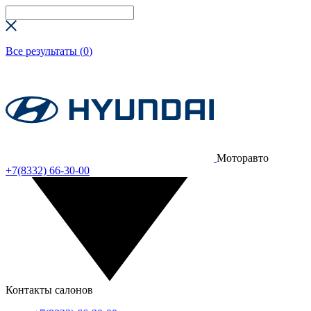
Все результаты (
0
)
Моторавто
+7(8332) 66-30-00
Контакты салонов