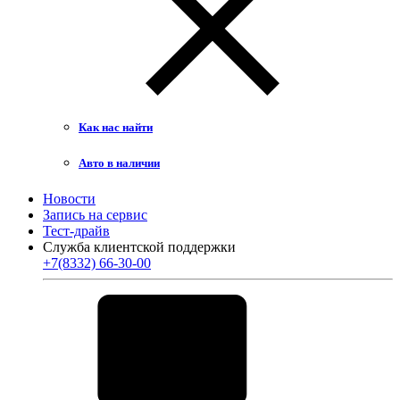
Как нас найти
Авто в наличии
Новости
Запись на сервис
Тест-драйв
Служба клиентской поддержки
+7(8332) 66-30-00