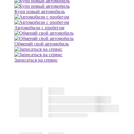
Купи новый автомобиль
Автомобили с пробегом
Обменяй свой автомобиль
Записаться на сервис