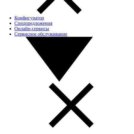
Конфигуратор
Спецпредложения
Онлайн-сервисы
Сервисное обслуживание