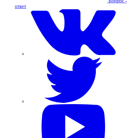
Вопрос -
ответ