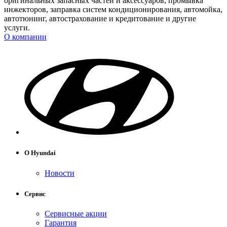
оригинальных запасных частей и аксессуаров, промывка
инжекторов, заправка систем кондиционирования, автомойка,
автотюнинг, автострахование и кредитование и другие
услуги.
О компании
О Hyundai
Новости
Сервис
Сервисные акции
Гарантия