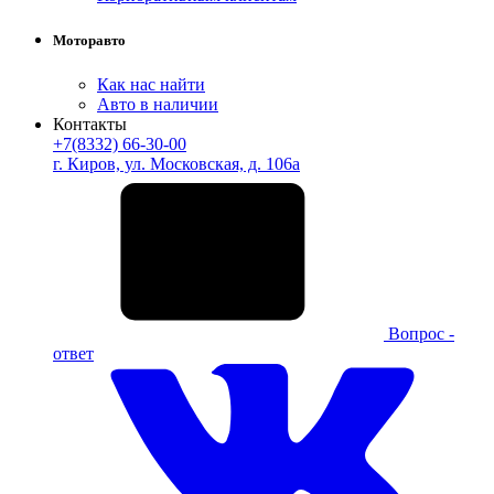
Моторавто
Как нас найти
Авто в наличии
Контакты
+7(8332) 66-30-00
г. Киров, ул. Московская, д. 106а
Вопрос -
ответ