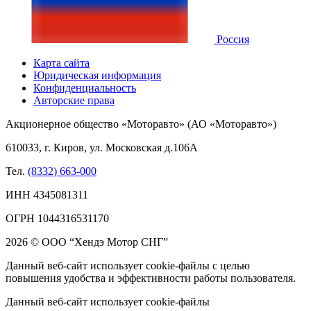
Россия
Карта сайта
Юридическая информация
Конфиденциальность
Авторские права
Акционерное общество «Моторавто» (АО «Моторавто»)
610033, г. Киров, ул. Московская д.106А
Тел.
(8332) 663-000
ИНН 4345081311
ОГРН 1044316531170
2026 © ООО “Хендэ Мотор СНГ”
Данный веб-сайт использует cookie-файлы с целью
повышения удобства и эффективности работы пользователя.
Данный веб-сайт использует cookie-файлы