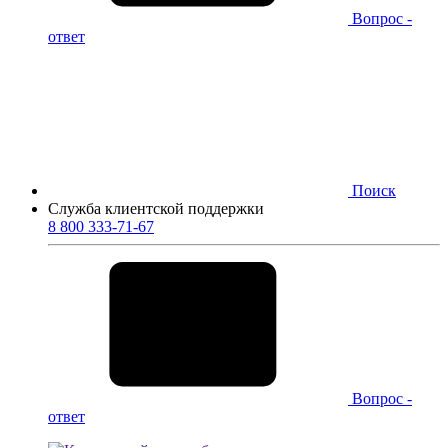
Вопрос -
ответ
Поиск
Служба клиентской поддержки
8 800 333-71-67
Вопрос -
ответ