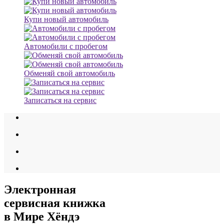
Купи новый автомобиль
Автомобили с пробегом
Обменяй свой автомобиль
Записаться на сервис
Электронная
сервисная книжка
в Мире Хёндэ