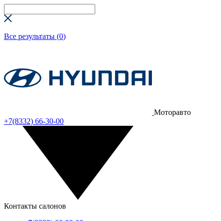
Все результаты (
0
)
Моторавто
+7(8332) 66-30-00
Контакты салонов