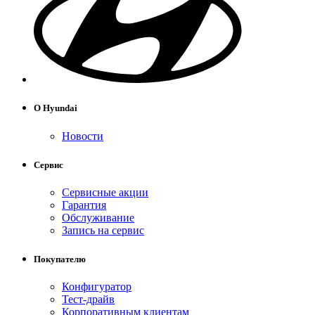
О Hyundai
Новости
Сервис
Сервисные акции
Гарантия
Обслуживание
Запись на сервис
Покупателю
Конфигуратор
Тест-драйв
Корпоративным клиентам