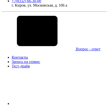
+7(8332) 66-30-00
г. Киров, ул. Московская, д. 106 а
Вопрос - ответ
Контакты
Запись на сервис
Тест-драйв