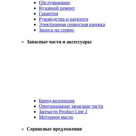
Обслуживание
Кузовной ремонт
Гарантия
Руководства и каталоги
Электронная сервисная книжка
Запись на сервис
Запасные части и аксессуары
Бренд-коллекция
Оригинальные запасные части
Запчасти Product Line 2
Моторное масло
Сервисные предложения