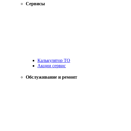
Сервисы
Калькулятор ТО
Акции сервис
Обслуживание и ремонт