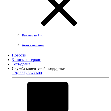
Как нас найти
Авто в наличии
Новости
Запись на сервис
Тест-драйв
Служба клиентской поддержки
+7(8332) 66-30-00