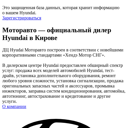
Это защищенная база данных, которая хранит информацию
о вашем Hyundai.
Зарегистрироваться
Моторавто — официальный дилер
Hyundai в Кирове
ДЦ Hyudai Моторавто построен в соответствии с новейшими
корпоративными стандартами «Хендэ Мотор СНГ».
В дилерском центре Hyundai предоставлен обширный спектр
услуг: продажа всех моделей автомобилей Hyundai, тест-
драйв, установка дополнительного оборудования, ремонт
любого уровня сложности, установка сигнализации, продажа
оригинальных запасных частей и аксессуаров, промывка
инжекторов, заправка систем кондиционирования, автомойка,
автотюнинг, автострахование и кредитование и другие
услуги.
О компании