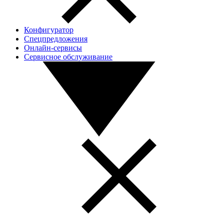
Конфигуратор
Спецпредложения
Онлайн-сервисы
Сервисное обслуживание