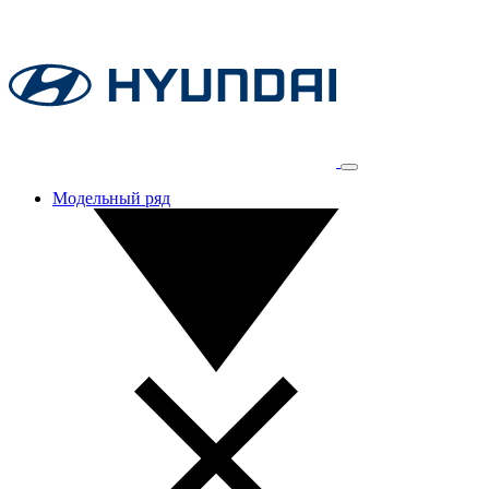
Модельный ряд