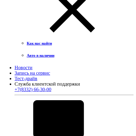
Как нас найти
Авто в наличии
Новости
Запись на сервис
Тест-драйв
Служба клиентской поддержки
+7(8332) 66-30-00