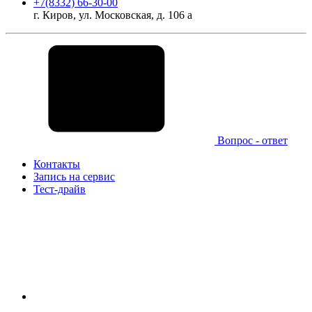
+7(8332) 66-30-00
г. Киров, ул. Московская, д. 106 а
Вопрос - ответ
Контакты
Запись на сервис
Тест-драйв