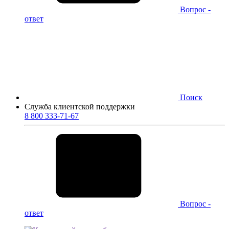
Вопрос -
ответ
Поиск
Служба клиентской поддержки
8 800 333-71-67
Вопрос -
ответ