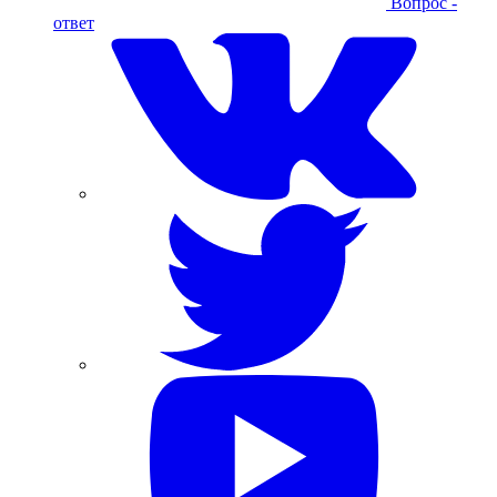
Вопрос -
ответ