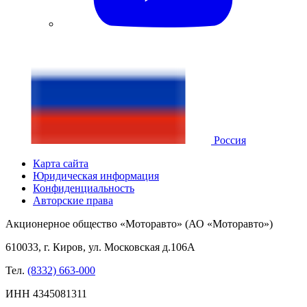
Россия
Карта сайта
Юридическая информация
Конфиденциальность
Авторские права
Акционерное общество «Моторавто» (АО «Моторавто»)
610033, г. Киров, ул. Московская д.106А
Тел.
(8332) 663-000
ИНН 4345081311