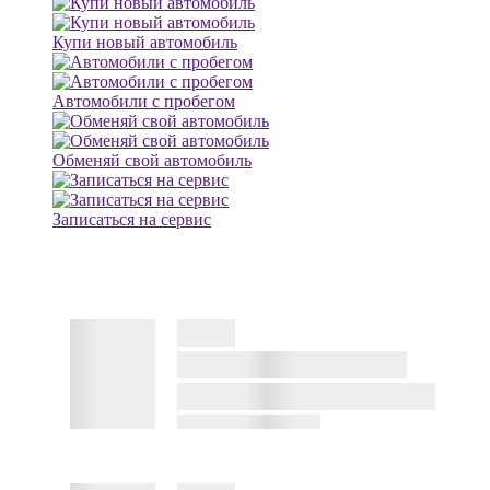
Купи новый автомобиль
Автомобили с пробегом
Обменяй свой автомобиль
Записаться на сервис