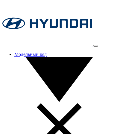
Модельный ряд