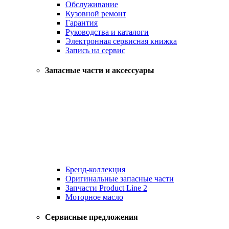
Обслуживание
Кузовной ремонт
Гарантия
Руководства и каталоги
Электронная сервисная книжка
Запись на сервис
Запасные части и аксессуары
Бренд-коллекция
Оригинальные запасные части
Запчасти Product Line 2
Моторное масло
Сервисные предложения