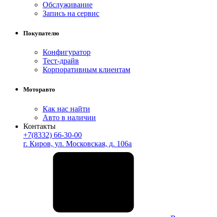
Обслуживание
Запись на сервис
Покупателю
Конфигуратор
Тест-драйв
Корпоративным клиентам
Моторавто
Как нас найти
Авто в наличии
Контакты
+7(8332) 66-30-00
г. Киров, ул. Московская, д. 106а