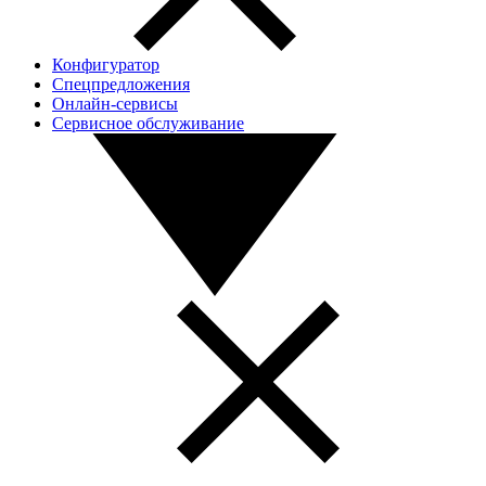
Конфигуратор
Спецпредложения
Онлайн-сервисы
Сервисное обслуживание