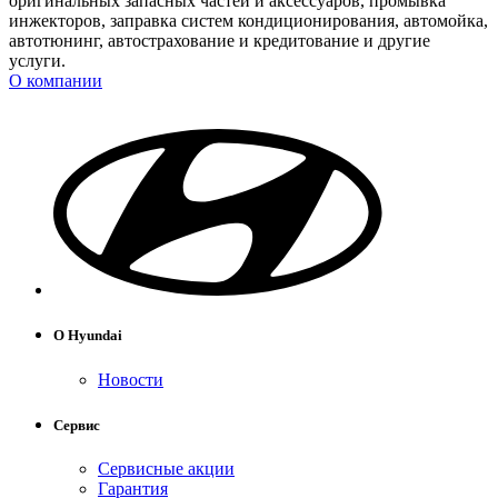
оригинальных запасных частей и аксессуаров, промывка
инжекторов, заправка систем кондиционирования, автомойка,
автотюнинг, автострахование и кредитование и другие
услуги.
О компании
О Hyundai
Новости
Сервис
Сервисные акции
Гарантия