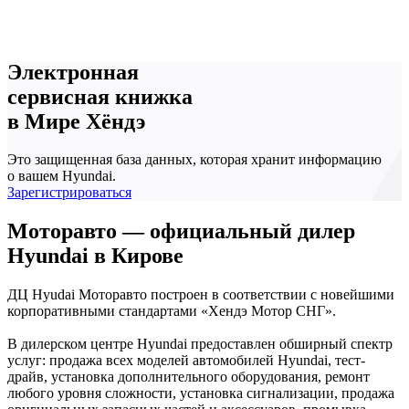
Электронная
сервисная книжка
в Мире Хёндэ
Это защищенная база данных, которая хранит информацию
о вашем Hyundai.
Зарегистрироваться
Моторавто — официальный дилер
Hyundai в Кирове
ДЦ Hyudai Моторавто построен в соответствии с новейшими
корпоративными стандартами «Хендэ Мотор СНГ».
В дилерском центре Hyundai предоставлен обширный спектр
услуг: продажа всех моделей автомобилей Hyundai, тест-
драйв, установка дополнительного оборудования, ремонт
любого уровня сложности, установка сигнализации, продажа