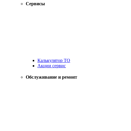
Сервисы
Калькулятор ТО
Акции сервис
Обслуживание и ремонт