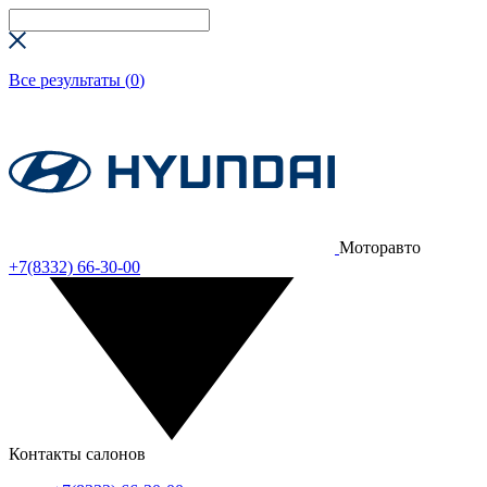
Все результаты (
0
)
Моторавто
+7(8332) 66-30-00
Контакты салонов