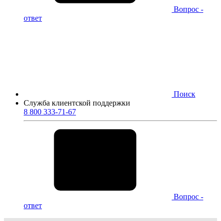
Вопрос -
ответ
Поиск
Служба клиентской поддержки
8 800 333-71-67
Вопрос -
ответ