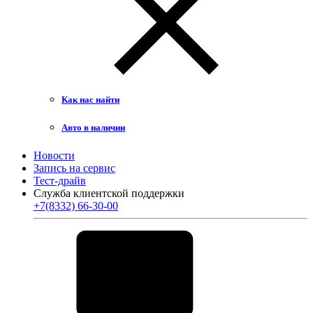
Как нас найти
Авто в наличии
Новости
Запись на сервис
Тест-драйв
Служба клиентской поддержки
+7(8332) 66-30-00