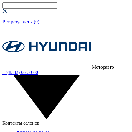
Все результаты (
0
)
Моторавто
+7(8332) 66-30-00
Контакты салонов