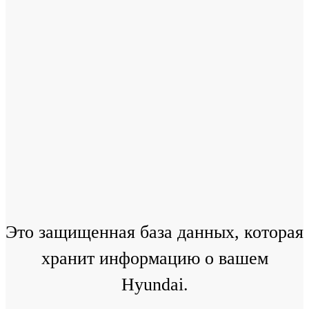
Это защищенная база данных, которая
хранит информацию о вашем
Hyundai.