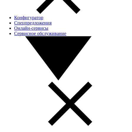
Конфигуратор
Спецпредложения
Онлайн-сервисы
Сервисное обслуживание