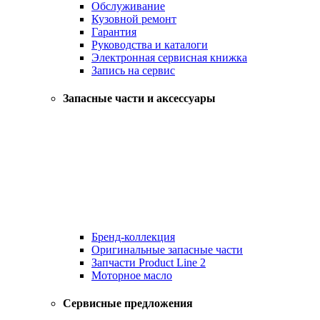
Обслуживание
Кузовной ремонт
Гарантия
Руководства и каталоги
Электронная сервисная книжка
Запись на сервис
Запасные части и аксессуары
Бренд-коллекция
Оригинальные запасные части
Запчасти Product Line 2
Моторное масло
Сервисные предложения