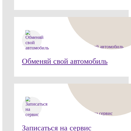
Обменяй свой автомобиль
Записаться на сервис