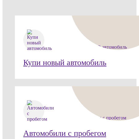
Купи новый автомобиль
Автомобили с пробегом