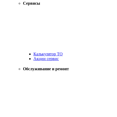
Сервисы
Калькулятор ТО
Акции сервис
Обслуживание и ремонт