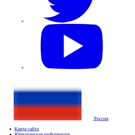
Россия
Карта сайта
Юридическая информация