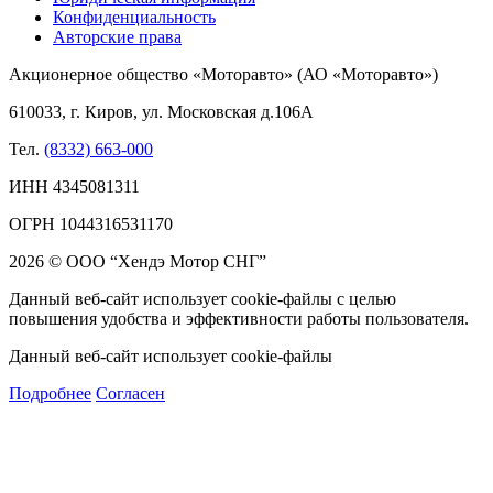
Конфиденциальность
Авторские права
Акционерное общество «Моторавто» (АО «Моторавто»)
610033, г. Киров, ул. Московская д.106А
Тел.
(8332) 663-000
ИНН 4345081311
ОГРН 1044316531170
2026 © ООО “Хендэ Мотор СНГ”
Данный веб-сайт использует cookie-файлы с целью
повышения удобства и эффективности работы пользователя.
Данный веб-сайт использует cookie-файлы
Подробнее
Согласен