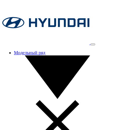
Модельный ряд