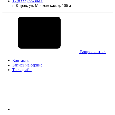
+7(8332) 66-30-00
г. Киров, ул. Московская, д. 106 а
Вопрос - ответ
Контакты
Запись на сервис
Тест-драйв