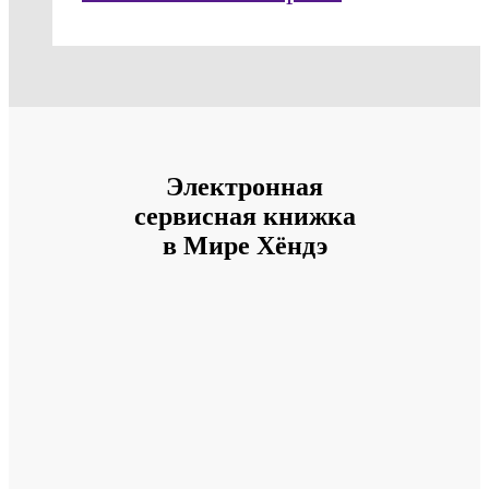
Электронная
сервисная книжка
в Мире Хёндэ