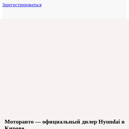
Зарегистрироваться
Моторавто — официальный дилер Hyundai в
Кирове