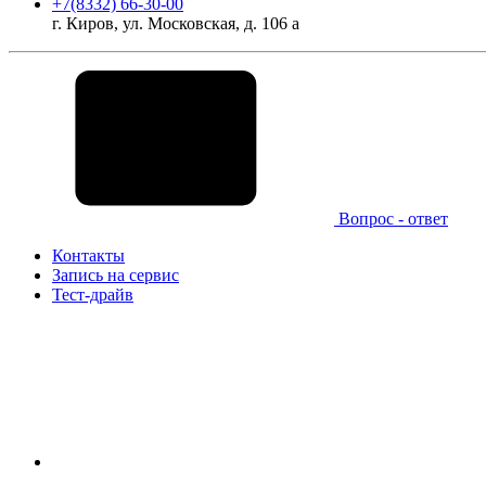
+7(8332) 66-30-00
г. Киров, ул. Московская, д. 106 а
Вопрос - ответ
Контакты
Запись на сервис
Тест-драйв