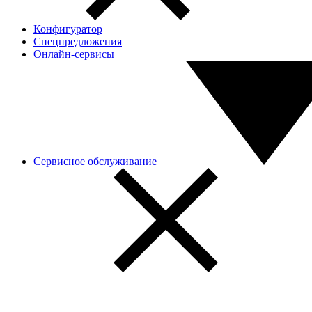
Конфигуратор
Спецпредложения
Онлайн-сервисы
Сервисное обслуживание