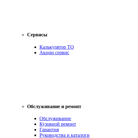
Сервисы
Калькулятор ТО
Акции сервис
Обслуживание и ремонт
Обслуживание
Кузовной ремонт
Гарантия
Руководства и каталоги