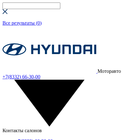
Все результаты (
0
)
Моторавто
+7(8332) 66-30-00
Контакты салонов