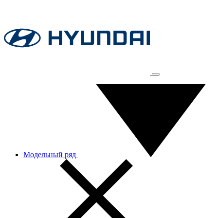
Модельный ряд