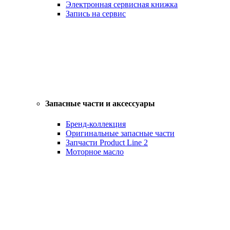
Электронная сервисная книжка
Запись на сервис
Запасные части и аксессуары
Бренд-коллекция
Оригинальные запасные части
Запчасти Product Line 2
Моторное масло