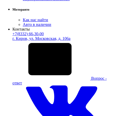
Моторавто
Как нас найти
Авто в наличии
Контакты
+7(8332) 66-30-00
г. Киров, ул. Московская, д. 106а
Вопрос -
ответ