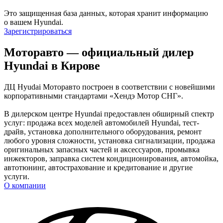
Это защищенная база данных, которая хранит информацию
о вашем Hyundai.
Зарегистрироваться
Моторавто — официальный дилер
Hyundai в Кирове
ДЦ Hyudai Моторавто построен в соответствии с новейшими
корпоративными стандартами «Хендэ Мотор СНГ».
В дилерском центре Hyundai предоставлен обширный спектр
услуг: продажа всех моделей автомобилей Hyundai, тест-
драйв, установка дополнительного оборудования, ремонт
любого уровня сложности, установка сигнализации, продажа
оригинальных запасных частей и аксессуаров, промывка
инжекторов, заправка систем кондиционирования, автомойка,
автотюнинг, автострахование и кредитование и другие
услуги.
О компании