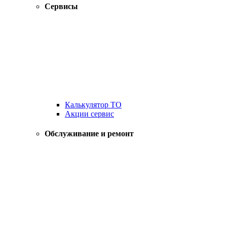
Сервисы
Калькулятор ТО
Акции сервис
Обслуживание и ремонт