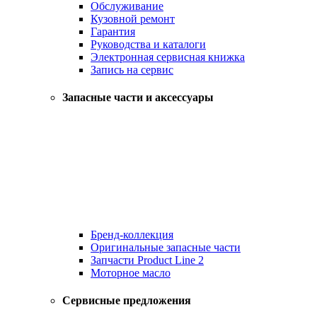
Обслуживание
Кузовной ремонт
Гарантия
Руководства и каталоги
Электронная сервисная книжка
Запись на сервис
Запасные части и аксессуары
Бренд-коллекция
Оригинальные запасные части
Запчасти Product Line 2
Моторное масло
Сервисные предложения