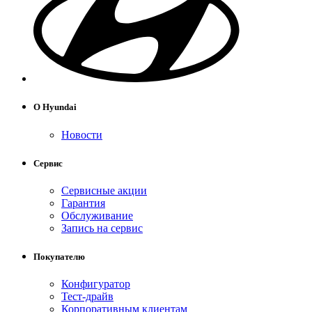
О Hyundai
Новости
Сервис
Сервисные акции
Гарантия
Обслуживание
Запись на сервис
Покупателю
Конфигуратор
Тест-драйв
Корпоративным клиентам