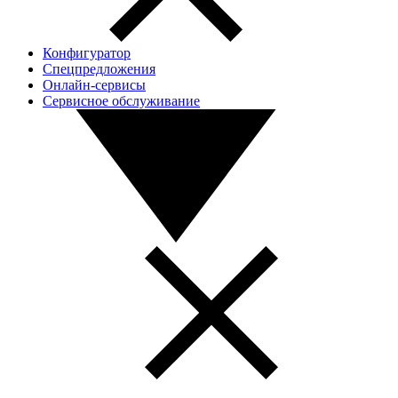
Конфигуратор
Спецпредложения
Онлайн-сервисы
Сервисное обслуживание