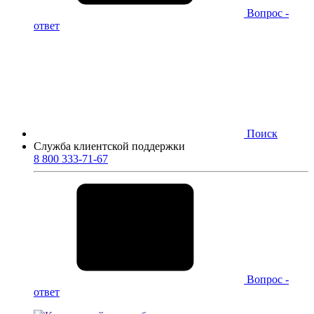
Вопрос -
ответ
Поиск
Служба клиентской поддержки
8 800 333-71-67
Вопрос -
ответ