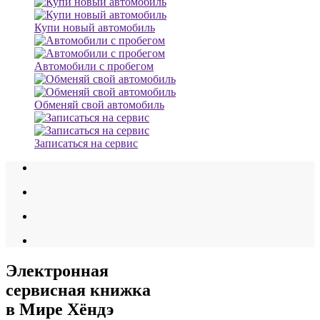
Купи новый автомобиль
Автомобили с пробегом
Обменяй свой автомобиль
Записаться на сервис
Электронная
сервисная книжка
в Мире Хёндэ