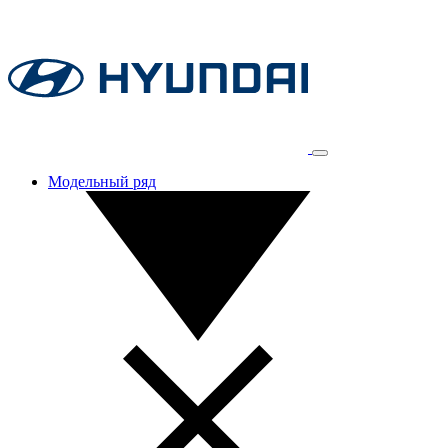
Модельный ряд