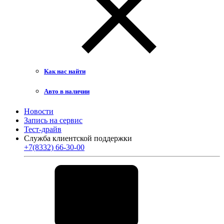
Как нас найти
Авто в наличии
Новости
Запись на сервис
Тест-драйв
Служба клиентской поддержки
+7(8332) 66-30-00