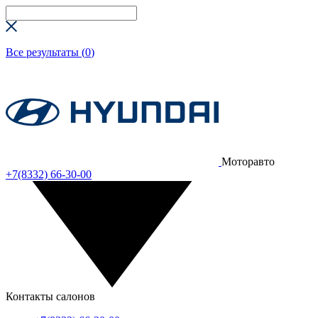
Все результаты (
0
)
Моторавто
+7(8332) 66-30-00
Контакты салонов