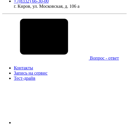
+7(8332) 66-30-00
г. Киров, ул. Московская, д. 106 а
Вопрос - ответ
Контакты
Запись на сервис
Тест-драйв