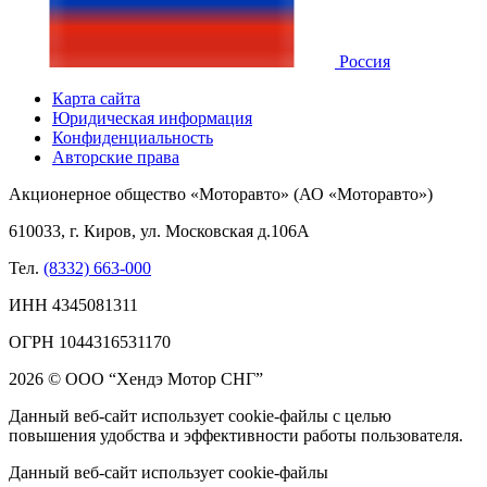
Россия
Карта сайта
Юридическая информация
Конфиденциальность
Авторские права
Акционерное общество «Моторавто» (АО «Моторавто»)
610033, г. Киров, ул. Московская д.106А
Тел.
(8332) 663-000
ИНН 4345081311
ОГРН 1044316531170
2026 © ООО “Хендэ Мотор СНГ”
Данный веб-сайт использует cookie-файлы с целью
повышения удобства и эффективности работы пользователя.
Данный веб-сайт использует cookie-файлы