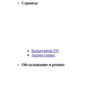
Сервисы
Калькулятор ТО
Акции сервис
Обслуживание и ремонт