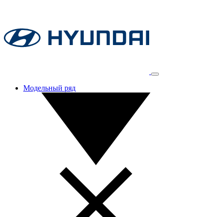
Модельный ряд