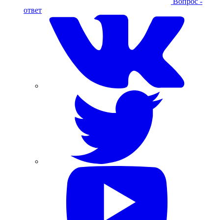
Вопрос -
ответ