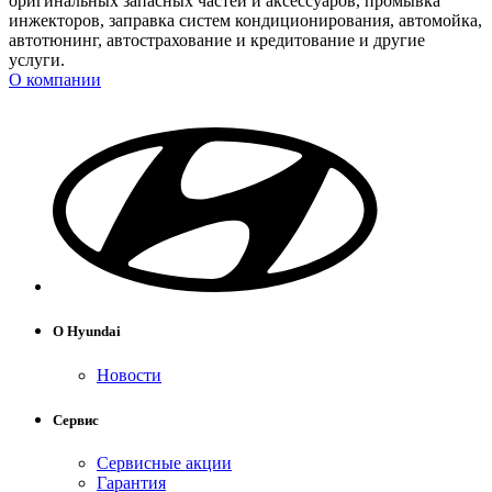
оригинальных запасных частей и аксессуаров, промывка
инжекторов, заправка систем кондиционирования, автомойка,
автотюнинг, автострахование и кредитование и другие
услуги.
О компании
О Hyundai
Новости
Сервис
Сервисные акции
Гарантия