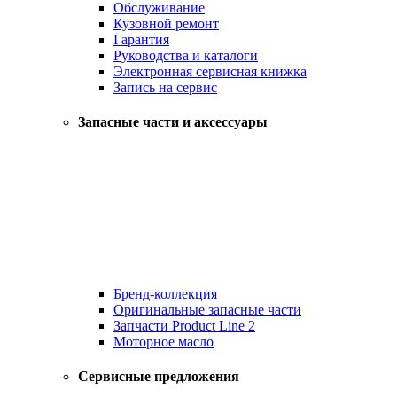
Обслуживание
Кузовной ремонт
Гарантия
Руководства и каталоги
Электронная сервисная книжка
Запись на сервис
Запасные части и аксессуары
Бренд-коллекция
Оригинальные запасные части
Запчасти Product Line 2
Моторное масло
Сервисные предложения