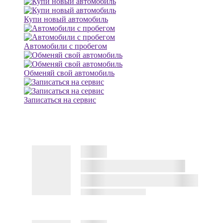
Купи новый автомобиль
Автомобили с пробегом
Обменяй свой автомобиль
Записаться на сервис