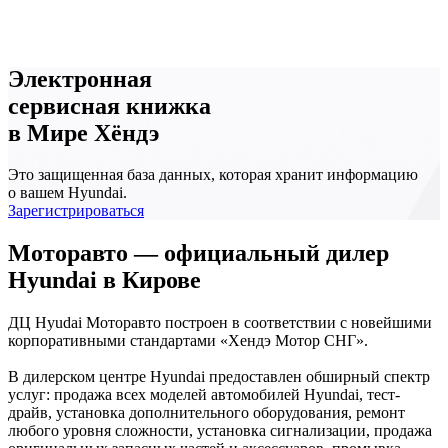
Электронная
сервисная книжка
в Мире Хёндэ
Это защищенная база данных, которая хранит информацию
о вашем Hyundai.
Зарегистрироваться
Моторавто — официальный дилер
Hyundai в Кирове
ДЦ Hyudai Моторавто построен в соответствии с новейшими
корпоративными стандартами «Хендэ Мотор СНГ».
В дилерском центре Hyundai предоставлен обширный спектр
услуг: продажа всех моделей автомобилей Hyundai, тест-
драйв, установка дополнительного оборудования, ремонт
любого уровня сложности, установка сигнализации, продажа