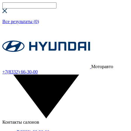
Все результаты (
0
)
Моторавто
+7(8332) 66-30-00
Контакты салонов