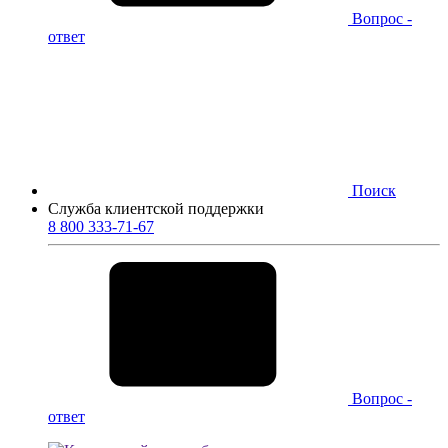
Вопрос -
ответ
Поиск
Служба клиентской поддержки
8 800 333-71-67
Вопрос -
ответ