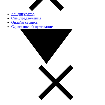
Конфигуратор
Спецпредложения
Онлайн-сервисы
Сервисное обслуживание