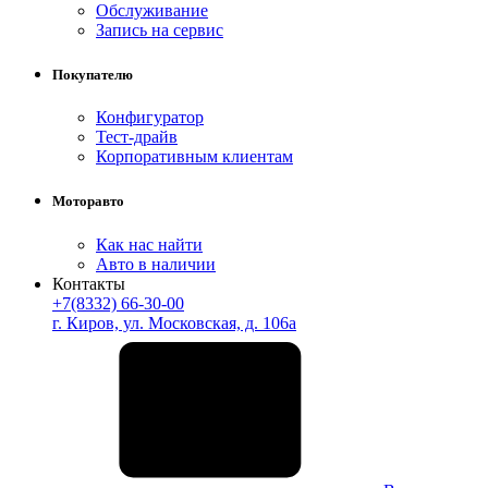
Обслуживание
Запись на сервис
Покупателю
Конфигуратор
Тест-драйв
Корпоративным клиентам
Моторавто
Как нас найти
Авто в наличии
Контакты
+7(8332) 66-30-00
г. Киров, ул. Московская, д. 106а