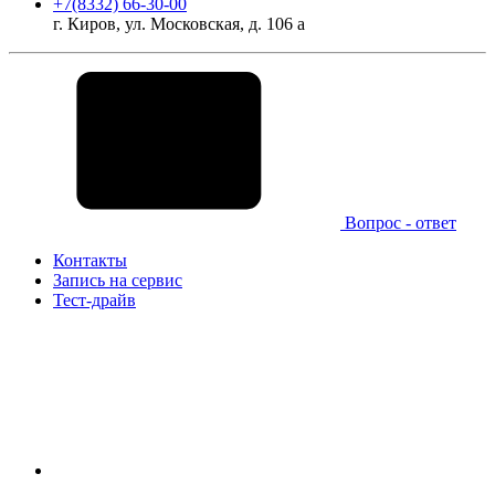
+7(8332) 66-30-00
г. Киров, ул. Московская, д. 106 а
Вопрос - ответ
Контакты
Запись на сервис
Тест-драйв