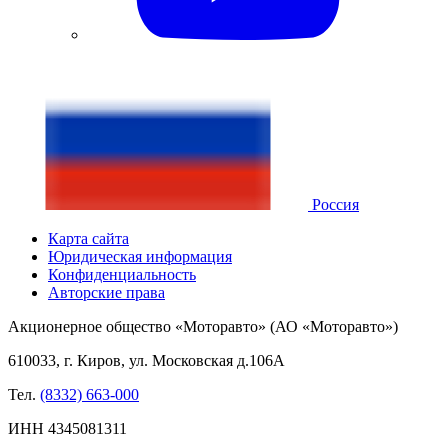
Россия
Карта сайта
Юридическая информация
Конфиденциальность
Авторские права
Акционерное общество «Моторавто» (АО «Моторавто»)
610033, г. Киров, ул. Московская д.106А
Тел.
(8332) 663-000
ИНН 4345081311