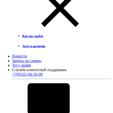
Как нас найти
Авто в наличии
Новости
Запись на сервис
Тест-драйв
Служба клиентской поддержки
+7(8332) 66-30-00